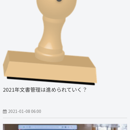
2021年文書管理は進められていく？
2021-01-08 06:00