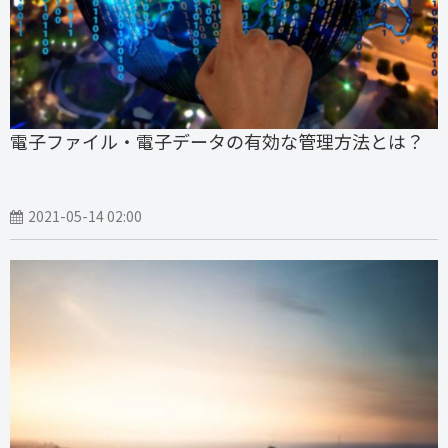
電子ファイル・電子データの有効な管理方法とは？
2021-05-14 02:00