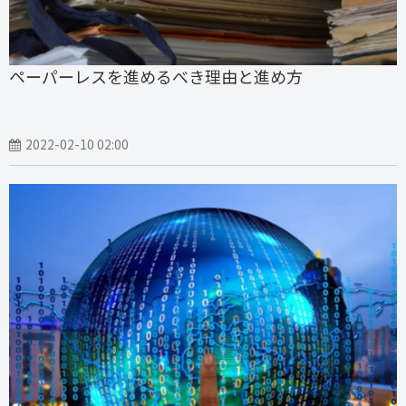
ペーパーレスを進めるべき理由と進め方
2022-02-10 02:00