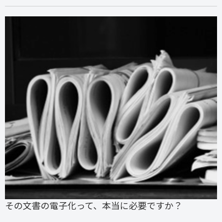
その文書の電子化って、本当に必要ですか？