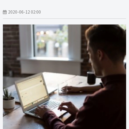
2020-06-12 02:00