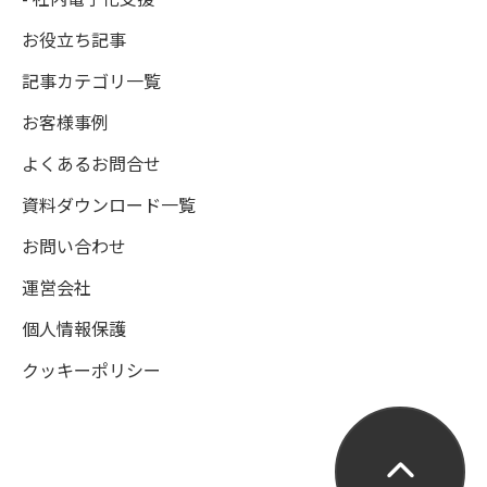
お役立ち記事
記事カテゴリ一覧
お客様事例
よくあるお問合せ
資料ダウンロード一覧
お問い合わせ
運営会社
個人情報保護
クッキーポリシー