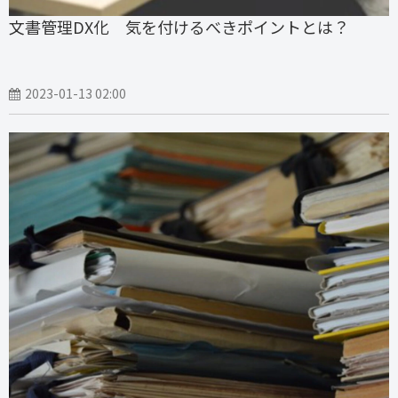
文書管理DX化 気を付けるべきポイントとは？
2023-01-13 02:00