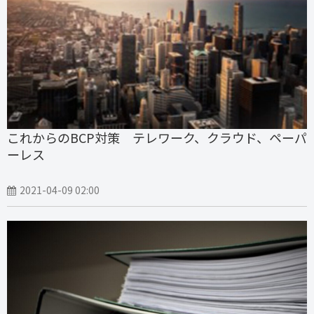
これからのBCP対策 テレワーク、クラウド、ペーパ
ーレス
2021-04-09 02:00