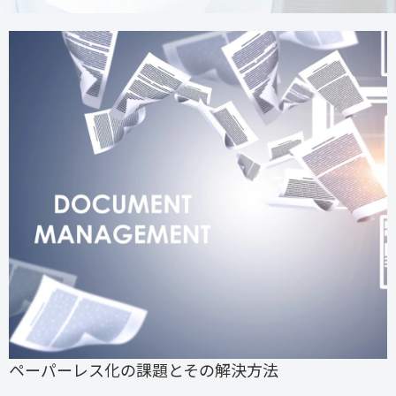
ペーパーレス化の課題とその解決方法