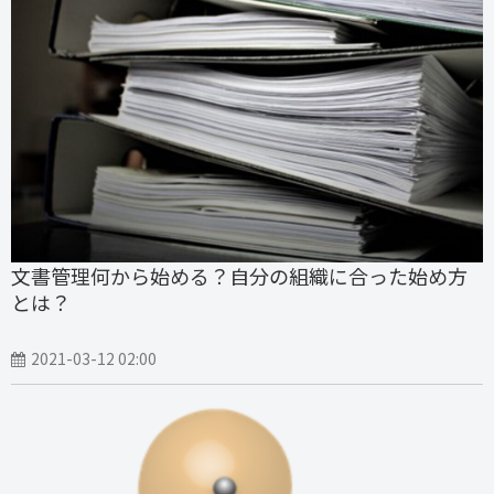
文書管理何から始める？自分の組織に合った始め方
とは？
2021-03-12 02:00