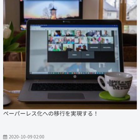
ペーパーレス化への移行を実現する！
2020-10-09 02:00