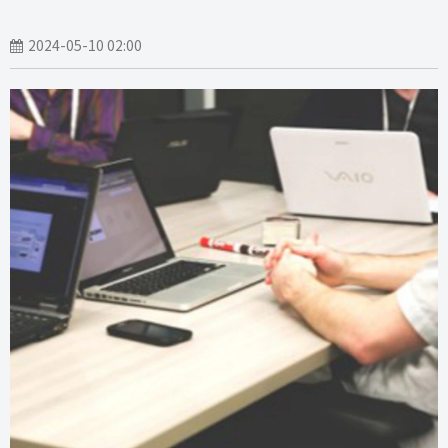
2024-05-10 02:00