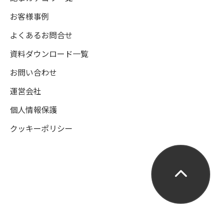
お客様事例
よくあるお問合せ
資料ダウンロード一覧
お問い合わせ
運営会社
個人情報保護
クッキーポリシー