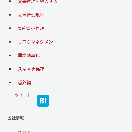
文書管理を導入する
文書管理規程
契約書の管理
リスクマネジメント
業務効率化
スキャナ保存
番外編
ツイート
会社情報