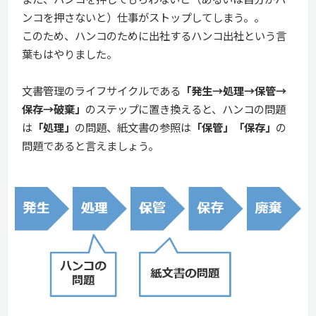
ンコを押さないと）仕事がストップしてしまう。。
このため、ハンコのために出社するハンコ出社という言
葉もはやりました。
文書管理のライフサイクルである
「
発生→処理→保管→
保存→破棄」
のステップに置き換えると、ハンコの問題
は
「処理」
の問題、紙文書の参照は
「保管」「保存」
の
問題であると言えましょう。