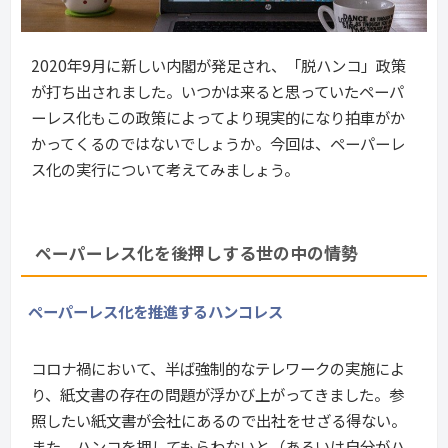
2020年9月に新しい内閣が発足され、「脱ハンコ」政策
が打ち出されました。いつかは来ると思っていたペーパ
ーレス化もこの政策によってより現実的になり拍車がか
かってくるのではないでしょうか。今回は、ペーパーレ
ス化の実行について考えてみましょう。
ペーパーレス化を後押しする世の中の情勢
ペーパーレス化を推進するハンコレス
コロナ禍において、半ば強制的なテレワークの実施によ
り、紙文書の存在の問題が浮かび上がってきました。参
照したい紙文書が会社にあるので出社をせざる得ない。
また、ハンコを押してもらわないと（あるいは自分がハ