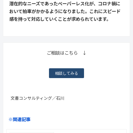
潜在的なニーズであったペーパーレス化が、コロナ禍に
おいて拍車がかかるようになりました。これにスピード
感を持って対応していくことが求められています。
ご相談はこちら ↓
相談してみる
文書コンサルティング／石川
※関連記事