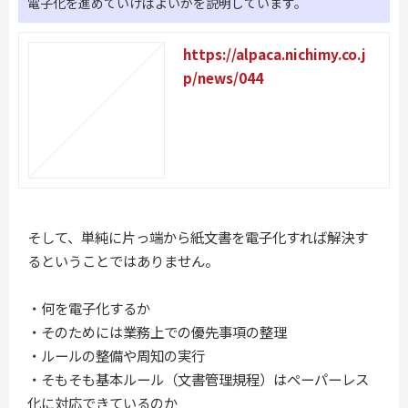
電子化を進めていけばよいかを説明しています。
https://alpaca.nichimy.co.j
p/news/044
そして、単純に片っ端から紙文書を電子化すれば解決す
るということではありません。
・何を電子化するか
・そのためには業務上での優先事項の整理
・ルールの整備や周知の実行
・そもそも基本ルール（文書管理規程）はペーパーレス
化に対応できているのか