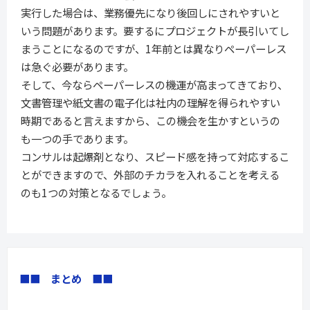
実行した場合は、業務優先になり後回しにされやすいと
いう問題があります。要するにプロジェクトが長引いてし
まうことになるのですが、1年前とは異なりペーパーレス
は急ぐ必要があります。
そして、今ならペーパーレスの機運が高まってきており、
文書管理や紙文書の電子化は社内の理解を得られやすい
時期であると言えますから、この機会を生かすというの
も一つの手であります。
コンサルは起爆剤となり、スピード感を持って対応するこ
とができますので、外部のチカラを入れることを考える
のも1つの対策となるでしょう。
■■　まとめ　■■