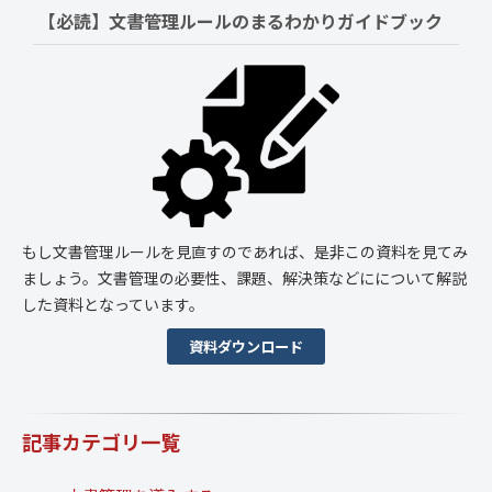
【必読】文書管理ルールの
まるわかりガイドブック
もし文書管理ルールを見直すのであれば、是非この資料を見てみ
ましょう。文書管理の必要性、課題、解決策などにについて解説
した資料となっています。
資料ダウンロード
記事カテゴリ一覧