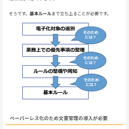
そうです。
基本ルール
まで立ち上ることが必要です。
ペーパーレス化のため文書管理の導入が必要