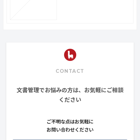
CONTACT
文書管理でお悩みの方は、お気軽にご相談
ください
ご不明な点はお気軽に
お問い合わせください