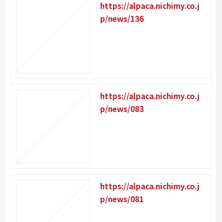
https://alpaca.nichimy.co.j
p/news/136
https://alpaca.nichimy.co.j
p/news/083
https://alpaca.nichimy.co.j
p/news/081