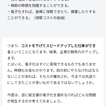
・検索の時間を短縮することができる。
・電子化すれば、倉庫に保管できたり、廃棄したりする
ことができる。（保管コストの削減）
つまり、
コストを下げてスピードアップした仕事ができ
る
ということになります。結果、企業の競争力がアップし
ます。
とはいえ、電子化はすぐに実現できるものでもありませ
ん。時間もお金もかかります。目の前にやらなければなら
ないことがあれば、そちらが優先され、今までは先送り
にしてきたことが多いものであるではないでしょうか。
今度は、逆に紙文書の電子化を進めなければどんな問題
が発生するのか考えてみましょう。