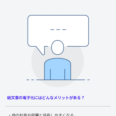
紙文書の電子化にはどんなメリットがある？
・他の社員や部署と共有しやすくなる。