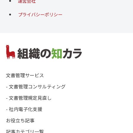
運営会社
プライバシーポリシー
文書管理サービス
- 文書管理コンサルティング
- 文書管理規定見直し
- 社内電子化支援
お役立ち記事
記事カテゴリ一覧