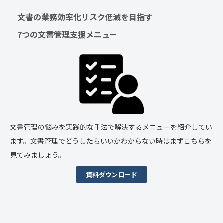
文書の業務効率化リスク低減を目指す　
7つの文書管理支援メニュー
文書管理の悩みを実践的な手法で解決するメニューを紹介してい
ます。文書管理でどうしたらいいかわからない時はまずこちらを
見てみましょう。
資料ダウンロード