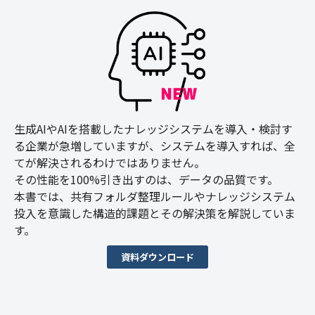
生成AIやAIを搭載したナレッジシステムを導入・検討す
る企業が急増していますが、システムを導入すれば、全
てが解決されるわけではありません。
その性能を100%引き出すのは、データの品質です。
本書では、共有フォルダ整理ルールやナレッジシステム
投入を意識した構造的課題とその解決策を解説していま
す。
資料ダウンロード