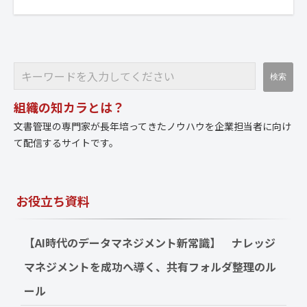
組織の知カラとは？
文書管理の専門家が長年培ってきたノウハウを企業担当者に向け
て配信するサイトです。
お役立ち資料
【AI時代のデータマネジメント新常識】　ナレッジ
マネジメントを成功へ導く、共有フォルダ整理のル
ール