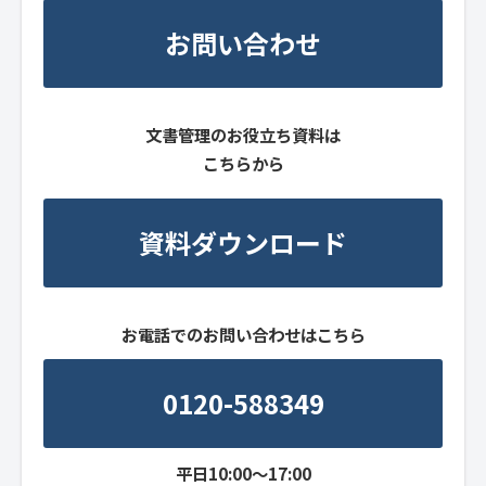
お問い合わせ
文書管理のお役立ち資料は
こちらから
資料ダウンロード
お電話でのお問い合わせはこちら
0120-588349
平日10:00～17:00