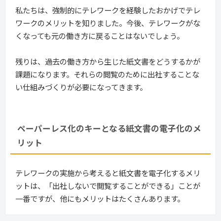
私たちは、強制的にテレワークを経験したおかげでテレ
ワークのメリットを知りました。今後、テレワークがな
くなっても元の働き方に戻ることはないでしょう。
残りは、過去の働き方から生じた紙文書をどうするかが
課題になります。それらの閲覧のために出社することな
い仕組みづくりが必要になってきます。
ペーパーレス化のキーとなる紙文書の電子化のメ
リット
テレワークの実施から考えると紙文書を電子化するメリ
ットは、「出社しないで閲覧することができる」ことが
一番ですが、他にもメリットはたくさんあります。