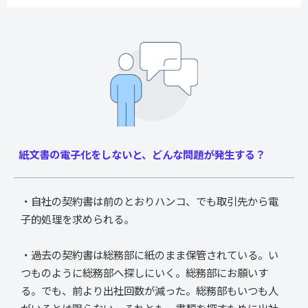
紙文書の電子化をしないと、どんな問題が発生する？
・自社の契約書は前のとおりハンコ、でも取引先から電
子的処理を求められる。
・過去の契約書は総務部に紙のまま保管されている。い
つものように総務部へ探しにいく。総務部にお願いす
る。でも、前より出社回数が減った。総務部もいつも人