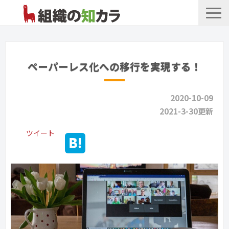
文書管理サービス
お役立ち記事
ペーパーレス化への移行を実現する！
記事カテゴリ一覧
2020-10-09
お客様事例
2021-3-30更新
よくあるお問合せ
ツイート