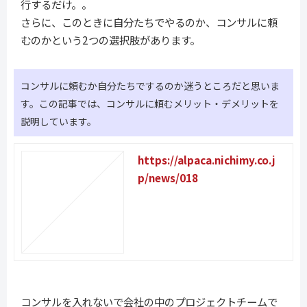
行するだけ。。
さらに、このときに自分たちでやるのか、コンサルに頼
むのかという2つの選択肢があります。
コンサルに頼むか自分たちでするのか迷うところだと思いま
す。この記事では、コンサルに頼むメリット・デメリットを
説明しています。
https://alpaca.nichimy.co.j
p/news/018
コンサルを入れないで会社の中のプロジェクトチームで