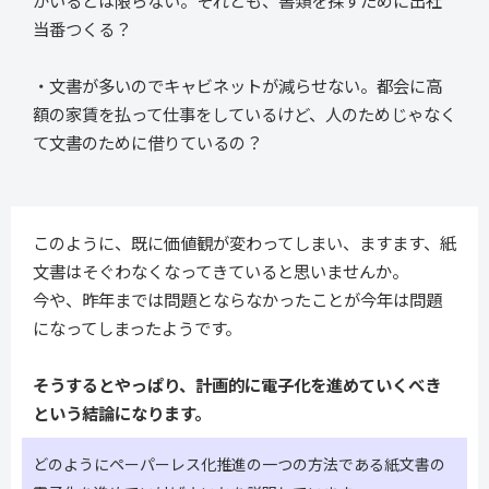
がいるとは限らない。それとも、書類を探すために出社
当番つくる？
・文書が多いのでキャビネットが減らせない。都会に高
額の家賃を払って仕事をしているけど、人のためじゃなく
て文書のために借りているの？
このように、既に価値観が変わってしまい、ますます、紙
文書はそぐわなくなってきていると思いませんか。
今や、昨年までは問題とならなかったことが今年は問題
になってしまったようです。
そうするとやっぱり、計画的に電子化を進めていくべき
という結論になります。
どのようにペーパーレス化推進の一つの方法である紙文書の