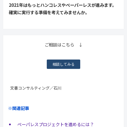
2021年はもっとハンコレスやペーパーレスが進みます。
確実に実行する準備を考えてみませんか。
ご相談はこちら ↓
相談してみる
文書コンサルティング／石川
※関連記事
ペーパレスプロジェクトを進めるには？