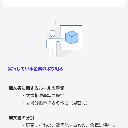
実行している企業の取り組み
■文書に関するルールの整備
・文書削減基準の設定
・文書分類基準表の作成（見直し）
■文書の分別
・廃棄するもの、電子化するもの、倉庫に保存す