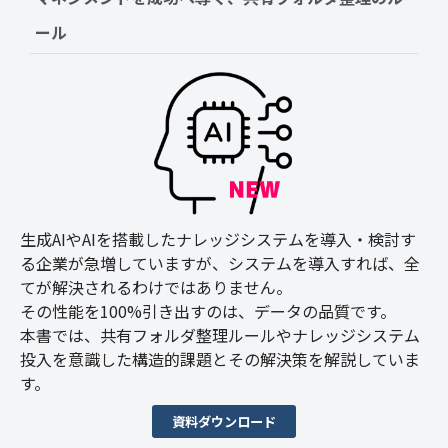
ール
生成AIやAIを搭載したナレッジシステムを導入・検討す
る企業が急増していますが、システムを導入すれば、全
てが解決されるわけではありません。
その性能を100%引き出すのは、データの品質です。
本書では、共有フォルダ整理ルールやナレッジシステム
投入を意識した構造的課題とその解決策を解説していま
す。
資料ダウンロード