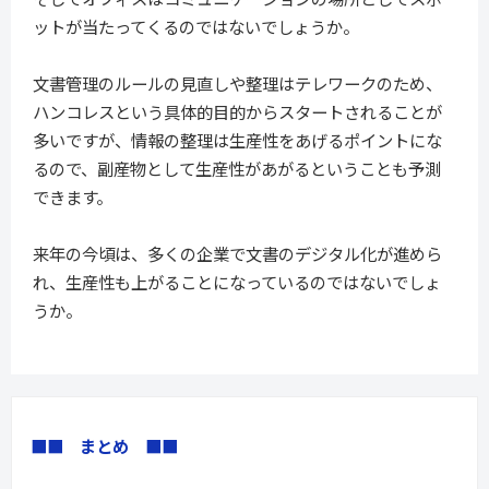
ットが当たってくるのではないでしょうか。
文書管理のルールの見直しや整理はテレワークのため、
ハンコレスという具体的目的からスタートされることが
多いですが、情報の整理は生産性をあげるポイントにな
るので、副産物として生産性があがるということも予測
できます。
来年の今頃は、多くの企業で文書のデジタル化が進めら
れ、生産性も上がることになっているのではないでしょ
うか。
■■　まとめ　■■