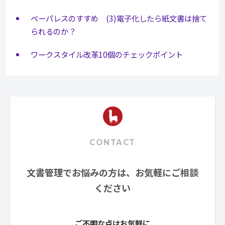
ペーパレスのすすめ (3)電子化したら紙文書は捨て
られるのか？
ワークスタイル改革10個のチェックポイント
CONTACT
文書管理でお悩みの方は、お気軽にご相談
ください
ご不明な点はお気軽に