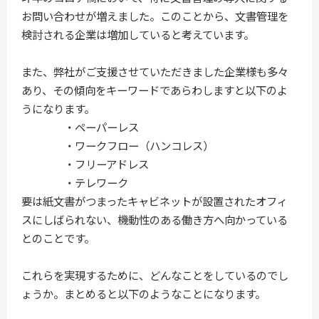
お問い合わせが増えました。このことから、文書管理を
検討される企業は増加していると考えています。
また、弊社がご支援させていただきました企業様も多々
あり、その傾向をキーワードであらわしますと以下のよ
うになります。
・ペーパーレス
・ワークフロー（ハンコレス）
・フリーアドレス
・テレワーク
要は紙文書がつまったキャビネットが設置されたオフィ
スにしばられない、機動性のある働き方へ向かっている
とのことです。
これらを実現するために、どんなことをしているのでし
ょうか。まとめると以下のようなことになります。