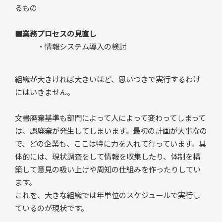
るもの
■業務プロセスの見直し
・情報システム導入の検討
組織が大きければ大きいほど、思いつきで実行するわけ
にはいきません。
文書廃棄基準も部門によって人によって変わってしまって
は、誤廃棄が発生してしまいます。最初の計画が大事なの
で、どの企業も、ここは特に力を入れて行っています。具
体的には、現状調査をして情報を収集したり、体制を構
築して意見の吸い上げや周知の仕組みを作ったりしてい
ます。
これを、大きな組織では年単位のスケジュールで実行し
ているのが現状です。