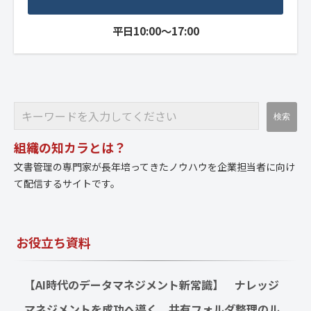
平日10:00～17:00
組織の知カラとは？
文書管理の専門家が長年培ってきたノウハウを企業担当者に向け
て配信するサイトです。
お役立ち資料
【AI時代のデータマネジメント新常識】　ナレッジ
マネジメントを成功へ導く、共有フォルダ整理のル