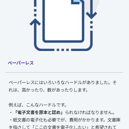
ペーパーレス
ペーパーレスにはいろいろなハードルがありました。そ
れは、高かったり、数があったりします。
例えば、こんなハードルです。
・
「電子文書を原本と認め」
られなければなりません。
・紙文書の電子化も必要でが、費用がかかります。文書庫
を指さして「ここの文書を電子化したい」と希望されて