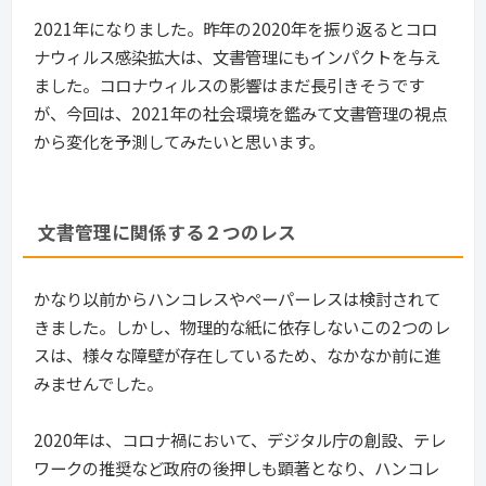
2021年になりました。昨年の2020年を振り返るとコロ
ナウィルス感染拡大は、文書管理にもインパクトを与え
ました。コロナウィルスの影響はまだ長引きそうです
が、今回は、2021年の社会環境を鑑みて文書管理の視点
から変化を予測してみたいと思います。
文書管理に関係する２つのレス
かなり以前からハンコレスやペーパーレスは検討されて
きました。しかし、物理的な紙に依存しないこの2つのレ
スは、様々な障壁が存在しているため、なかなか前に進
みませんでした。
2020年は、コロナ禍において、デジタル庁の創設、テレ
ワークの推奨など政府の後押しも顕著となり、ハンコレ