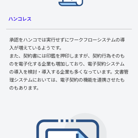
ハンコレス
承認をハンコでは実行せずにワークフローシステムの導
入が増えているようです。
また、契約書には印鑑を押印しますが、契約行為そのも
のを電子化する企業も増加しており、電子契約システム
の導入を検討・導入する企業も多くなっています。文書管
理システムにおいては、電子契約の機能を連携させたも
のもあります。