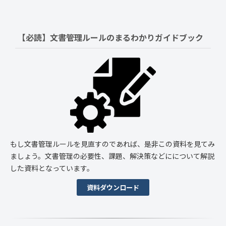
【必読】文書管理ルールの
まるわかりガイドブック
もし文書管理ルールを見直すのであれば、是非この資料を見てみ
ましょう。文書管理の必要性、課題、解決策などにについて解説
した資料となっています。
資料ダウンロード