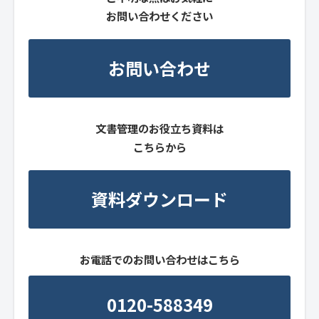
お問い合わせください
お問い合わせ
文書管理のお役立ち資料は
こちらから
資料ダウンロード
お電話でのお問い合わせはこちら
0120-588349