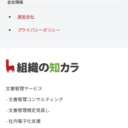
会社情報
運営会社
プライバシーポリシー
文書管理サービス
- 文書管理コンサルティング
- 文書管理規定見直し
- 社内電子化支援