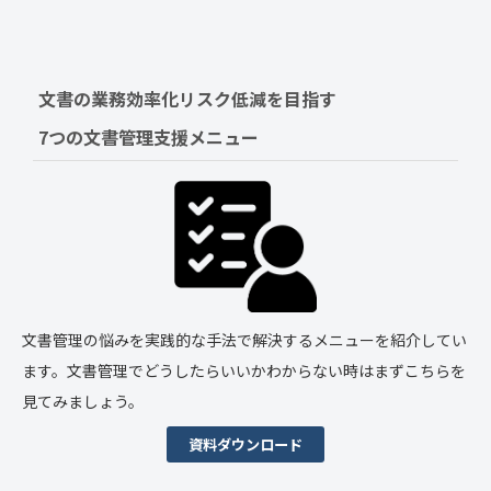
文書の業務効率化リスク低減を目指す　
7つの文書管理支援メニュー
文書管理の悩みを実践的な手法で解決するメニューを紹介してい
ます。文書管理でどうしたらいいかわからない時はまずこちらを
見てみましょう。
資料ダウンロード