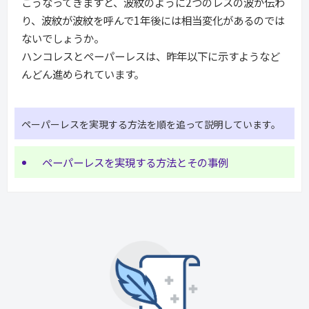
こうなってきますと、波紋のように2つのレスの波が伝わ
り、波紋が波紋を呼んで1年後には相当変化があるのでは
ないでしょうか。
ハンコレスとペーパーレスは、昨年以下に示すようなど
んどん進められています。
ペーパーレスを実現する方法を順を追って説明しています。
ペーパーレスを実現する方法とその事例