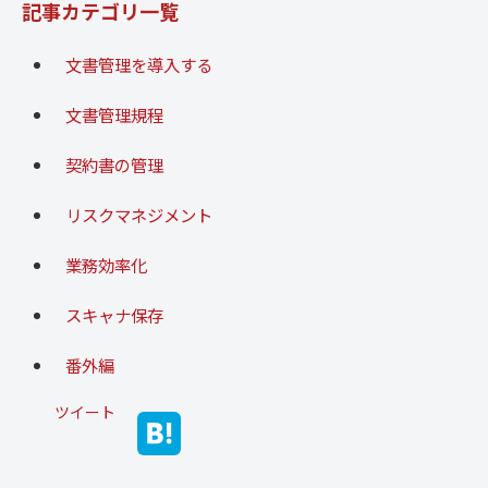
記事カテゴリ一覧
文書管理を導入する
文書管理規程
契約書の管理
リスクマネジメント
業務効率化
スキャナ保存
番外編
ツイート