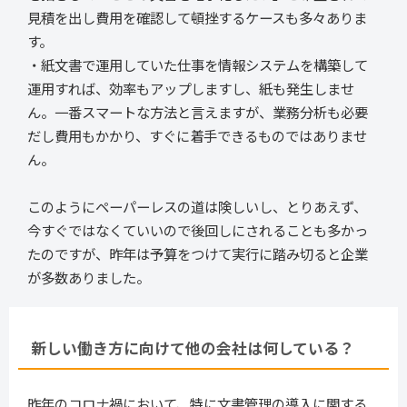
見積を出し費用を確認して頓挫するケースも多々ありま
す。
・紙文書で運用していた仕事を情報システムを構築して
運用すれば、効率もアップしますし、紙も発生しませ
ん。一番スマートな方法と言えますが、業務分析も必要
だし費用もかかり、すぐに着手できるものではありませ
ん。
このようにペーパーレスの道は険しいし、とりあえず、
今すぐではなくていいので後回しにされることも多かっ
たのですが、昨年は予算をつけて実行に踏み切ると企業
が多数ありました。
新しい働き方に向けて他の会社は何している？
昨年のコロナ禍において、特に文書管理の導入に関する