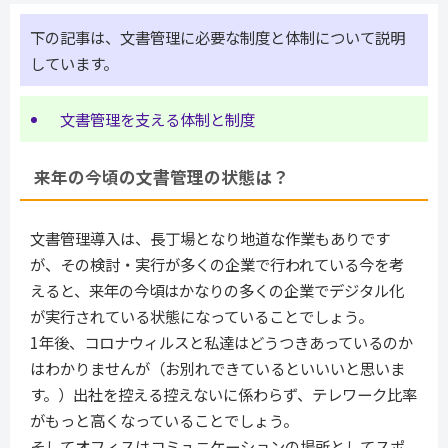
下の記事は、文書管理に必要な制度と体制について説明
しています。
文書管理を支える体制と制度
来年の今頃の文書管理の状態は？
文書管理導入は、長丁場となり地道な作業もありです
が、その検討・実行が多くの企業で行われている今を考
えると、来年の今頃はかなりの多くの企業でデジタル化
が実行されている状態になっていることでしょう。
1年後、コロナウィルスと私達はどうつきあっているのか
はわかりませんが（お別れできているといいいと思いま
す。）出社を控える控えないに係わらず、テレワーク比率
がもっと高くなっていることでしょう。
そしてオフィスはコミュニケーションの場所としてスポ