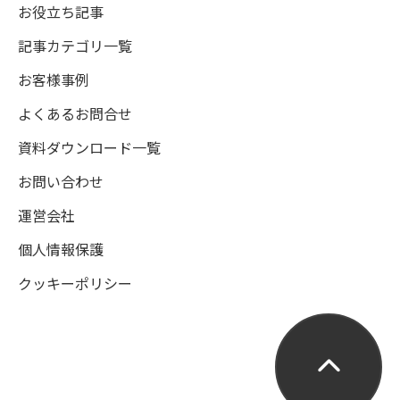
お役立ち記事
記事カテゴリ一覧
お客様事例
よくあるお問合せ
資料ダウンロード一覧
お問い合わせ
運営会社
個人情報保護
クッキーポリシー