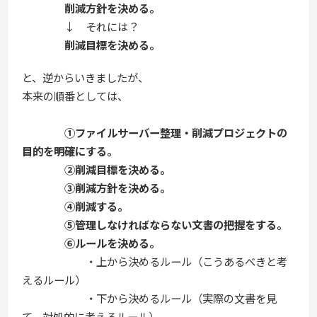
削減方針を決める。
↓ それには？
削減目標を決める。
と、逆からいきましたが、
本来の順番としては、
①ファイルサーバー整理・削減プロジェクトの
目的を明確にする。
②削減目標を決める。
③削減方針を決める。
④削減する。
⑤管理しなければならない文書の把握をする。
⑥ルールを決める。
・上から決めるルール（こうあるべきと考
えるルール）
・下から決めるルール（実際の文書を見
て、対処的に考えるルール）