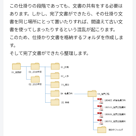
この仕掛りの段階であっても、文書の共有をする必要は
あります。しかし、完了文書ができたら、その仕掛り文
書を同じ場所にとって置いたりすれば、間違えて古い文
書を使ってしまったりするという混乱が起こります。
このため、仕掛かり文書を格納するフォルダを作成しま
す。
そして完了文書ができたら整理します。