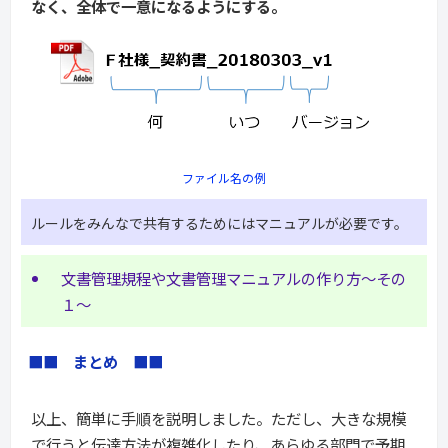
なく、全体で一意になるようにする。
ファイル名の例
ルールをみんなで共有するためにはマニュアルが必要です。
文書管理規程や文書管理マニュアルの作り方～その
１～
■■　まとめ　■■
以上、簡単に手順を説明しました。ただし、大きな規模
で行うと伝達方法が複雑化したり、あらゆる部門で予期