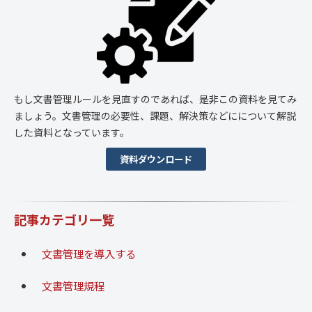
もし文書管理ルールを見直すのであれば、是非この資料を見てみ
ましょう。文書管理の必要性、課題、解決策などにについて解説
した資料となっています。
資料ダウンロード
記事カテゴリ一覧
文書管理を導入する
文書管理規程