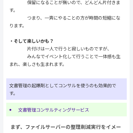
保留になることが無いので、どんどん片付きま
す。
つまり、一斉にやることの方が時間の短縮にな
ります。
・そして楽しいかも？
片付けは一人で行うと寂しいものですが、
みんなでイベント化して行うことで一体感も生
まれ、楽しさも生まれます。
文書管理の起爆剤としてコンサルを使うのも効果的で
す。
文書管理コンサルティングサービス
まず、ファイルサーバーの整理削減実行をイメー