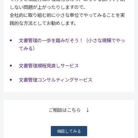
しない問題が上がったりしますので、
全社的に取り組む前に小さな単位でやってみることを実
践的な方法としてお勧めします。
文書管理の一歩を踏みだそう！（小さな規模でやっ
てみる）
文書管理規程見直しサービス
文書管理コンサルティングサービス
ご相談はこちら ↓
相談してみる