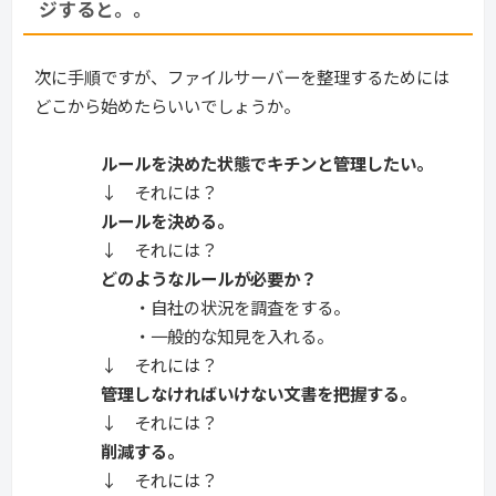
ジすると。。
次に手順ですが、ファイルサーバーを整理するためには
どこから始めたらいいでしょうか。
ルールを決めた状態でキチンと管理したい。
↓ それには？
ルールを決める。
↓ それには？
どのようなルールが必要か？
・自社の状況を調査をする。
・一般的な知見を入れる。
↓ それには？
管理しなければいけない文書を把握する。
↓ それには？
削減する。
↓ それには？