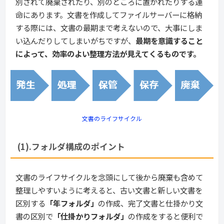
別されて廃棄されたり、別のところに置かれたりする運
命にあります。文書を作成してファイルサーバーに格納
する際には、文書の最期まで考えないので、大事にしま
い込んだりしてしまいがちですが、
最期を意識すること
によって、効率のよい整理方法が見えてくるものです。
文書のライフサイクル
(1).フォルダ構成のポイント
文書のライフサイクルを念頭にして後から廃棄も含めて
整理しやすいように考えると、古い文書と新しい文書を
区別する
「年フォルダ」
の作成、完了文書と仕掛かり文
書の区別で
「仕掛かりフォルダ」
の作成をすると便利で