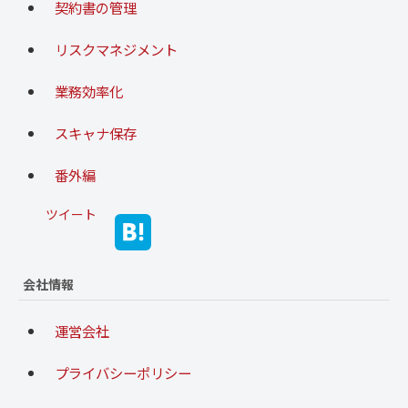
契約書の管理
リスクマネジメント
業務効率化
スキャナ保存
番外編
ツイート
会社情報
運営会社
プライバシーポリシー