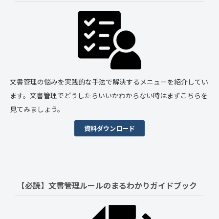
文書管理の悩みを実践的な手法で解決するメニューを紹介してい
ます。文書管理でどうしたらいいかわからない時はまずこちらを
見てみましょう。
資料ダウンロード
【必読】文書管理ルールの
まるわかりガイドブック