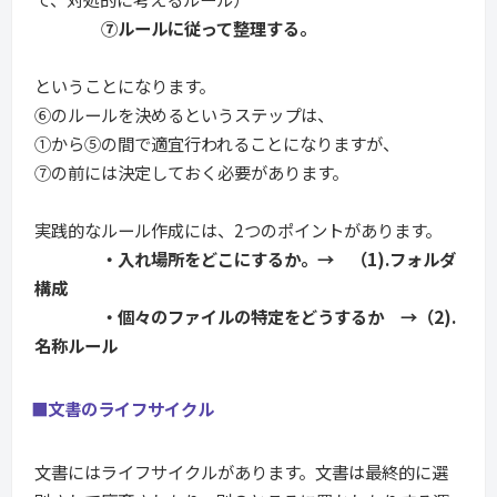
⑦ルールに従って整理する。
ということになります。
⑥のルールを決めるというステップは、
①から⑤の間で適宜行われることになりますが、
⑦の前には決定しておく必要があります。
実践的なルール作成には、2つのポイントがあります。
・入れ場所をどこにするか。→ （1).フォルダ
構成
・個々のファイルの特定をどうするか →（2).
名称ルール
■文書のライフサイクル
文書にはライフサイクルがあります。文書は最終的に選