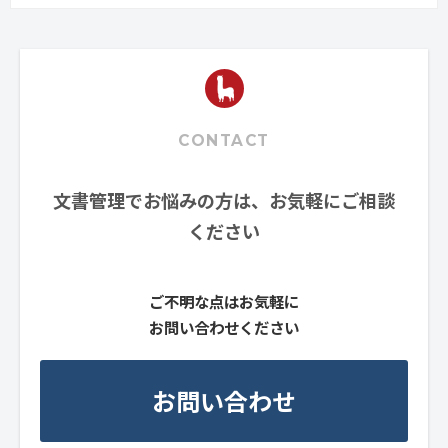
CONTACT
文書管理でお悩みの方は、お気軽にご相談
ください
ご不明な点はお気軽に
お問い合わせください
お問い合わせ