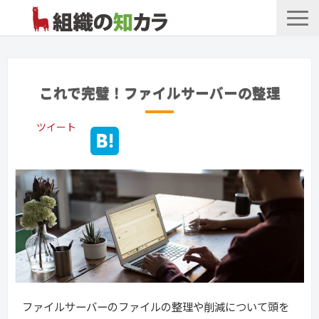
文書管理サービス
お役立ち記事
これで完璧！ファイルサーバーの整理
記事カテゴリ一覧
ツイート
お客様事例
よくあるお問合せ
ファイルサーバーのファイルの整理や削減について頭を