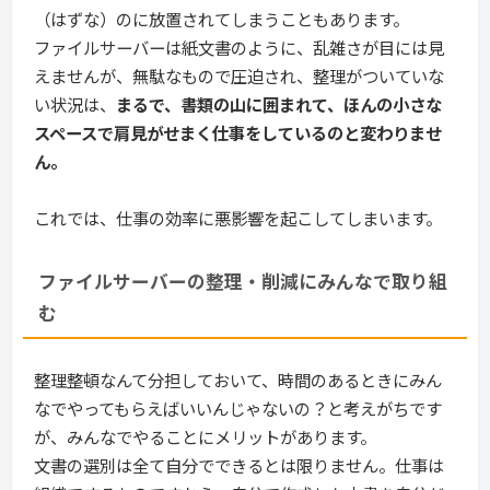
（はずな）のに放置されてしまうこともあります。
ファイルサーバーは紙文書のように、乱雑さが目には見
えませんが、無駄なもので圧迫され、整理がついていな
い状況は、
まるで、書類の山に囲まれて、ほんの小さな
スペースで肩見がせまく仕事をしているのと変わりませ
ん。
これでは、仕事の効率に悪影響を起こしてしまいます。
ファイルサーバーの整理・削減にみんなで取り組
む
整理整頓なんて分担しておいて、時間のあるときにみん
なでやってもらえばいいんじゃないの？と考えがちです
が、みんなでやることにメリットがあります。
文書の選別は全て自分でできるとは限りません。仕事は