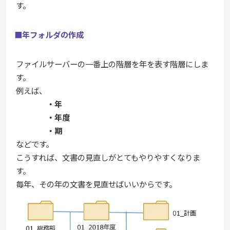
す。
■年フォルダの作成
ファイルサーバーの一番上の階層を年を表す階層にしま
す。
例えば、
・年
・年度
・期
などです。
こうすれば、文書の見直しがとてもやりやすくなりま
す。
毎年、その年の文書を見直せばいいからです。