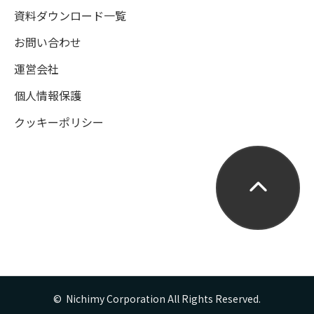
資料ダウンロード一覧
お問い合わせ
運営会社
個人情報保護
クッキーポリシー
©  Nichimy Corporation All Rights Reserved.