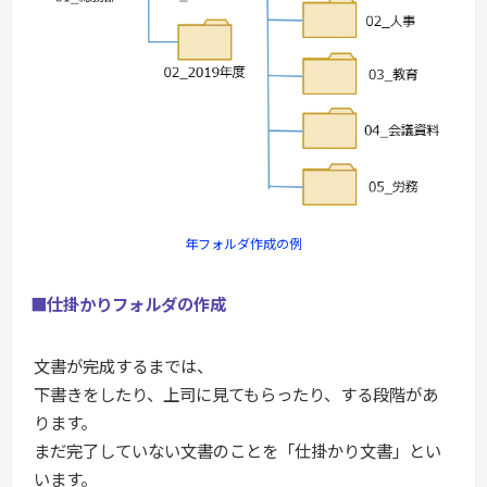
年フォルダ作成の例
■仕掛かりフォルダの作成
文書が完成するまでは、
下書きをしたり、上司に見てもらったり、する段階があ
ります。
まだ完了していない文書のことを「仕掛かり文書」とい
います。