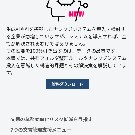
生成AIやAIを搭載したナレッジシステムを導入・検討す
る企業が急増していますが、システムを導入すれば、全
てが解決されるわけではありません。
その性能を100%引き出すのは、データの品質です。
本書では、共有フォルダ整理ルールやナレッジシステム
投入を意識した構造的課題とその解決策を解説していま
す。
資料ダウンロード
文書の業務効率化リスク低減を目指す　
7つの文書管理支援メニュー