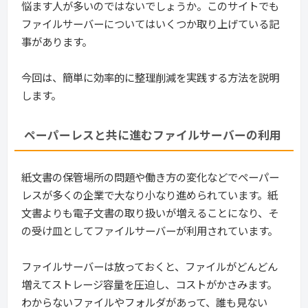
悩ます人が多いのではないでしょうか。このサイトでも
ファイルサーバーについてはいくつか取り上げている記
事があります。
今回は、簡単に効率的に整理削減を実践する方法を説明
します。
ペーパーレスと共に進むファイルサーバーの利用
紙文書の保管場所の問題や働き方の変化などでペーパー
レスが多くの企業で大なり小なり進められています。紙
文書よりも電子文書の取り扱いが増えることになり、そ
の受け皿としてファイルサーバーが利用されています。
ファイルサーバーは放っておくと、ファイルがどんどん
増えてストレージ容量を圧迫し、コストがかさみます。
わからないファイルやフォルダがあって、誰も見ない