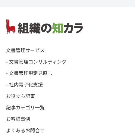
文書管理サービス
- 文書管理コンサルティング
- 文書管理規定見直し
- 社内電子化支援
お役立ち記事
記事カテゴリ一覧
お客様事例
よくあるお問合せ