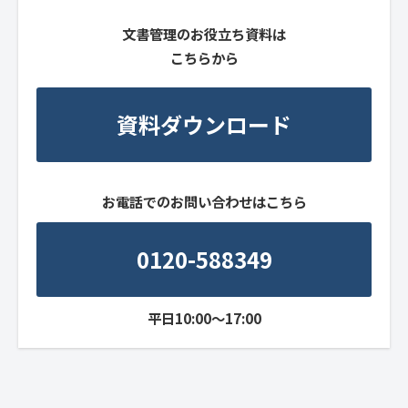
文書管理のお役立ち資料は
こちらから
資料ダウンロード
お電話でのお問い合わせはこちら
0120-588349
平日10:00～17:00