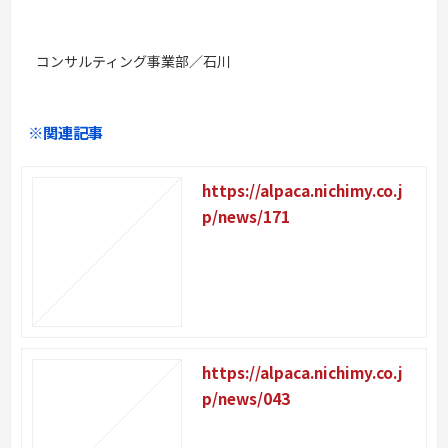
コンサルティング事業部／石川
※関連記事
https://alpaca.nichimy.co.j
p/news/171
https://alpaca.nichimy.co.j
p/news/043