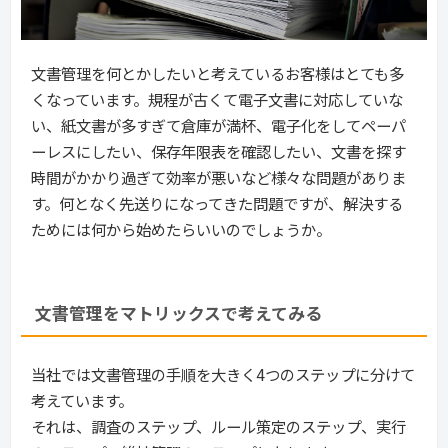
文書管理を何とかしたいと考えているお客様はとても多
くなっています。規程が古くて電子文書に対応していな
い、紙文書が多すぎて倉庫が満杯、電子化をしてペーパ
ーレスにしたい、保存年限表を確認したい、文書を探す
時間がかかり過ぎて効率が悪いなど様々な問題がありま
す。何となく先送りになってきた問題ですが、解決する
ためには何から始めたらいいのでしょうか。
文書管理をマトリックスで考えてみる
当社では文書管理の手順を大きく4つのステップに分けて
考えています。
それは、調査のステップ、ルール策定のステップ、実行