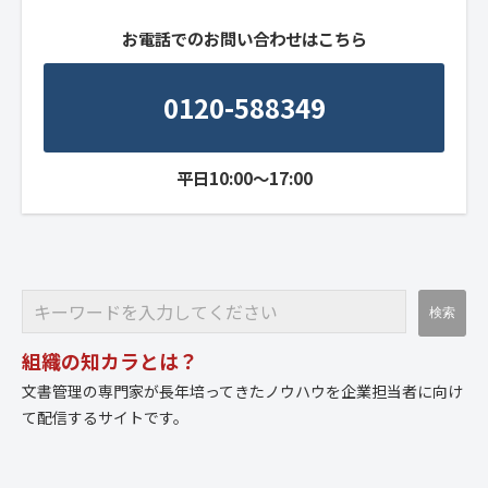
お電話でのお問い合わせはこちら
0120-588349
平日10:00～17:00
組織の知カラとは？
文書管理の専門家が長年培ってきたノウハウを企業担当者に向け
て配信するサイトです。