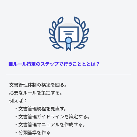
■ルール策定のステップで行うことととは？
文書管理体制の構築を図る。
必要なルールを策定する。
例えば：
・文書管理規程を見直す。
・文書管理ガイドラインを策定する。
・文書管理マニュアルを作成する。
・分類基準を作る