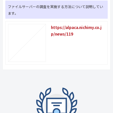
ファイルサーバーの調査を実施する方法について説明してい
ます。
https://alpaca.nichimy.co.j
p/news/119