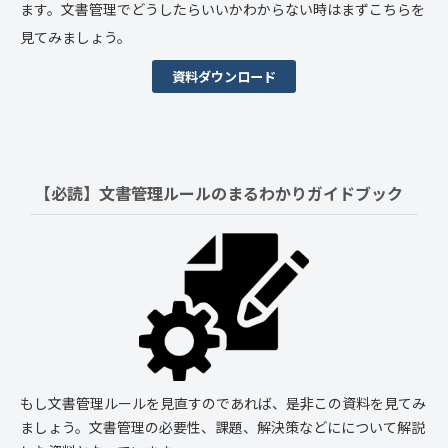
ます。文書管理でどうしたらいいかわからない時はまずこちらを
見てみましょう。
資料ダウンロード
【必読】文書管理ルールの
まるわかりガイドブック
もし文書管理ルールを見直すのであれば、是非この資料を見てみ
ましょう。文書管理の必要性、課題、解決策などにについて解説