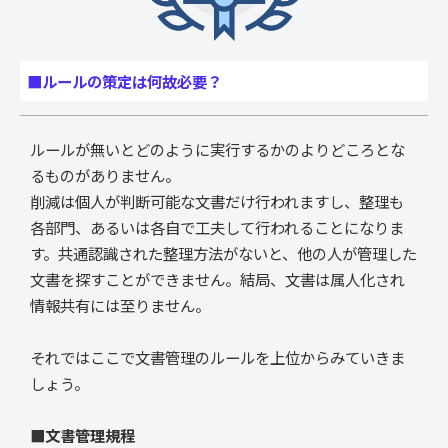
■ルールの策定は何故必要？
ルールが無いとどのように実行するかのよりどころとな
るものがありません。
削減は個人が判断可能な文書だけ行われますし、整理も
各部門、あるいは各自で工夫して行われることになりま
す。共通認識された整理方法がないと、他の人が管理した
文書を探すことができません。結局、文書は属人化され
情報共有には至りません。
それではここで文書管理のルールを上位からみていきま
しょう。
■文書管理規程