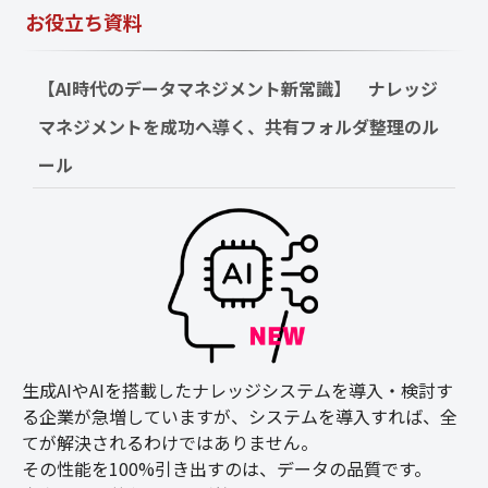
お役立ち資料
【AI時代のデータマネジメント新常識】　ナレッジ
マネジメントを成功へ導く、共有フォルダ整理のル
ール
生成AIやAIを搭載したナレッジシステムを導入・検討す
る企業が急増していますが、システムを導入すれば、全
てが解決されるわけではありません。
その性能を100%引き出すのは、データの品質です。