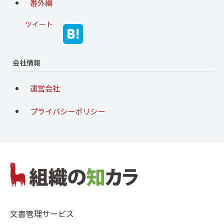
番外編
ツイート
会社情報
運営会社
プライバシーポリシー
文書管理サービス