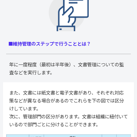
■維持管理のステップで行うこととは？
年に一度程度（最初は半年後）、文書管理についての監
査などを実行します。
また、文書には紙文書と電子文書があり、それぞれ対応
策などが異なる場合があるのでこれらを下の図では区分
けしています。
次に、管理部門の区分があります。文書は組織に紐付いて
いるので部門ごとに分けることができます。