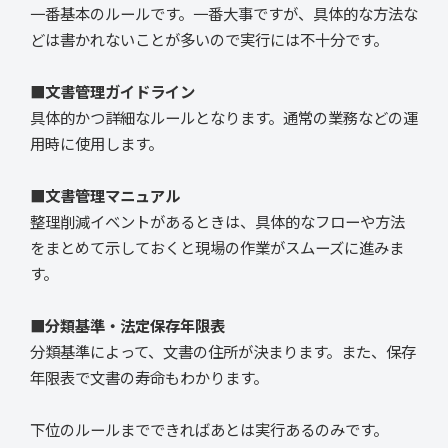
一番基本のルールです。一番大事ですが、具体的な方法な
どは書かれないことが多いので実行には不十分です。
■文書管理ガイドライン
具体的かつ詳細なルールとなります。通常の業務などの運
用時に使用します。
■文書管理マニュアル
整理削減イベントがあるときは、具体的なフローや方法
をまとめて示しておくと現場の作業がスムーズに進みま
す。
■分類基準・法定保存年限表
分類基準によって、文書の住所が決まります。また、保存
年限表で文書の寿命もわかります。
下位のルールまでできればあとは実行あるのみです。