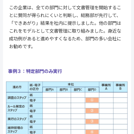
この企業は、全ての部門に対して文書管理を開始するこ
とに賛同が得られにくいと判断し、総務部が先行して、
「できあがり」結果を社内に提示しました。他の部門は
これをモデルとして文書管理に取り組みました。身近な
成功例があると進めやすくなるため、部門の多い会社に
お勧めです。
事例３：特定部門のみ実行