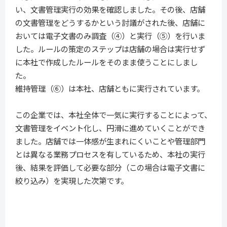
い、文書管理実行の効果を確認しました。その後、店舗
の文書管理をどうするかという討議がされた後、店舗に
おいては電子文書のみ調査（④）と実行（⑤）を行いま
した。ルールの策定のステップは店舗の場合は実行せず
に本社で作成したルールをそのまま使うことにしまし
た。
維持管理（⑥）は本社、店舗ともに実行されています。
この企業では、本社全体で一気に実行することによって、
文書管理をイベント化し、円滑に進めていくことができ
ました。店舗では一体感が生まれにくいことや管理部門
とは異なる業務プロセスを有しているため、本社の実行
後、結果を評価して必要な部分（この場合は電子文書に
絞り込み）を実現した次第です。