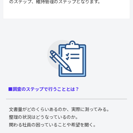
のステップ、維持管理のステップとなります。
■調査のステップで行うこととは？
文書量がどのくらいあるのか、実際に測ってみる。
整理の状況はどうなっているのか。
関わる社員の困っていることや希望を聞く。