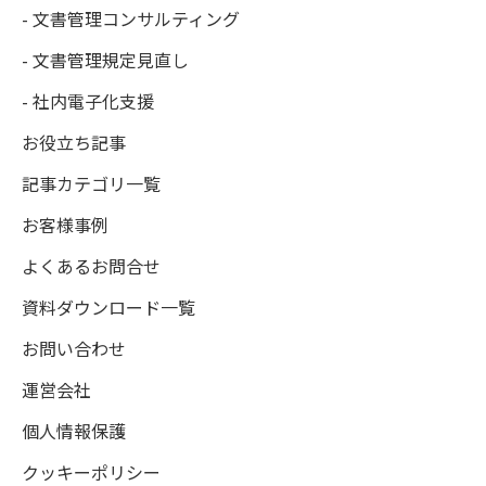
- 文書管理コンサルティング
- 文書管理規定見直し
- 社内電子化支援
お役立ち記事
記事カテゴリ一覧
お客様事例
よくあるお問合せ
資料ダウンロード一覧
お問い合わせ
運営会社
個人情報保護
クッキーポリシー