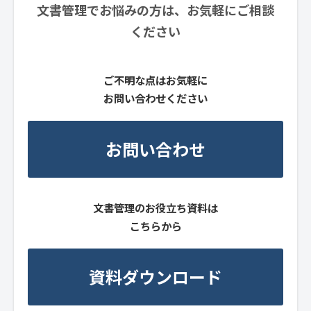
文書管理でお悩みの方は、お気軽にご相談
ください
ご不明な点はお気軽に
お問い合わせください
お問い合わせ
文書管理のお役立ち資料は
こちらから
資料ダウンロード