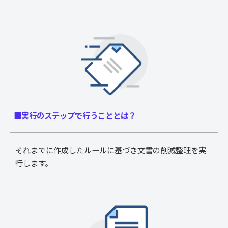
■実行のステップで行うこととは？
それまでに作成したルールに基づき文書の削減整理を実
行します。