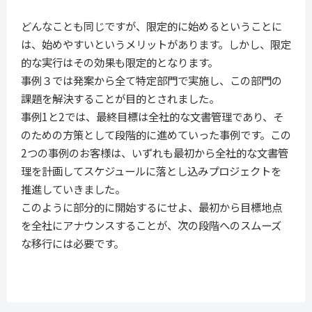
どんなことも同じですが、限定的に始めるということに
は、始めやすいというメリットがあります。しかし、限定
的な実行はその効果も限定的となります。
事例３では発案から全て特定部門で実施し、この部門の
課題を解決することが目的とされました。
事例1と2では、最終目標は全社的な文書管理であり、そ
のための方策として段階的に進めていった事例です。この
2つの事例のお客様は、いずれも最初から全社的な文書管
理を計画してスケジュールに落とし込みプロジェクトを
推進していきました。
このように部分的に開始するにせよ、最初から目標地点
を全社にアナウンスすることが、次の段階へのスムーズ
な移行には必要です。