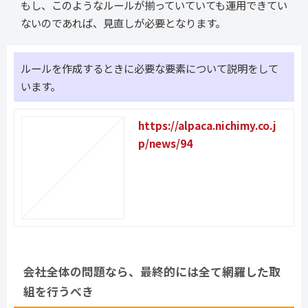
もし、このようなルールが揃っていていても運用できてい
ないのであれば、見直しが必要となります。
ルールを作成するときに必要な要素について説明をして
います。
https://alpaca.nichimy.co.j
p/news/94
会社全体の問題なら、最終的には全て網羅した取
組を行うべき