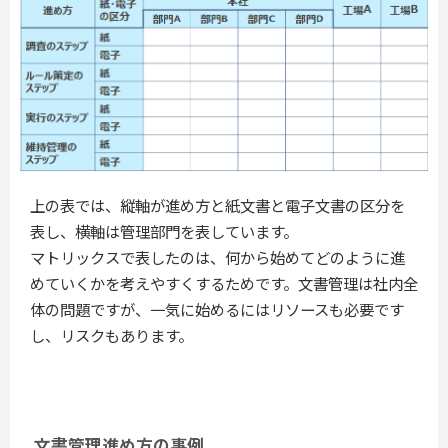
上の表では、縦軸が進め方と紙文書と電子文書の区分を
表し、横軸は管理部門を表しています。
マトリックスで表したのは、何から始めてどのように進
めていくかを考えやすくするためです。文書管理は社内全
体の問題ですが、一気に始めるにはリソースも必要です
し、リスクもあります。
文書管理進め方の事例