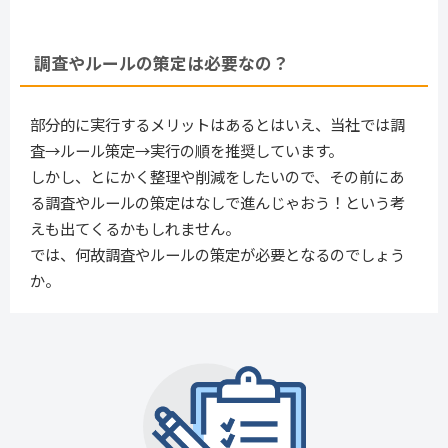
調査やルールの策定は必要なの？
部分的に実行するメリットはあるとはいえ、当社では調
査→ルール策定→実行の順を推奨しています。
しかし、とにかく整理や削減をしたいので、その前にあ
る調査やルールの策定はなしで進んじゃおう！という考
えも出てくるかもしれません。
では、何故調査やルールの策定が必要となるのでしょう
か。