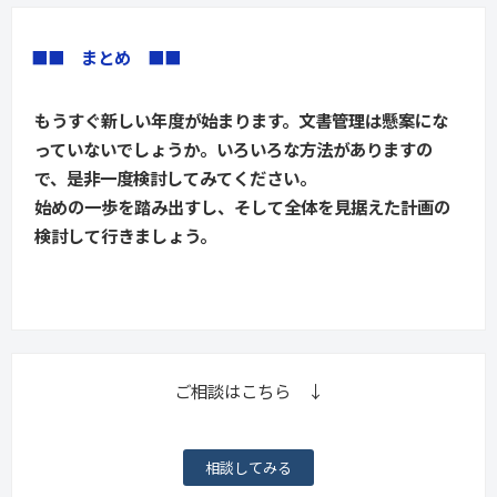
■■　まとめ　■■
もうすぐ新しい年度が始まります。文書管理は懸案にな
っていないでしょうか。いろいろな方法がありますの
で、是非一度検討してみてください。
始めの一歩を踏み出すし、そして全体を見据えた計画の
検討して行きましょう。
ご相談はこちら ↓
相談してみる