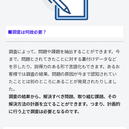
■調査は何故必要？
調査によって、問題や課題を抽出することができます。今
まで、問題とされてきたことに対する裏付けデータなど
を示したり、説得力のある形で言語化もできます。あるお
客様では調査の結果、問題の原因が今まで認知されてい
たこととは別のところにあることが発見されたりしまし
た。
調査の結果から、解決すべき問題、取り組む課題、その
解決方法の計画を立てることができます。つまり、計画的
に行う上で調査は必要となるのです。