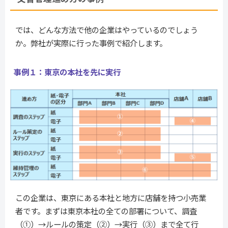
では、どんな方法で他の企業はやっているのでしょう
か。弊社が実際に行った事例で紹介します。
事例１：東京の本社を先に実行
この企業は、東京にある本社と地方に店舗を持つ小売業
者です。まずは東京本社の全ての部署について、調査
（①）→ルールの策定（②）→実行（③）まで全て行