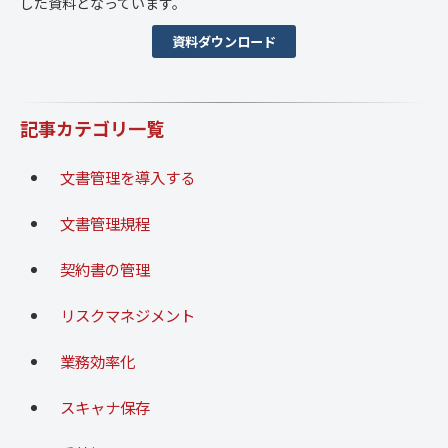
した資料となっています。
資料ダウンロード
記事カテゴリ一覧
文書管理を導入する
文書管理規程
契約書の管理
リスクマネジメント
業務効率化
スキャナ保存