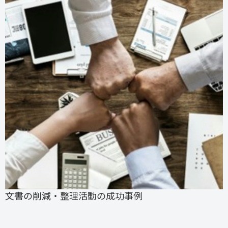
文書の削減・整理活動の成功事例