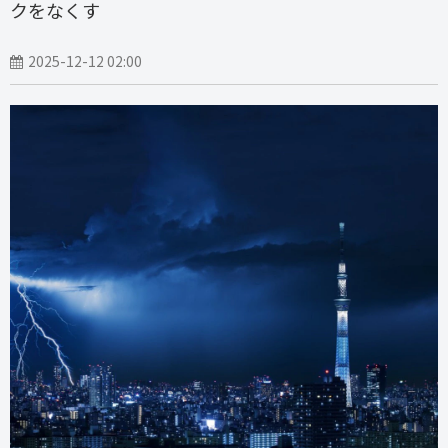
クをなくす
2025-12-12 02:00