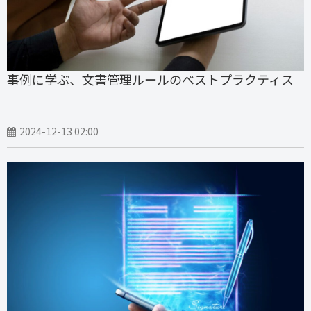
事例に学ぶ、文書管理ルールのベストプラクティス
2024-12-13 02:00