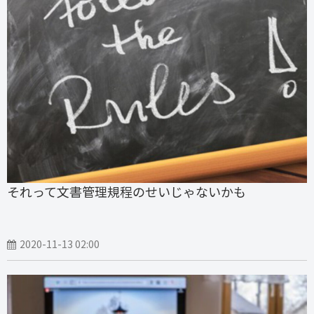
それって文書管理規程のせいじゃないかも
2020-11-13 02:00