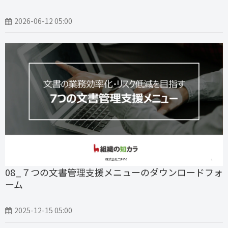
2026-06-12 05:00
08_７つの文書管理支援メニューのダウンロードフォ
ーム
2025-12-15 05:00