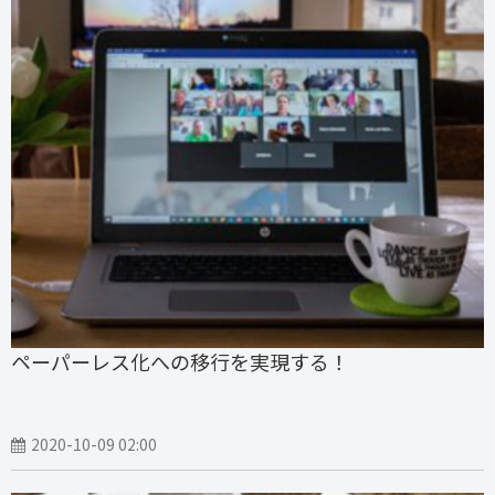
ペーパーレス化への移行を実現する！
2020-10-09 02:00