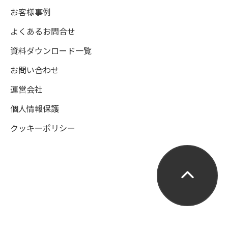
お客様事例
よくあるお問合せ
資料ダウンロード一覧
お問い合わせ
運営会社
個人情報保護
クッキーポリシー