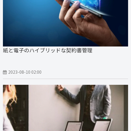
紙と電子のハイブリッドな契約書管理
2023-08-10 02:00