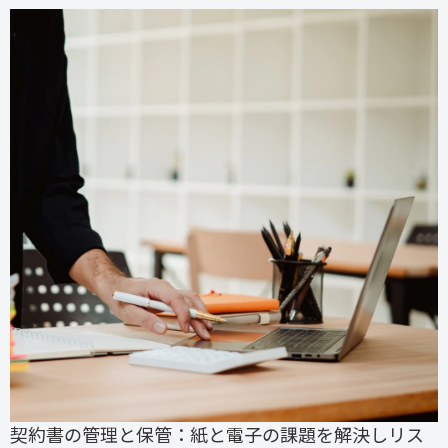
契約書の管理と保管：紙と電子の課題を解決しリス