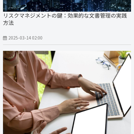
リスクマネジメントの鍵：効果的な文書管理の実践
方法
2025-03-14 02:00