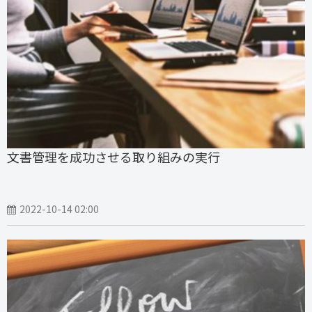
文書管理を成功させる取り組みの実行
2022-10-14 02:00