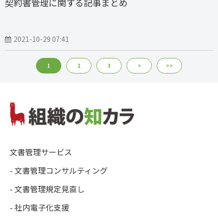
契約書管理に関する記事まとめ
2021-10-29 07:41
1
2
3
>
>>
文書管理サービス
- 文書管理コンサルティング
- 文書管理規定見直し
- 社内電子化支援