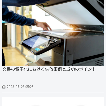
文書の電子化における失敗事例と成功のポイント
2023-07-28 05:25