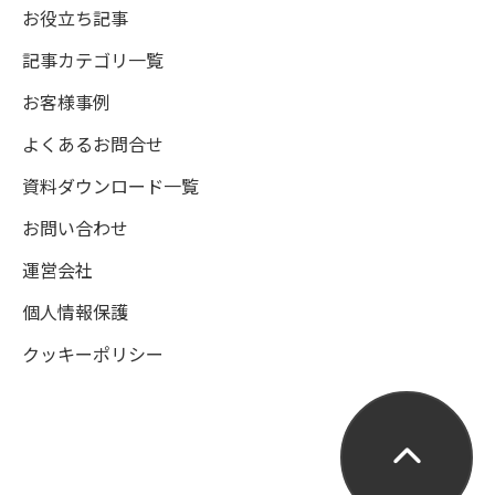
お役立ち記事
記事カテゴリ一覧
お客様事例
よくあるお問合せ
資料ダウンロード一覧
お問い合わせ
運営会社
個人情報保護
クッキーポリシー