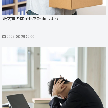
紙文書の電子化を計画しよう！
2025-08-29 02:00