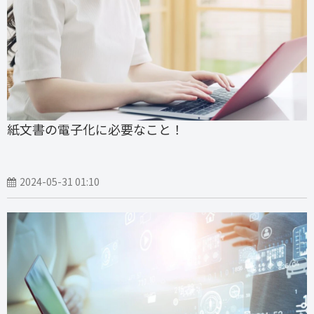
紙文書の電子化に必要なこと！
2024-05-31 01:10