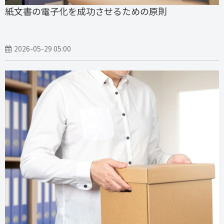
紙文書の電子化を成功させるための原則
2026-05-29 05:00