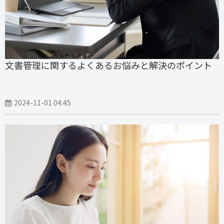
文書管理に関するよくあるお悩みと解決のポイント
2024-11-01 04:45