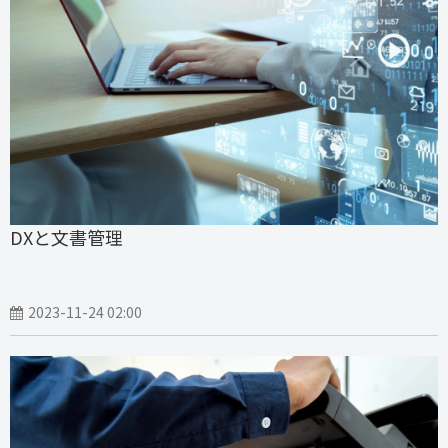
DXと文書管理
2023-11-24 02:00