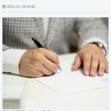
2022-01-28 04:40