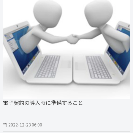
電子契約の導入時に準備すること
2022-12-23 06:00