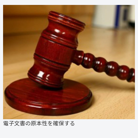
電子文書の原本性を確保する