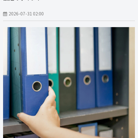
2026-07-31 02:00