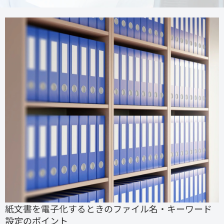
紙文書を電子化するときのファイル名・キーワード
設定のポイント