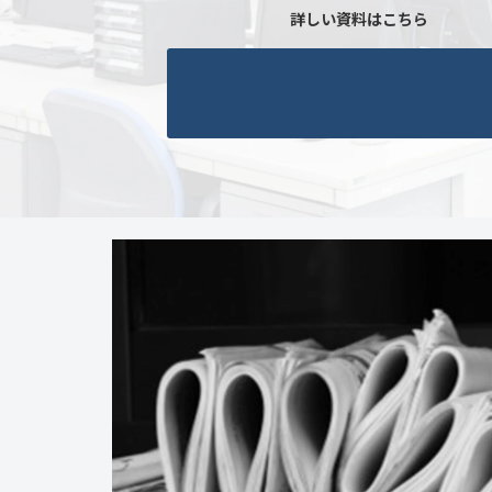
詳しい資料はこちら