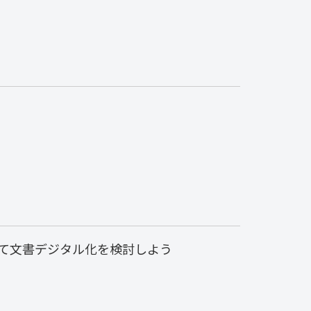
て文書デジタル化を検討しよう