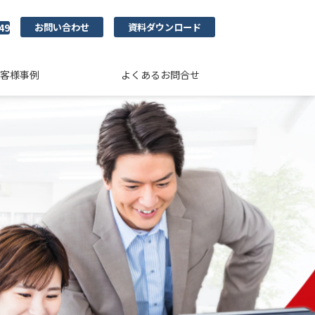
お問い合わせ
資料ダウンロード
49
客様事例
よくあるお問合せ