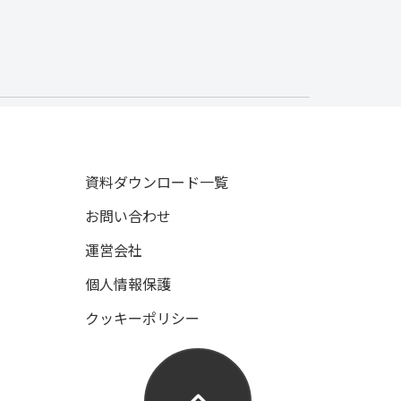
資料ダウンロード一覧
お問い合わせ
運営会社
個人情報保護
クッキーポリシー