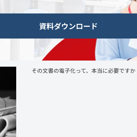
資料ダウンロード
その文書の電子化って、本当に必要ですか