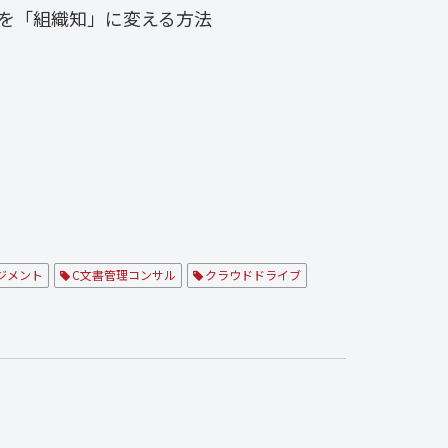
を「組織知」に変える方法
ジメント
C文書管理コンサル
クラウドドライブ