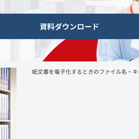
資料ダウンロード
紙文書を電子化するときのファイル名・キ