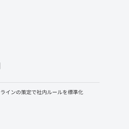
ドラインの策定で社内ルールを標準化