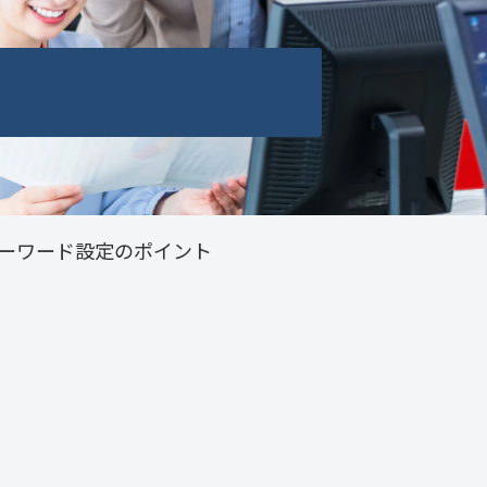
ーワード設定のポイント