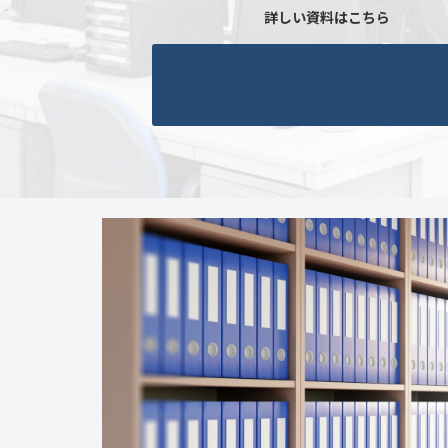
詳しい資料はこちら