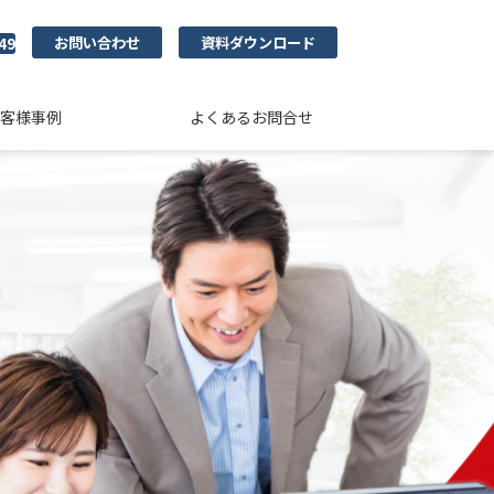
お問い合わせ
資料ダウンロード
49
客様事例
よくあるお問合せ