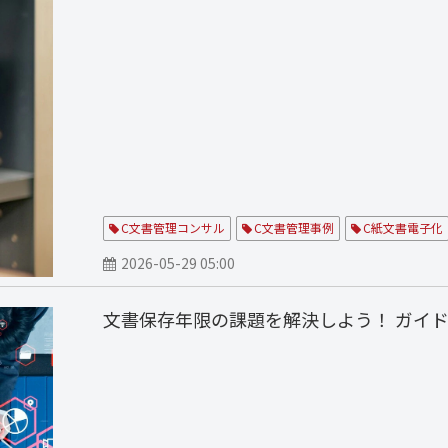
C文書管理コンサル
C文書管理事例
C紙文書電子化
2026-05-29 05:00
文書保存年限の課題を解決しよう！ ガイ