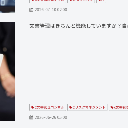
2026-07-10 02:00
文書管理はきちんと機能していますか？自
C文書管理コンサル
Cリスクマネジメント
c文書管
2026-06-26 05:00