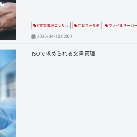
C文書管理コンサル
共有フォルダ
ファイルサーバ
2026-04-10 02:00
ISOで求められる文書管理