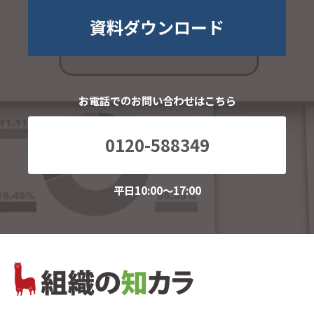
資料ダウンロード
お電話でのお問い合わせはこちら
0120-588349
平日10:00～17:00