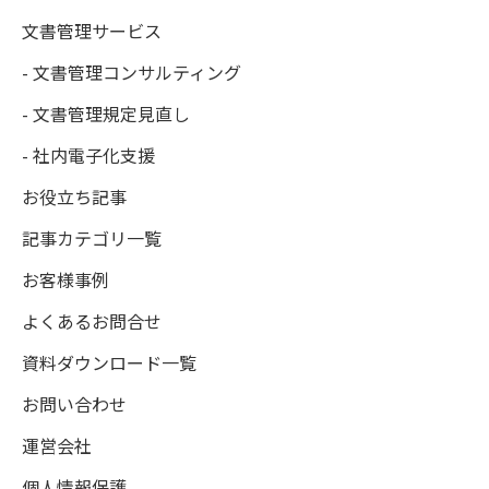
文書管理サービス
- 文書管理コンサルティング
- 文書管理規定見直し
- 社内電子化支援
お役立ち記事
記事カテゴリ一覧
お客様事例
よくあるお問合せ
資料ダウンロード一覧
お問い合わせ
運営会社
個人情報保護