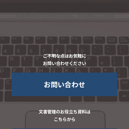
文書管理でお悩みの方は、お気軽にご相談
ください
ご不明な点はお気軽に
お問い合わせください
お問い合わせ
文書管理のお役立ち資料は
こちらから