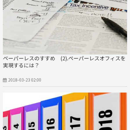
ペーパーレスのすすめ (2).ペーパーレスオフィスを
実現するには？
2018-03-23 02:00