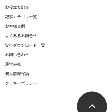
お役立ち記事
記事カテゴリ一覧
お客様事例
よくあるお問合せ
資料ダウンロード一覧
お問い合わせ
運営会社
個人情報保護
クッキーポリシー