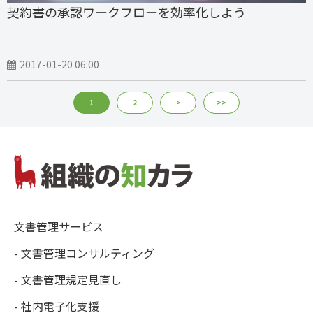
契約書の承認ワークフローを効率化しよう
2017-01-20 06:00
1
2
>
>>
文書管理サービス
- 文書管理コンサルティング
- 文書管理規定見直し
- 社内電子化支援