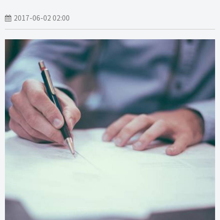
2017-06-02 02:00