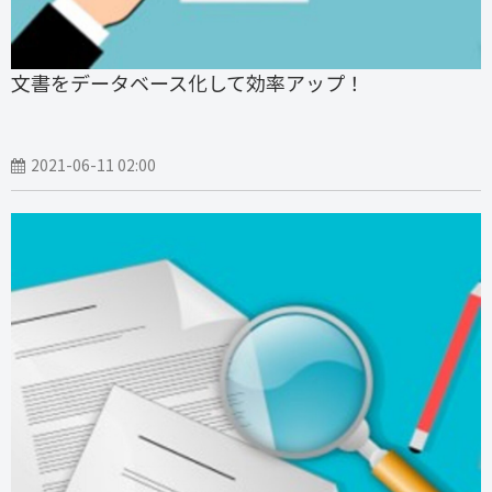
文書をデータベース化して効率アップ！
2021-06-11 02:00