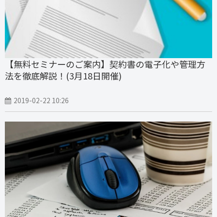
【無料セミナーのご案内】契約書の電子化や管理方
法を徹底解説！(3月18日開催)
2019-02-22 10:26