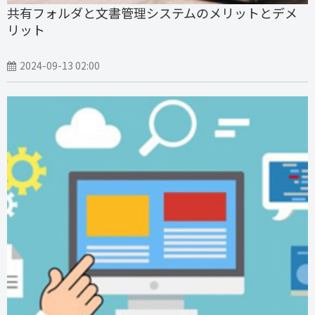
共有フォルダと文書管理システムのメリットとデメ
リット
2024-09-13 02:00