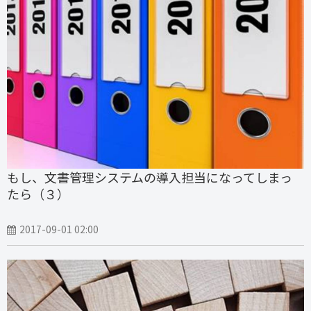
もし、文書管理システムの導入担当になってしまっ
たら（３）
2017-09-01 02:00