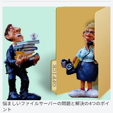
悩ましいファイルサーバーの問題と解決の4つのポイ
ント