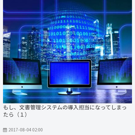
もし、文書管理システムの導入担当になってしまっ
たら（１）
2017-08-04 02:00