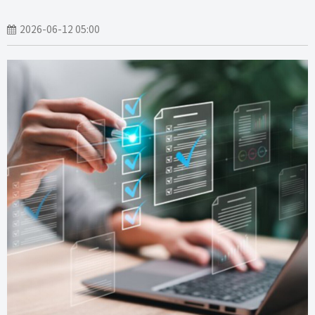
2026-06-12 05:00