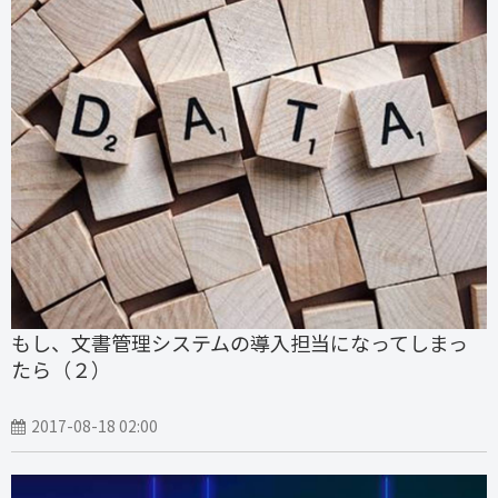
もし、文書管理システムの導入担当になってしまっ
たら（２）
2017-08-18 02:00