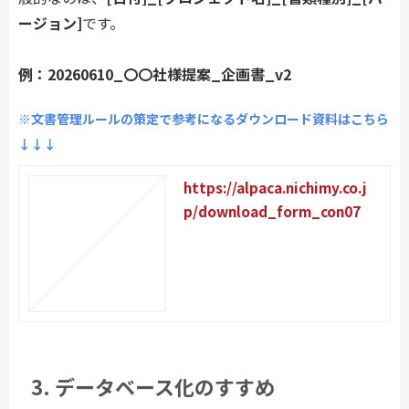
ージョン]
です。
例：20260610_〇〇社様提案_企画書_v2
※文書管理ルールの策定で参考になるダウンロード資料はこちら
↓↓↓
https://alpaca.nichimy.co.j
p/download_form_con07
3. データベース化のすすめ