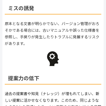
ミスの誘発
原本となる文書が明らかでない、バージョン管理がおろ
そかである場合には、古いマニュアルや誤った仕様書を
参照し、手戻りが発生したりトラブルに発展するリスク
があります。
提案力の低下
過去の提案書や知見（ナレッジ）が埋もれてしまい、新
しい提案に活かせなくなります。このため、同じような