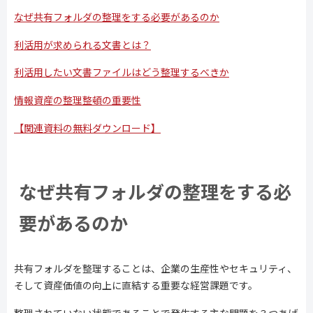
なぜ共有フォルダの整理をする必要があるのか
利活用が求められる文書とは？
利活用したい文書ファイルはどう整理するべきか
情報資産の整理整頓の重要性
【関連資料の無料ダウンロード】
なぜ共有フォルダの整理をする必
要があるのか
共有フォルダを整理することは、企業の生産性やセキュリティ、
そして資産価値の向上に直結する重要な経営課題です。
整理されていない状態であることで発生する主な問題を３つあげ