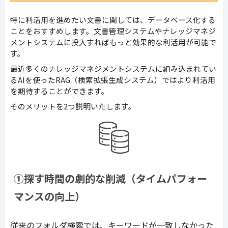
特に利活用を進めたい文書に関しては、データベース化する
ことをおすすめします。文書管理システムやナレッジマネジ
メントシステムに投入すればもっと効果的な利活用が可能で
す。
最近多くのナレッジマネジメントシステムに組み込まれてい
るAIを使ったRAG（検索拡張生成システム）ではより利活用
を期待することができます。
そのメリットを2つ説明いたします。
①探す時間の劇的な削減（タイムパフォー
マンスの向上）
従来のフォルダ検索では、キーワードが一致しなかった