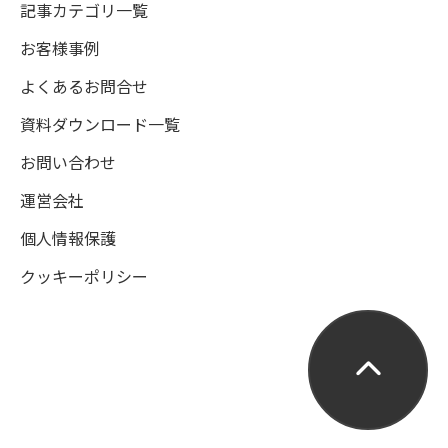
記事カテゴリ一覧
お客様事例
よくあるお問合せ
資料ダウンロード一覧
お問い合わせ
運営会社
個人情報保護
クッキーポリシー