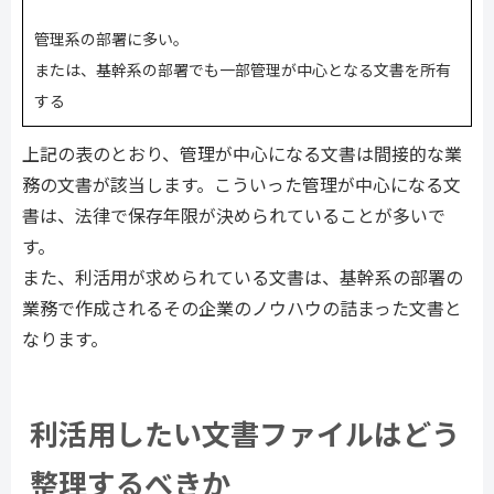
管理系の部署に多い。
または、基幹系の部署でも一部管理が中心となる文書を所有
する
上記の表のとおり、管理が中心になる文書は間接的な業
務の文書が該当します。こういった管理が中心になる文
書は、法律で保存年限が決められていることが多いで
す。
また、利活用が求められている文書は、基幹系の部署の
業務で作成されるその企業のノウハウの詰まった文書と
なります。
利活用したい文書ファイルはどう
整理するべきか