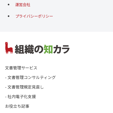
運営会社
プライバシーポリシー
文書管理サービス
- 文書管理コンサルティング
- 文書管理規定見直し
- 社内電子化支援
お役立ち記事