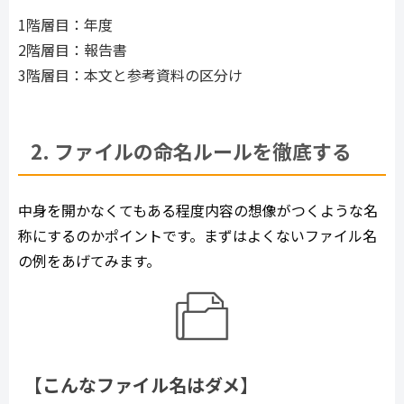
1階層目：年度
2階層目：報告書
3階層目：本文と参考資料の区分け
2. ファイルの命名ルールを徹底する
中身を開かなくてもある程度内容の想像がつくような名
称にするのかポイントです。まずはよくないファイル名
の例をあげてみます。
【こんなファイル名はダメ】