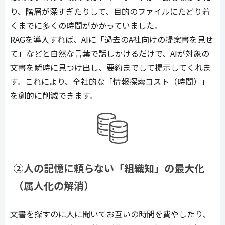
り、階層が深すぎたりして、目的のファイルにたどり着
くまでに多くの時間がかかっていました。
RAGを導入すれば、AIに「過去のA社向けの提案書を見せ
て」などと自然な言葉で話しかけるだけで、AIが対象の
文書を瞬時に見つけ出し、要約までして提示してくれま
す。これにより、全社的な「情報探索コスト（時間）」
を劇的に削減できます。
②人の記憶に頼らない「組織知」の最大化
（属人化の解消）
文書を探すのに人に聞いてお互いの時間を費やしたり、