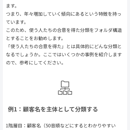
ます。
つまり、年々増加していく傾向にあるという特徴を持っ
ています。
このため、使う人たちの合意を得た分類をフォルダ構造
とすることをお勧めします。
「使う人たちの合意を得た」とは具体的にどんな分類と
なるでしょうか。ここではいくつかの事例を紹介します
ので、参考にしてください。
例1：顧客名を主体として分類する
1階層目：顧客名（50音順などにするとわかりやすい