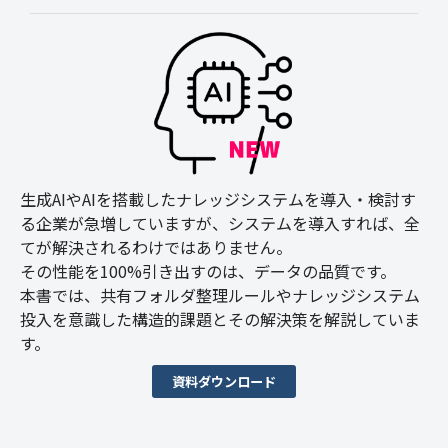
生成AIやAIを搭載したナレッジシステムを導入・検討す
る企業が急増していますが、システムを導入すれば、全
てが解決されるわけではありません。
その性能を100%引き出すのは、データの品質です。
本書では、共有フォルダ整理ルールやナレッジシステム
投入を意識した構造的課題とその解決策を解説していま
す。
資料ダウンロード