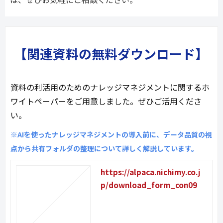
【関連資料の無料ダウンロード】
資料の利活用のためのナレッジマネジメントに関するホ
ワイトペーパーをご用意しました。ぜひご活用くださ
い。
※AIを使ったナレッジマネジメントの導入前に、データ品質の視
点から共有フォルダの整理について詳しく解説しています。
https://alpaca.nichimy.co.j
p/download_form_con09