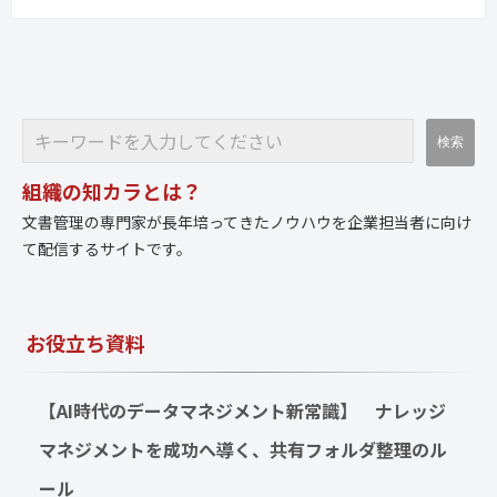
組織の知カラとは？
文書管理の専門家が長年培ってきたノウハウを企業担当者に向け
て配信するサイトです。
お役立ち資料
【AI時代のデータマネジメント新常識】　ナレッジ
マネジメントを成功へ導く、共有フォルダ整理のル
ール