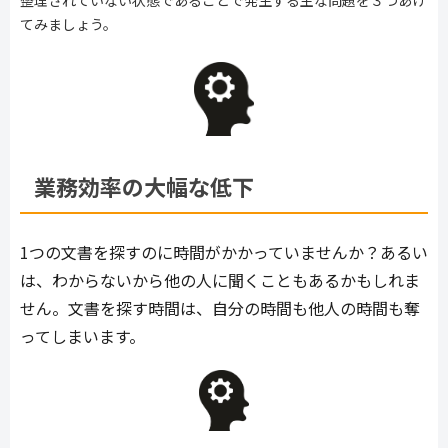
てみましょう。
業務効率の大幅な低下
1つの文書を探すのに時間がかかっていませんか？あるい
は、わからないから他の人に聞くこともあるかもしれま
せん。文書を探す時間は、自分の時間も他人の時間も奪
ってしまいます。