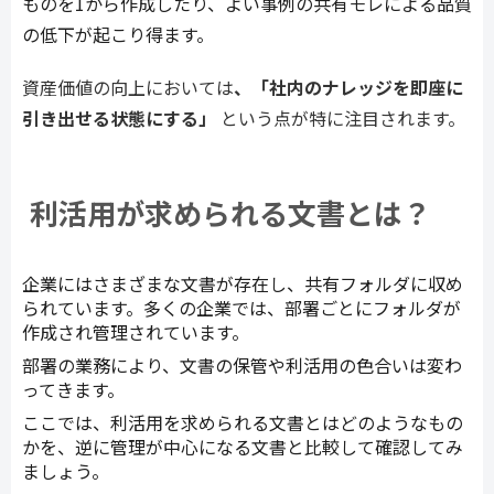
ものを1から作成したり、よい事例の共有モレによる品質
の低下が起こり得ます。
資産価値の向上においては
、「社内のナレッジを即座に
引き出せる状態にする」
という点が特に注目されます。
利活用が求められる文書とは？
企業にはさまざまな文書が存在し、共有フォルダに収め
られています。多くの企業では、部署ごとにフォルダが
作成され管理されています。
部署の業務により、文書の保管や利活用の色合いは変わ
ってきます。
ここでは、利活用を求められる文書とはどのようなもの
かを、逆に管理が中心になる文書と比較して確認してみ
ましょう。