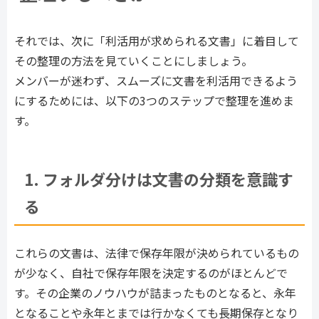
それでは、次に「利活用が求められる文書」に着目して
その整理の方法を見ていくことにしましょう。
メンバーが迷わず、スムーズに文書を利活用できるよう
にするためには、以下の3つのステップで整理を進めま
す。
1. フォルダ分けは文書の分類を意識す
る
これらの文書は、法律で保存年限が決められているもの
が少なく、自社で保存年限を決定するのがほとんどで
す。その企業のノウハウが詰まったものとなると、永年
となることや永年とまでは行かなくても長期保存となり