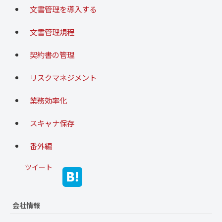
文書管理を導入する
文書管理規程
契約書の管理
リスクマネジメント
業務効率化
スキャナ保存
番外編
ツイート
会社情報