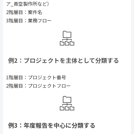
ア_青空製作所など）
2階層目：案件名
3階層目：業務フロー
例2：プロジェクトを主体として分類する
1階層目：プロジェクト番号
2階層目：プロジェクトフロー
例3：年度報告を中心に分類する