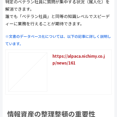
特定のベテラン社員に質問が集中する状況（属人化）を
解消できます。
誰でも「ベテラン社員」と同等の知識レベルでスピーデ
ィーに業務を行えることが期待できます。
※文書のデータベース化については、以下の記事に詳しく説明し
ています。
https://alpaca.nichimy.co.j
p/news/161
情報資産の整理整頓の重要性