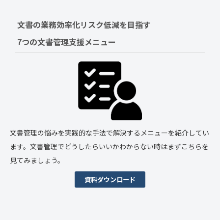
文書の業務効率化リスク低減を目指す　
7つの文書管理支援メニュー
文書管理の悩みを実践的な手法で解決するメニューを紹介してい
ます。文書管理でどうしたらいいかわからない時はまずこちらを
見てみましょう。
資料ダウンロード