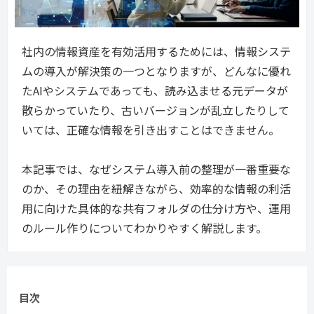
社内の情報資産を有効活用するためには、情報システ
ムの導入が解決策の一つとなりますが、
どんなに優れ
たAIやシステムであっても、読み込ませる元データが
散らかっていたり、古いバージョンが乱立したりして
いては、正確な情報を引き出すことはできません。
本記事では、なぜシステム導入前の整理が一番重要な
のか、その理由を紐解きながら、効率的な情報の利活
用に向けた具体的な共有フォルダの仕分け方や、運用
のルール作りについてわかりやすく解説します。
目次