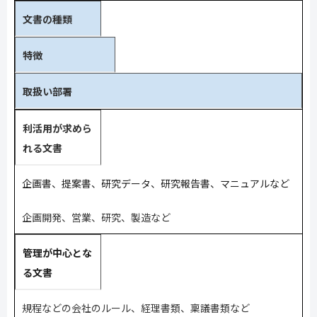
文書の種類
特徴
取扱い部署
利活用が求めら
れる文書
企画書、提案書、研究データ、研究報告書、マニュアルなど
企画開発、営業、研究、製造など
管理が中心とな
る文書
規程などの会社のルール、経理書類、稟議書類など