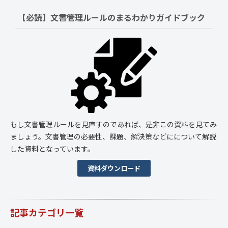
【必読】文書管理ルールの
まるわかりガイドブック
もし文書管理ルールを見直すのであれば、是非この資料を見てみ
ましょう。文書管理の必要性、課題、解決策などにについて解説
した資料となっています。
資料ダウンロード
記事カテゴリ一覧