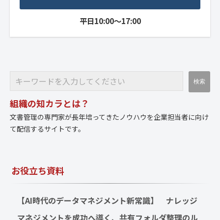
平日10:00～17:00
組織の知カラとは？
文書管理の専門家が長年培ってきたノウハウを企業担当者に向け
て配信するサイトです。
お役立ち資料
【AI時代のデータマネジメント新常識】　ナレッジ
マネジメントを成功へ導く、共有フォルダ整理のル