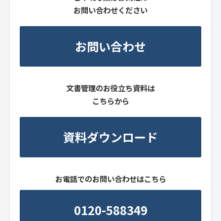
お問い合わせください
お問い合わせ
文書管理のお役立ち資料は
こちらから
資料ダウンロード
お電話でのお問い合わせはこちら
0120-588349