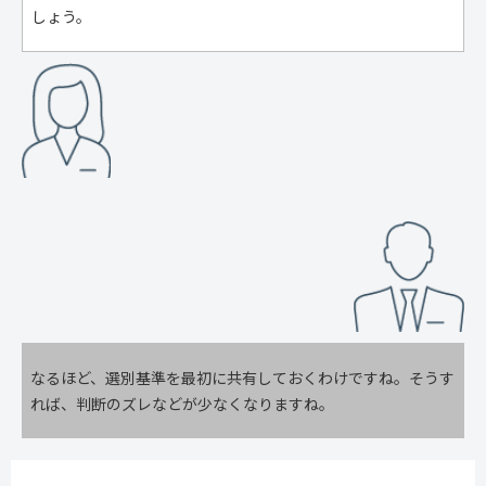
しょう。
なるほど、選別基準を最初に共有しておくわけですね。そうす
れば、判断のズレなどが少なくなりますね。