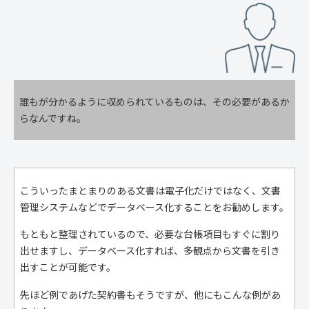
誰もが分かるように収められているものは、その必要があるか
らなんですね。
こういったまとまりのある文書は電子化だけではなく、文書
管理システムなどでデータベース化することをお勧めします。
もともと整理されているので、必要な台帳項目もすぐに割り
出せますし、データベース化すれば、多観点から文書を引き
出すことが可能です。
先ほど例であげた契約書もそうですが、他にもこんな例があ