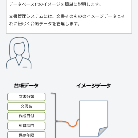
データベース化のイメージを簡単に説明します。
文書管理システムには、文書そのもののイメージデータとそ
れに紐尽く台帳データを管理します。