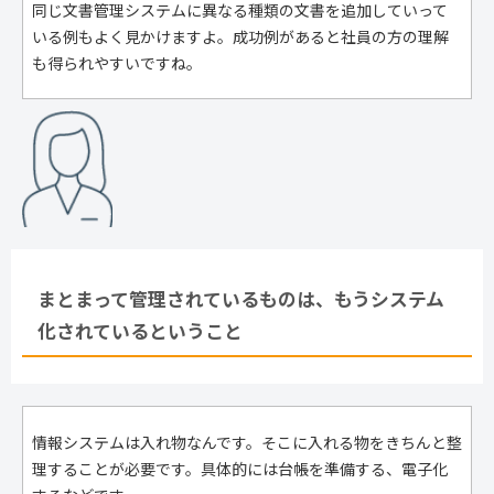
同じ文書管理システムに異なる種類の文書を追加していって
いる例もよく見かけますよ。成功例があると社員の方の理解
も得られやすいですね。
まとまって管理されているものは、もうシステム
化されているということ
情報システムは入れ物なんです。そこに入れる物をきちんと整
理することが必要です。具体的には台帳を準備する、電子化