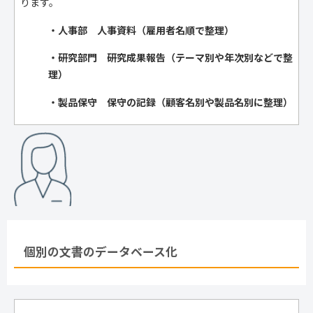
ります。
・人事部 人事資料（雇用者名順で整理）
・研究部門 研究成果報告（テーマ別や年次別などで整
理）
・製品保守 保守の記録（顧客名別や製品名別に整理）
個別の文書のデータベース化