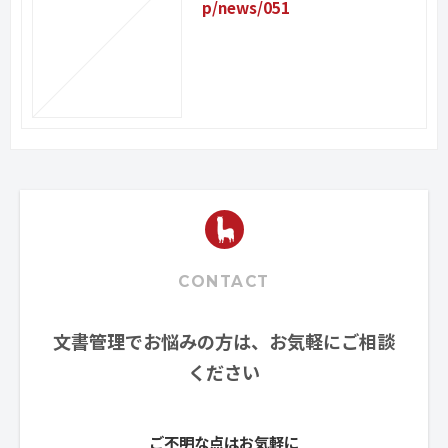
p/news/051
CONTACT
文書管理でお悩みの方は、お気軽にご相談
ください
ご不明な点はお気軽に