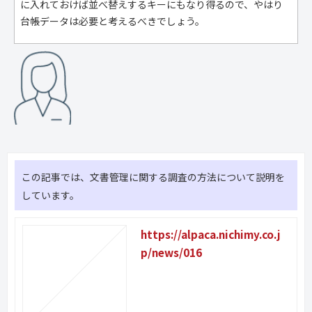
に入れておけば並べ替えするキーにもなり得るので、やはり
台帳データは必要と考えるべきでしょう。
この記事では、文書管理に関する調査の方法について説明を
しています。
https://alpaca.nichimy.co.j
p/news/016