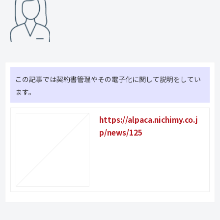
この記事では契約書管理やその電子化に関して説明をしてい
ます。
https://alpaca.nichimy.co.j
p/news/125