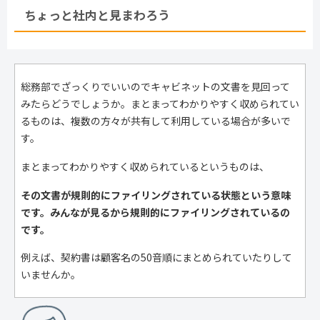
ちょっと社内と見まわろう
総務部でざっくりでいいのでキャビネットの文書を見回って
みたらどうでしょうか。まとまってわかりやすく収められてい
るものは、複数の方々が共有して利用している場合が多いで
す。
まとまってわかりやすく収められているというものは、
その文書が規則的にファイリングされている状態という意味
です。みんなが見るから規則的にファイリングされているの
です。
例えば、契約書は顧客名の50音順にまとめられていたりして
いませんか。