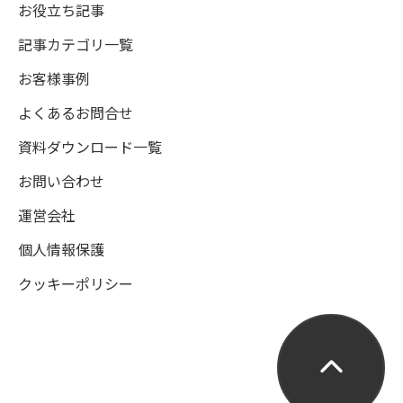
お役立ち記事
記事カテゴリ一覧
お客様事例
よくあるお問合せ
資料ダウンロード一覧
お問い合わせ
運営会社
個人情報保護
クッキーポリシー