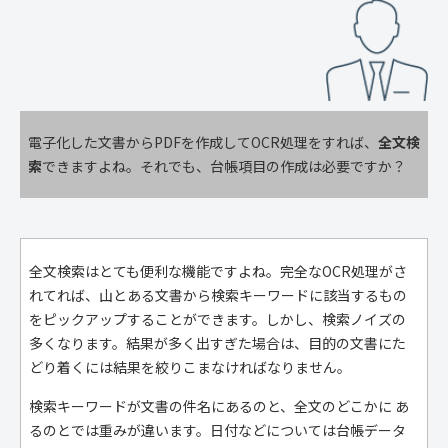
電子化した文書からPDFを作成してOCR処理をすれば、
全文検
索
できますよね。それでも、台帳項目の作成は必要ですか？
全文検索はとても便利な機能ですよね。完全なOCR処理がさ
れてれば、山とある文書から検索キーワードに該当するもの
をピックアップすることができます。しかし、検索ノイズの
多くなります。結果が多く出すぎた場合は、目的の文書にた
どり着くには結果を絞りこまなければなりません。
検索キーワードが文書の件名にあるのと、全文のどこかに あ
るのとでは重みが違います。日付などについては台帳データ