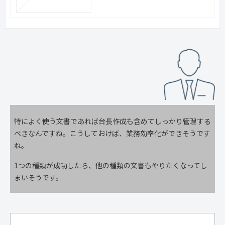
特によく使う文書であれば台長作成も含めてしっかり管理する
べきなんですね。こうしておけば、業務効率化ができそうです
ね。
1つの種類が成功したら、他の種類の文書もやりたくなってし
まいそうです。