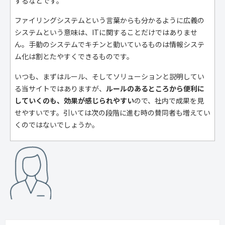
するなどです。
ファイリングシステムという言葉からも分かるように広義の
システムという意味は、ITに関することだけではありませ
ん。手動のシステムでキチンと動いているものは情報システ
ム化は割とたやすくできるものです。
いつも、まずはルール、そしてソリューションと説明してい
る当サイトではありますが、
ルールのあるところから便利に
していくのも、効果が感じられやすい
ので、社内で成果を見
せやすいです。引いては次の段階に進む時の賛同者も増えてい
くのではないでしょうか。