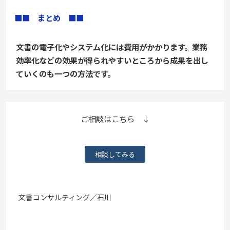
■■　まとめ　■■
文書の電子化やシステム化には費用がかかります。業務
効率化などの効果が得られやすいところから成果を出し
ていくのも一つの方法です。
ご相談はこちら ↓
相談してみる
文書コンサルティング／石川