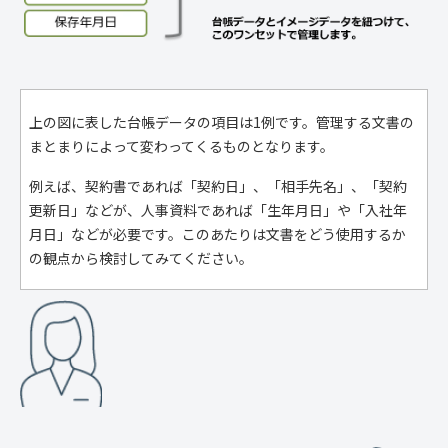
上の図に表した台帳データの項目は1例です。管理する文書の
まとまりによって変わってくるものとなります。
例えば、契約書であれば「契約日」、「相手先名」、「契約
更新日」などが、人事資料であれば「生年月日」や「入社年
月日」などが必要です。このあたりは文書をどう使用するか
の観点から検討してみてください。