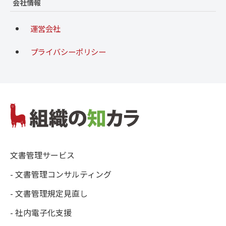
会社情報
運営会社
プライバシーポリシー
文書管理サービス
- 文書管理コンサルティング
- 文書管理規定見直し
- 社内電子化支援