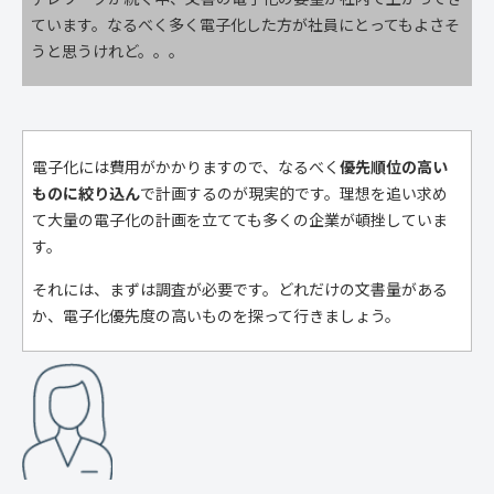
ています。なるべく多く電子化した方が社員にとってもよさそ
うと思うけれど。。。
電子化には費用がかかりますので、なるべく
優先順位の高い
ものに絞り込ん
で計画するのが現実的です。理想を追い求め
て大量の電子化の計画を立てても多くの企業が頓挫していま
す。
それには、まずは調査が必要です。どれだけの文書量がある
か、電子化優先度の高いものを探って行きましょう。