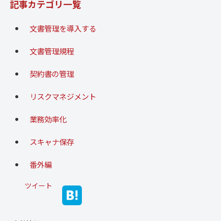
記事カテゴリ一覧
文書管理を導入する
文書管理規程
契約書の管理
リスクマネジメント
業務効率化
スキャナ保存
番外編
ツイート