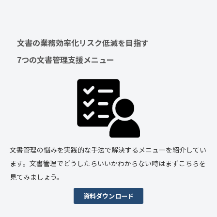
文書の業務効率化リスク低減を目指す　
7つの文書管理支援メニュー
文書管理の悩みを実践的な手法で解決するメニューを紹介してい
ます。文書管理でどうしたらいいかわからない時はまずこちらを
見てみましょう。
資料ダウンロード