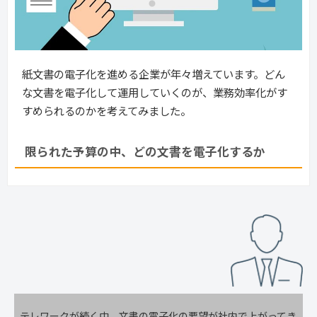
紙文書の電子化を進める企業が年々増えています。どん
な文書を電子化して運用していくのが、業務効率化がす
すめられるのかを考えてみました。
限られた予算の中、どの文書を電子化するか
テレワークが続く中、文書の電子化の要望が社内で上がってき