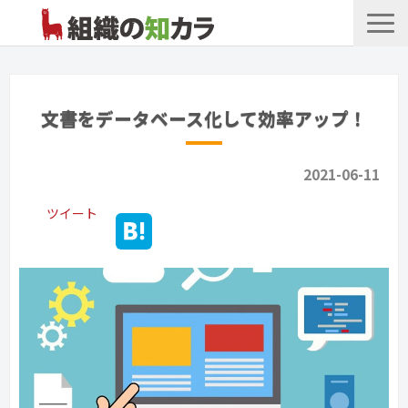
文書管理サービス
お役立ち記事
文書をデータベース化して効率アップ！
記事カテゴリ一覧
2021-06-11
お客様事例
ツイート
よくあるお問合せ