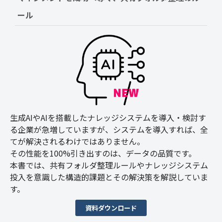
ール
生成AIやAIを搭載したナレッジシステムを導入・検討す
る企業が急増していますが、システムを導入すれば、全
てが解決されるわけではありません。
その性能を100%引き出すのは、データの品質です。
本書では、共有フォルダ整理ルールやナレッジシステム
投入を意識した構造的課題とその解決策を解説していま
す。
資料ダウンロード