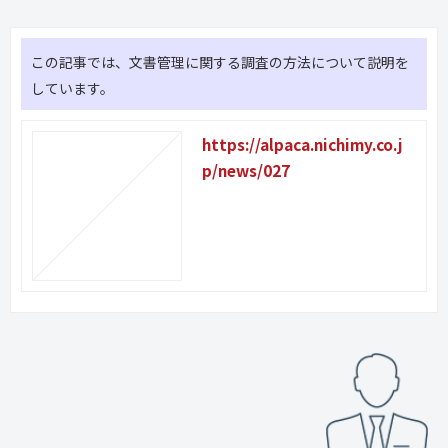
この記事では、文書管理に関する調査の方法について説明を
しています。
https://alpaca.nichimy.co.j
p/news/027