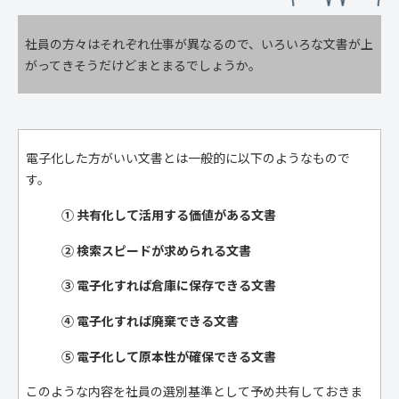
社員の方々はそれぞれ仕事が異なるので、いろいろな文書が上
がってきそうだけどまとまるでしょうか。
電子化した方がいい文書とは一般的に以下のようなもので
す。
① 共有化して活用する価値がある文書
② 検索スピードが求められる文書
③ 電子化すれば倉庫に保存できる文書
④ 電子化すれば廃棄できる文書
⑤ 電子化して原本性が確保できる文書
このような内容を社員の選別基準として予め共有しておきま