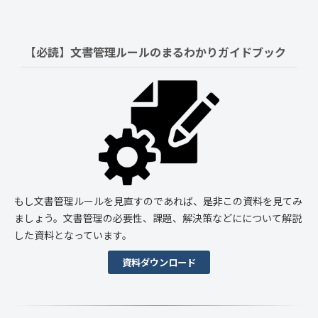
【必読】文書管理ルールの
まるわかりガイドブック
もし文書管理ルールを見直すのであれば、是非この資料を見てみ
ましょう。文書管理の必要性、課題、解決策などにについて解説
した資料となっています。
資料ダウンロード