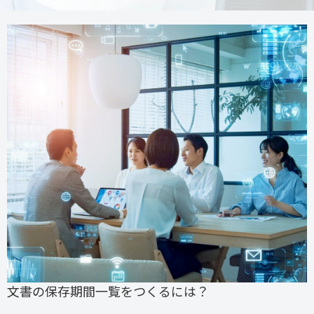
文書の保存期間一覧をつくるには？