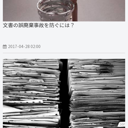
文書の誤廃棄事故を防ぐには？
2017-04-28 02:00