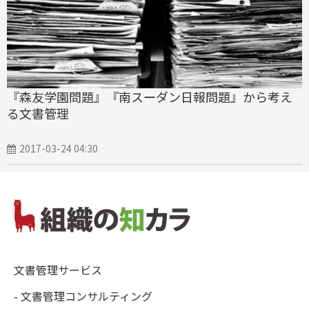
『森友学園問題』『南スーダン日報問題』から考え
る文書管理
2017-03-24 04:30
文書管理サービス
- 文書管理コンサルティング