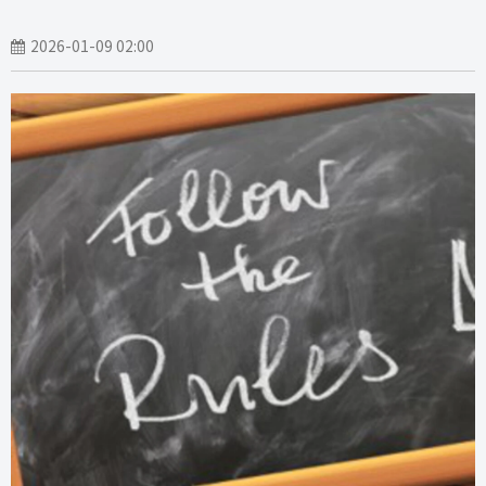
2026-01-09 02:00