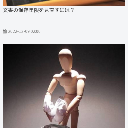
文書の保存年限を見直すには？
2022-12-09 02:00