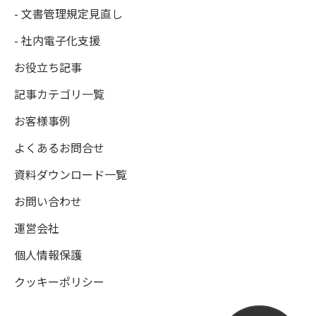
- 文書管理規定見直し
- 社内電子化支援
お役立ち記事
記事カテゴリ一覧
お客様事例
よくあるお問合せ
資料ダウンロード一覧
お問い合わせ
運営会社
個人情報保護
クッキーポリシー