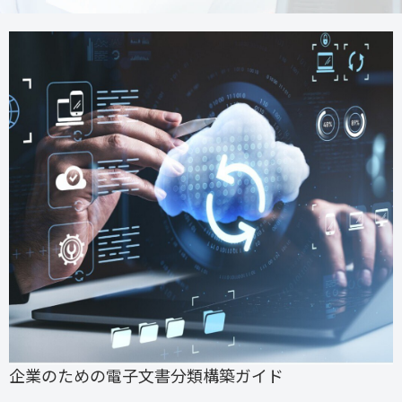
企業のための電子文書分類構築ガイド