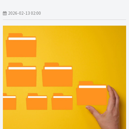
2026-02-13 02:00