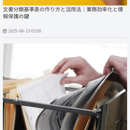
文書分類基準表の作り方と活用法｜業務効率化と情
報保護の鍵
2025-06-13 02:00