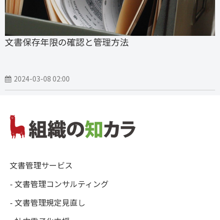
文書保存年限の確認と管理方法
2024-03-08 02:00
文書管理サービス
- 文書管理コンサルティング
- 文書管理規定見直し