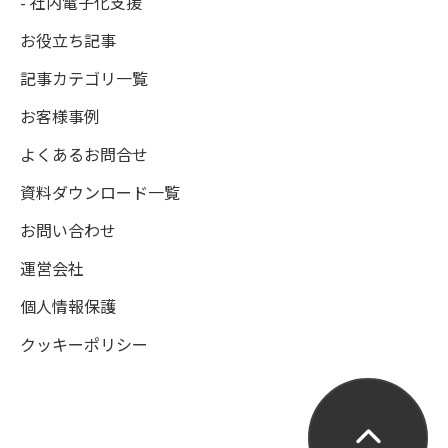
- 社内電子化支援
お役立ち記事
記事カテゴリ一覧
お客様事例
よくあるお問合せ
資料ダウンロード一覧
お問い合わせ
運営会社
個人情報保護
クッキーポリシー