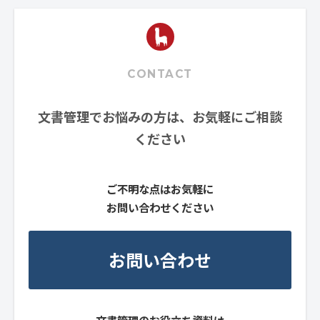
CONTACT
文書管理でお悩みの方は、お気軽にご相談
ください
ご不明な点はお気軽に
お問い合わせください
お問い合わせ
文書管理のお役立ち資料は