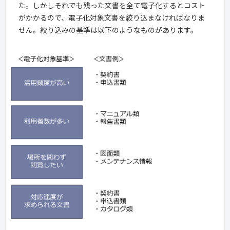
た。しかしそれでも残った文書を全て電子化するとコスト
がかかるので、電子化対象文書を絞り込まなければなりま
せん。絞り込みの基準は以下のようなものがあります。