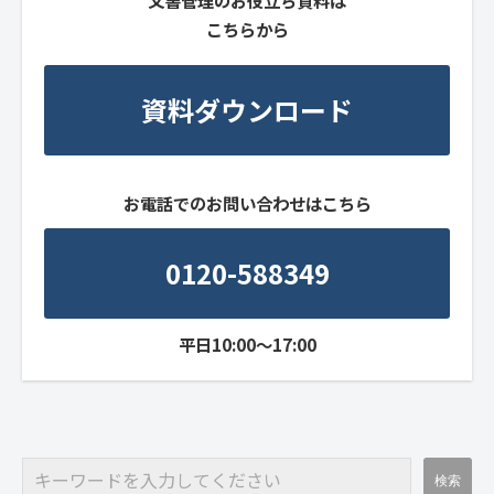
こちらから
資料ダウンロード
お電話でのお問い合わせはこちら
0120-588349
平日10:00～17:00