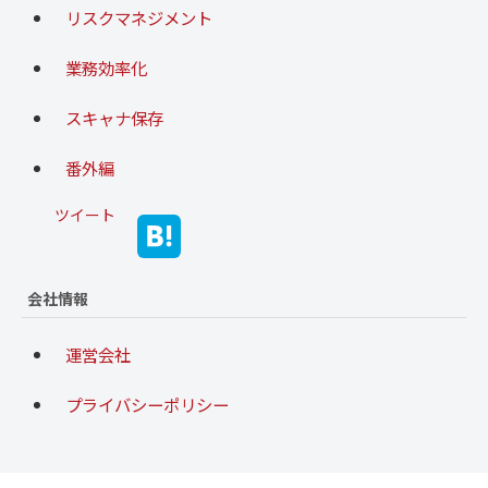
リスクマネジメント
業務効率化
スキャナ保存
番外編
ツイート
会社情報
運営会社
プライバシーポリシー