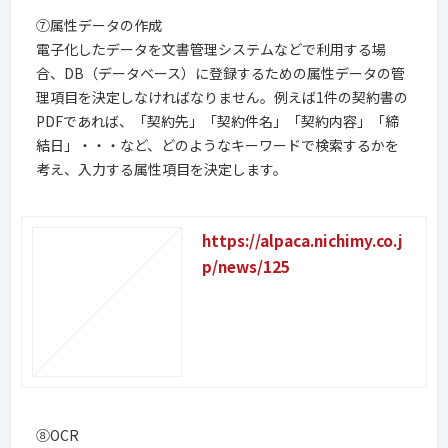
⑦属性データの作成
電子化したデータを文書管理システムなどで利用する場
合、DB（データベース）に登録するための属性データの管
理項目を決定しなければなりません。例えば1件の契約書の
PDFであれば、「契約先」「契約件名」「契約内容」「締
結日」・・・など、どのようなキーワードで検索するかを
考え、入力する属性項目を決定します。
https://alpaca.nichimy.co.j
p/news/125
⑧OCR