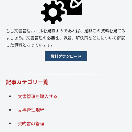
もし文書管理ルールを見直すのであれば、是非この資料を見てみ
ましょう。文書管理の必要性、課題、解決策などにについて解説
した資料となっています。
資料ダウンロード
記事カテゴリ一覧
文書管理を導入する
文書管理規程
契約書の管理