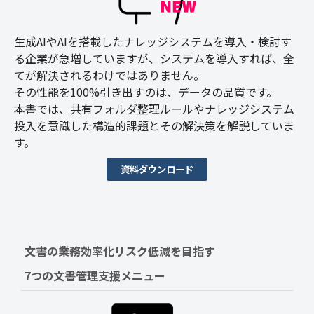
生成AIやAIを搭載したナレッジシステムを導入・検討す
る企業が急増していますが、システムを導入すれば、全
てが解決されるわけではありません。
その性能を100%引き出すのは、データの品質です。
本書では、共有フォルダ整理ルールやナレッジシステム
投入を意識した構造的課題とその解決策を解説していま
す。
資料ダウンロード
文書の業務効率化リスク低減を目指す　
7つの文書管理支援メニュー