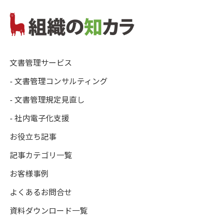
文書管理サービス
- 文書管理コンサルティング
- 文書管理規定見直し
- 社内電子化支援
お役立ち記事
記事カテゴリ一覧
お客様事例
よくあるお問合せ
資料ダウンロード一覧