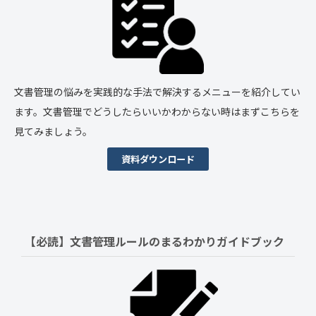
文書管理の悩みを実践的な手法で解決するメニューを紹介してい
ます。文書管理でどうしたらいいかわからない時はまずこちらを
見てみましょう。
資料ダウンロード
【必読】文書管理ルールの
まるわかりガイドブック