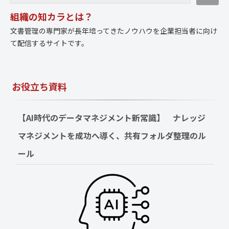
組織の知カラとは？
文書管理の専門家が長年培ってきたノウハウを企業担当者に向け
て配信するサイトです。
お役立ち資料
【AI時代のデータマネジメント新常識】　ナレッジ
マネジメントを成功へ導く、共有フォルダ整理のル
ール