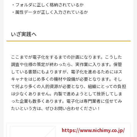
・フォルダに正しく格納されているか
・属性データが正しく入力されているか
いざ実践へ
ここまでが電子化をするまでの計画になります。こうした
調査や仕様の策定が終わったら、実作業に入ります。保管
している書類にもよりますが、電子化を進めるためにはス
キャナをはじめ多くの機材や設備が必要となります。そし
て何より多くの人的資源が必要となり、組織にとっての負担
は少なくありません。内製で進めようとして挫折してしま
った企業も数多くあります。電子化は専門業者に任せてみ
たいという方は、ぜひお問い合わせください！
https://www.nichimy.co.jp/