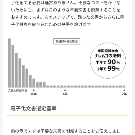
子化をする必要は通常ありません。不要なコストをかけな
いためにも、まずはこのような不要文書を廃棄することを
おすすめします。次のステップで、残った文書からさらに電
子化対象を絞り込むための基準を設けます。
電子化文書選定基準
前の章でまずは不要な文書を削減することをお伝えしまし