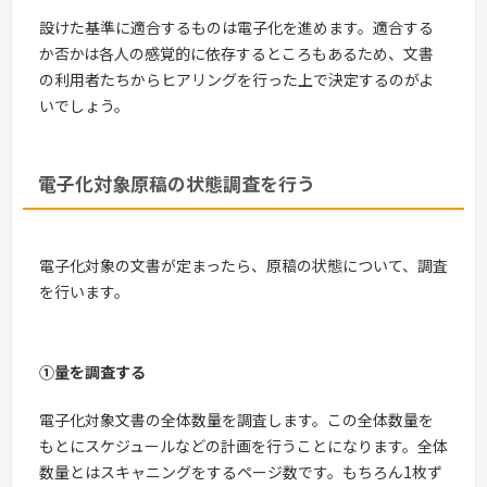
設けた基準に適合するものは電子化を進めます。適合する
か否かは各人の感覚的に依存するところもあるため、文書
の利用者たちからヒアリングを行った上で決定するのがよ
いでしょう。
電子化対象原稿の状態調査を行う
電子化対象の文書が定まったら、原稿の状態について、調査
を行います。
①量を調査する
電子化対象文書の全体数量を調査します。この全体数量を
もとにスケジュールなどの計画を行うことになります。全体
数量とはスキャニングをするページ数です。もちろん1枚ず