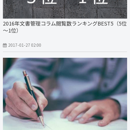
2016年文書管理コラム閲覧数ランキングBEST5（5位
～1位）
2017-01-27 02:00