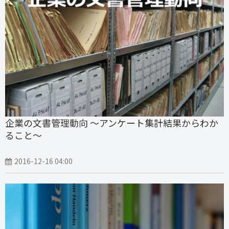
企業の文書管理動向 ～アンケート集計結果からわか
ること～
2016-12-16 04:00