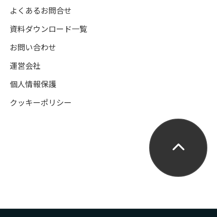
よくあるお問合せ
資料ダウンロード一覧
お問い合わせ
運営会社
個人情報保護
クッキーポリシー