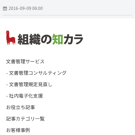
2016-09-09 06:00
文書管理サービス
- 文書管理コンサルティング
- 文書管理規定見直し
- 社内電子化支援
お役立ち記事
記事カテゴリ一覧
お客様事例