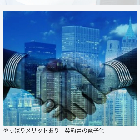
やっぱりメリットあり！契約書の電子化