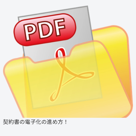
契約書の電子化の進め方！