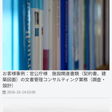
お客様事例：官公庁様 施設関連書類（契約書、建
築図面）の文書管理コンサルティング業務（調査・
設計）
2016-10-14 02:00