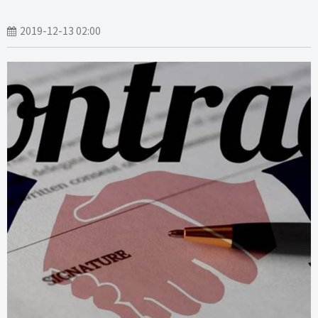
2019-12-13 02:00