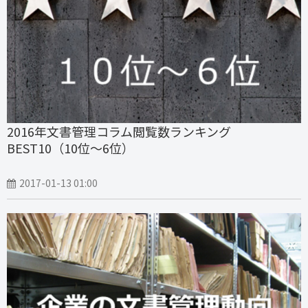
2016年文書管理コラム閲覧数ランキング
BEST10（10位～6位）
2017-01-13 01:00