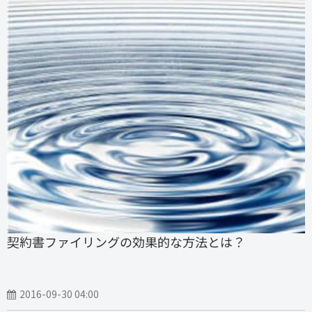
契約書ファイリングの効果的な方法とは？
2016-09-30 04:00