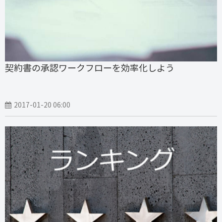
契約書の承認ワークフローを効率化しよう
2017-01-20 06:00