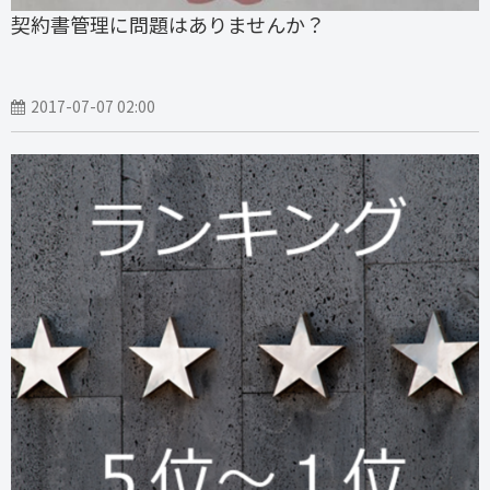
契約書管理に問題はありませんか？
2017-07-07 02:00