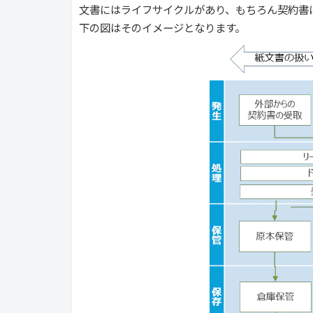
文書にはライフサイクルがあり、もちろん契約書
下の図はそのイメージとなります。