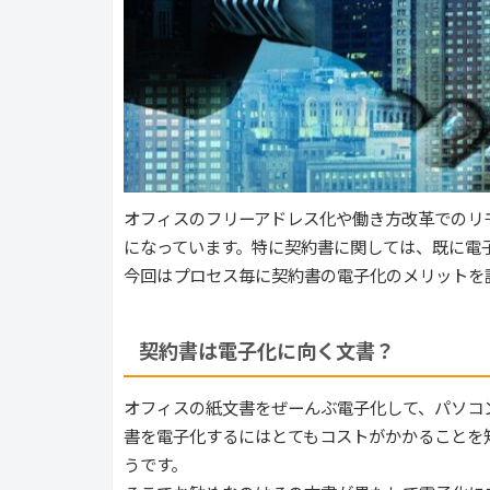
オフィスのフリーアドレス化や働き方改革でのリ
になっています。特に契約書に関しては、既に電
今回はプロセス毎に契約書の電子化のメリットを
契約書は電子化に向く文書？
オフィスの紙文書をぜーんぶ電子化して、パソコ
書を電子化するにはとてもコストがかかることを
うです。