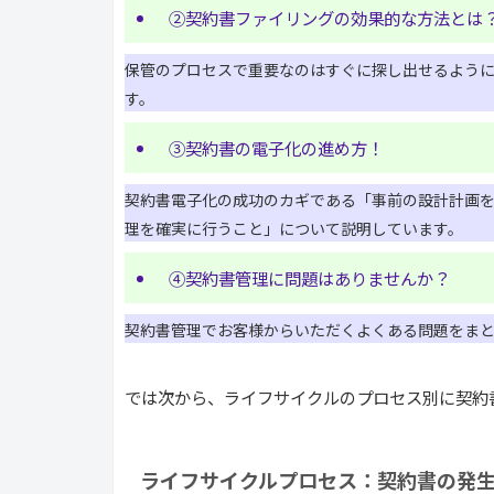
②契約書ファイリングの効果的な方法とは
保管のプロセスで重要なのはすぐに探し出せるよう
す。
③契約書の電子化の進め方！
契約書電子化の成功のカギである「事前の設計計画
理を確実に行うこと」について説明しています。
④契約書管理に問題はありませんか？
契約書管理でお客様からいただくよくある問題をま
では次から、ライフサイクルのプロセス別に契約
ライフサイクルプロセス：契約書の発