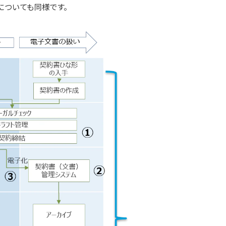
についても同様です。