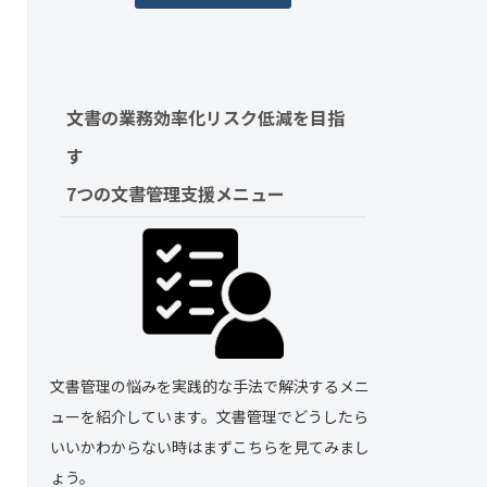
文書の業務効率化リスク低減を目指
す　
7つの文書管理支援メニュー
文書管理の悩みを実践的な手法で解決するメニ
ューを紹介しています。文書管理でどうしたら
いいかわからない時はまずこちらを見てみまし
ょう。