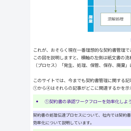
これが、おそらく現在一番理想的な契約書管理で
この図を説明しますと、横軸の左側は紙文書の流
（プロセス）「発生、処理、保管、保存、廃棄」
このサイトでは、今までも契約書管理に関する記
①から④はそれらの記事がどこに関連するかを示
①契約書の承認ワークフローを効率化しよ
契約書の処理伝達プロセスについて、社内では契約
効率化について説明しています。