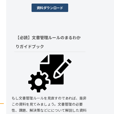
資料ダウンロード
【必読】文書管理ルールの
まるわか
りガイドブック
もし文書管理ルールを見直すのであれば、是非
この資料を見てみましょう。文書管理の必要
性、課題、解決策などにについて解説した資料