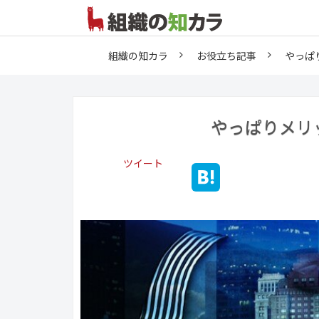
組織の知カラ
お役立ち記事
やっぱ
やっぱりメリ
ツイート