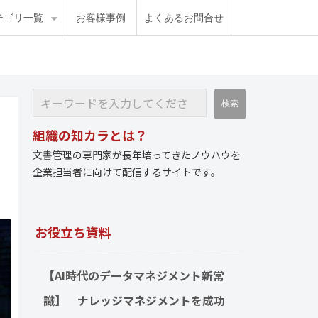
テゴリ一覧
お客様事例
よくあるお問合せ
組織の知カラとは？
文書管理の専門家が長年培ってきたノウハウを
企業担当者に向けて配信するサイトです。
お役立ち資料
【AI時代のデータマネジメント新常
識】　ナレッジマネジメントを成功