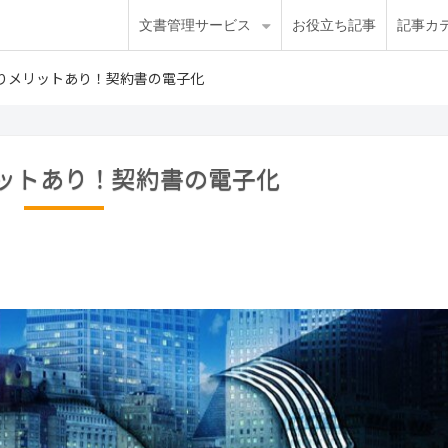
文書管理サービス
お役立ち記事
記事カ
りメリットあり！契約書の電子化
ットあり！契約書の電子化