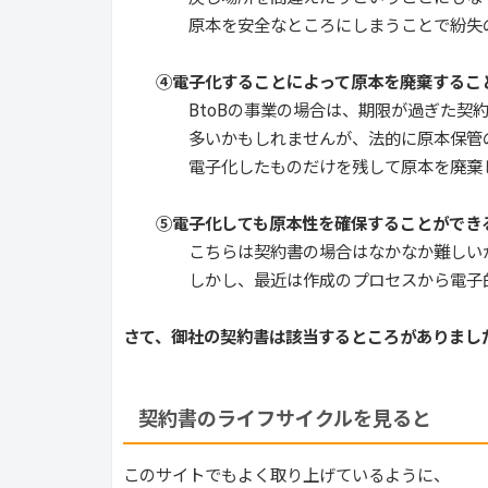
原本を安全なところにしまうことで紛失の
④電子化することによって原本を廃棄するこ
BtoBの事業の場合は、期限が過ぎた契約
多いかもしれませんが、法的に原本保管の
電子化したものだけを残して原本を廃棄して
⑤電子化しても原本性を確保することができ
こちらは契約書の場合はなかなか難しいか
しかし、最近は作成のプロセスから電子的に
さて、御社の契約書は該当するところがありまし
契約書のライフサイクルを見ると
このサイトでもよく取り上げているように、