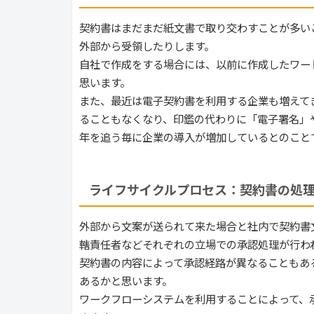
契約書はまだまだ紙文書で取り交わすことが多い
外部から受領したりします。
自社で作成をする場合には、以前に作成したワー
思います。
また、最近は電子契約書を利用する企業も増えて
ることもなくなり、印鑑の代わりに「電子署名」
年を追う毎に企業の導入が増加しているとのこと
ライフサイクルプロセス：契約書の処
外部から文案が送られて来た場合と社内で契約書
轄責任者などそれぞれの立場での承認処理が行わ
契約書の内容によって承認経路が異なることもあ
あるかと思います。
ワークフローシステムを利用することによって、