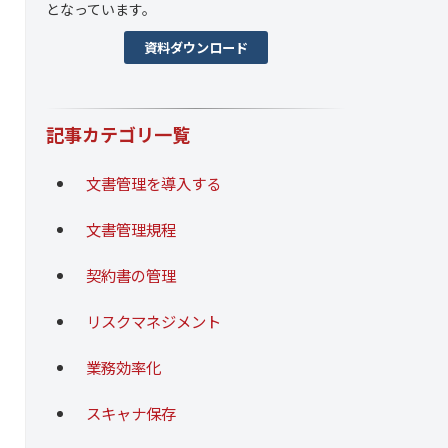
となっています。
資料ダウンロード
記事カテゴリ一覧
文書管理を導入する
文書管理規程
契約書の管理
リスクマネジメント
業務効率化
スキャナ保存