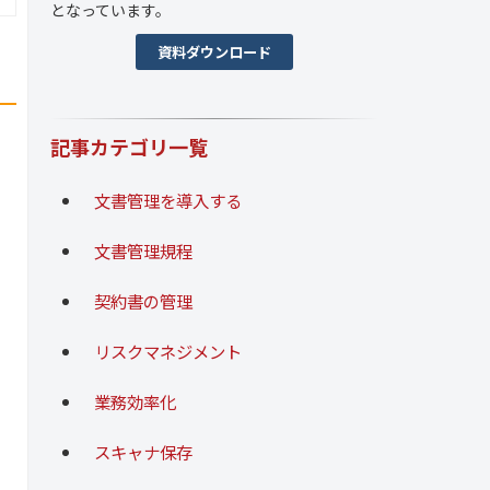
となっています。
資料ダウンロード
記事カテゴリ一覧
文書管理を導入する
文書管理規程
契約書の管理
リスクマネジメント
業務効率化
スキャナ保存