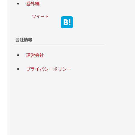
番外編
ツイート
会社情報
運営会社
プライバシーポリシー