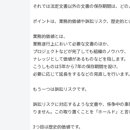
それでは法定文書以外の文書の保存期間は、どの
ポイントは、業務的価値や訴訟リスク、歴史的と
業務的価値とは、
業務遂行上において必要な文書のほか、
プロジェクトなどが完了しても組織のノウハウ、
ナレッジとして価値があるものなどを指します。
こうしものは5年から7年の保存期間を設け、
必要に応じて延長をするなどの見直しを行います
もう一つは訴訟リスクです。
訴訟リスクに対応するような文書や、係争中の事
りません。この取り置くことを「ホールド」と言
3つ目は歴史的価値です。