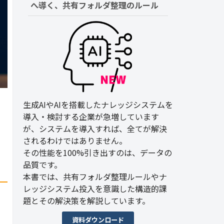
へ導く、共有フォルダ整理のルール
生成AIやAIを搭載したナレッジシステムを
導入・検討する企業が急増しています
が、システムを導入すれば、全てが解決
されるわけではありません。
その性能を100%引き出すのは、データの
品質です。
本書では、共有フォルダ整理ルールやナ
レッジシステム投入を意識した構造的課
題とその解決策を解説しています。
資料ダウンロード