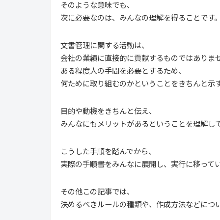
そのような意味でも、
次に必要なのは、みんなの理解を得ることです
文書管理に関する活動は、
会社の業績に直接的に貢献するものではありま
ある程度人の手間を必要とするため、
何ために取り組むのかということをきちんと示
目的や動機をきちんと伝え、
みんなにもメリットがあるということを理解し
こうした手順を踏んでから、
実際の手順書をみんなに展開し、実行に移って
その他この記事では、
決めるべきルールの種類や、作成方法などにつ