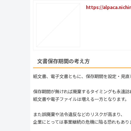
https://alpaca.nich
文書保存期間の考え方
紙文書、電子文書ともに、保存期間を設定・見直
保存期間が無ければ廃棄するタイミングも永遠訪
紙文書や電子ファイルは増える一方となります。
また誤廃棄や法令違反などのリスクが高まり、
企業にとっては事業継続の危機に陥る恐れもあり