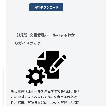
資料ダウンロード
【必読】文書管理ルールの
まるわか
りガイドブック
もし文書管理ルールを見直すのであれば、是非
この資料を見てみましょう。文書管理の必要
性、課題、解決策などにについて解説した資料