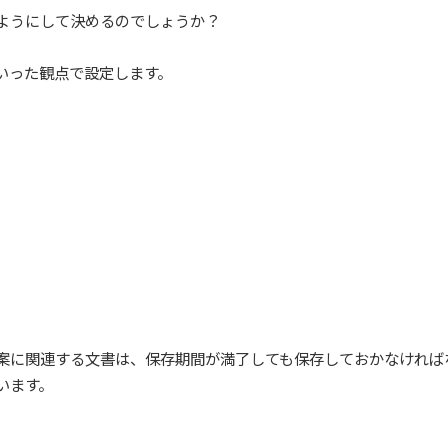
ようにして決めるのでしょうか？
いった観点で設定します。
。
案に関連する文書は、保存期間が満了しても保存しておかなければ
います。