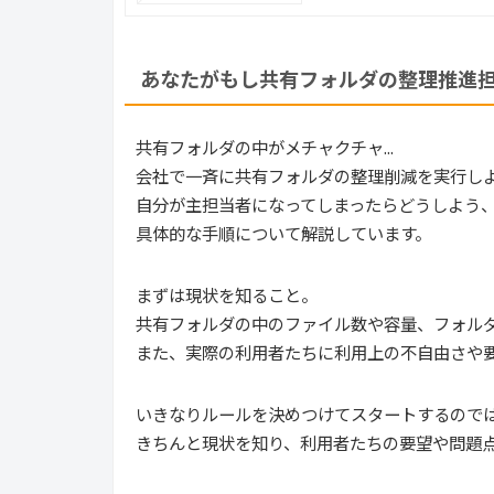
あなたがもし共有フォルダの整理推進
共有フォルダの中がメチャクチャ...
会社で一斉に共有フォルダの整理削減を実行し
自分が主担当者になってしまったらどうしよう
具体的な手順について解説しています。
まずは現状を知ること。
共有フォルダの中のファイル数や容量、フォル
また、実際の利用者たちに利用上の不自由さや
いきなりルールを決めつけてスタートするので
きちんと現状を知り、利用者たちの要望や問題