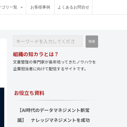
テゴリ一覧
お客様事例
よくあるお問合せ
組織の知カラとは？
文書管理の専門家が長年培ってきたノウハウを
企業担当者に向けて配信するサイトです。
お役立ち資料
【AI時代のデータマネジメント新常
識】　ナレッジマネジメントを成功