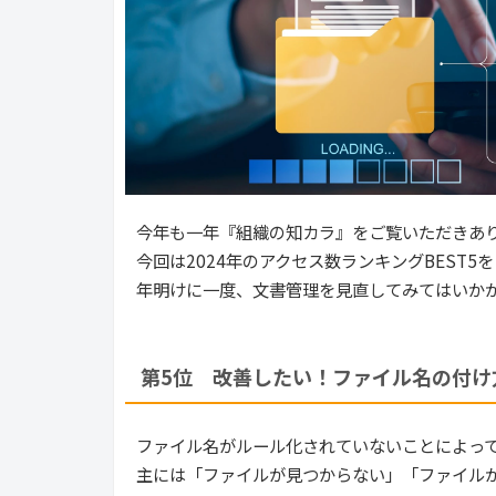
今年も一年『組織の知カラ』をご覧いただきあ
今回は2024年のアクセス数ランキングBEST5
年明けに一度、文書管理を見直してみてはいか
第5位 改善したい！ファイル名の付け
ファイル名がルール化されていないことによっ
主には「ファイルが見つからない」「ファイル