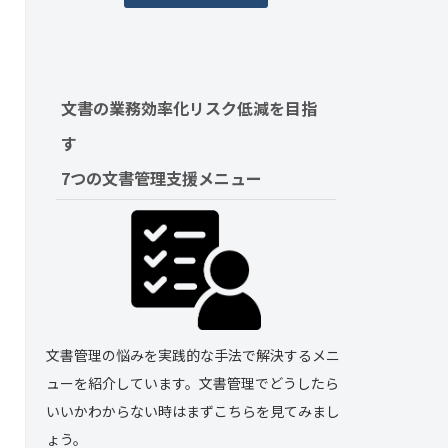
文書の業務効率化リスク低減を目指
す　
7つの文書管理支援メニュー
文書管理の悩みを実践的な手法で解決するメニ
ューを紹介しています。文書管理でどうしたら
いいかわからない時はまずこちらを見てみまし
ょう。