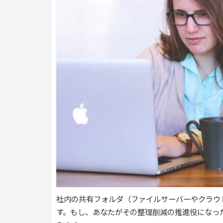
社内の共有フォルダ（ファイルサーバーやクラウ
す。もし、あなたがその整理削減の推進役になっ