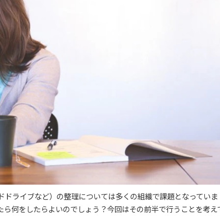
ドドライブなど）の整理については多くの組織で課題となっていま
たら何をしたらよいのでしょう？今回はその前半で行うことを考え