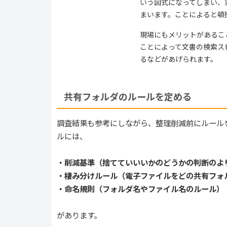
いう図式になってしまい、
まいます。ことによると頓
現場にもメリットがあるこ
ことによって文書の検索ス
るなどがあげられます。
共有フォルダのルールを定める
調査結果も参考にしながら、整理削減前にルール
ルには、
・削減基準（捨てていいいかのどうかの判断のよ
・棲み分けルール（電子ファイルをどの共有フォ
・命名規則（フォルダ名やファイル名のルール）
があります。