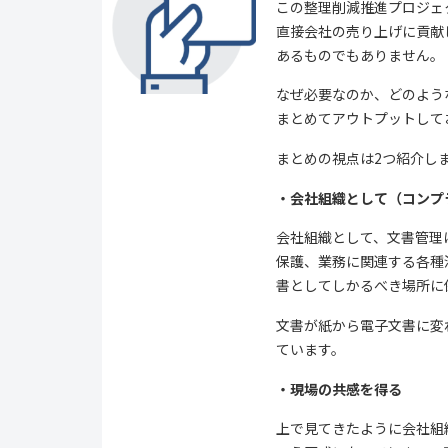
この整理削減推進プロジェ
直接会社の売り上げに貢献
あるものでもありません。
なぜ必要なのか、どのよう
まとめてアウトプットして
まとめの視点は2つ紹介し
・会社組織として（コンプ
会社組織として、文書管理
保護、業務に関連する各種
書としてしかるべき場所に
文書が紙から電子文書に変
ています。
・現場の共感を得る
上で見てきたように会社組