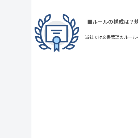
■ルールの構成は？
当社では文書管理のルール