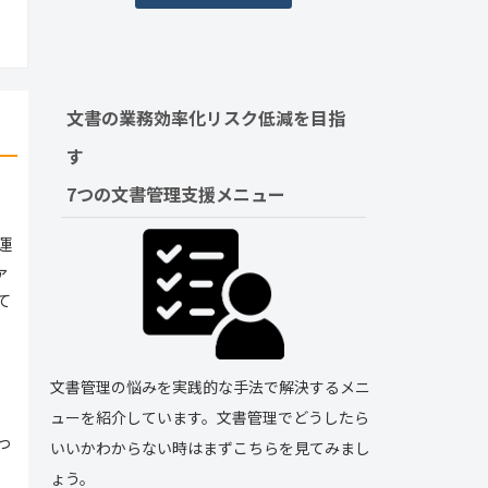
文書の業務効率化リスク低減を目指
す　
7つの文書管理支援メニュー
運
ァ
て
文書管理の悩みを実践的な手法で解決するメニ
ューを紹介しています。文書管理でどうしたら
っ
いいかわからない時はまずこちらを見てみまし
ょう。