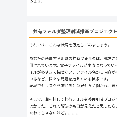
みます。
共有フォルダ整理削減推進プロジェク
それでは、こんな状況を仮定してみましょう。
あなたの所属する組織の共有フォルダは、部署ご
用されています。電子ファイルが主流になってい
イルが多すぎて探せない、ファイル名から内容が
いるなど、様々な問題を抱えている状態です。
現場でもリスクを感じると意見も多く聞かれ、ま
そこで、満を持して共有フォルダ整理削減プロジ
よかった、これで解決の糸口が見えたと思ったら
たわけじゃないけど。。。。