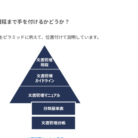
規程まで手を付けるかどうか？
をピラミッドに例えて、位置付けて説明しています。