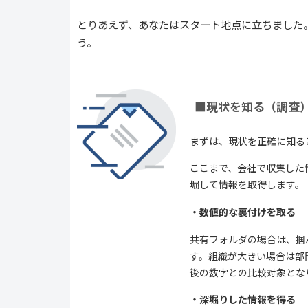
とりあえず、あなたはスタート地点に立ちました
う。
■現状を知る（調査
まずは、現状を正確に知る
ここまで、会社で収集した
堀して情報を取得します。
・数値的な裏付けを取る
共有フォルダの場合は、掴
す。組織が大きい場合は部
後の数字との比較対象とな
・深堀りした情報を得る