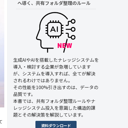
へ導く、共有フォルダ整理のルール
生成AIやAIを搭載したナレッジシステムを
導入・検討する企業が急増しています
が、システムを導入すれば、全てが解決
されるわけではありません。
その性能を100%引き出すのは、データの
品質です。
本書では、共有フォルダ整理ルールやナ
レッジシステム投入を意識した構造的課
題とその解決策を解説しています。
て
資料ダウンロード