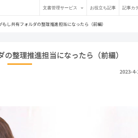
文書管理サービス
お役立ち記事
記事カ
がもし共有フォルダの整理推進担当になったら（前編）
ダの整理推進担当になったら（前編）
2023-4-