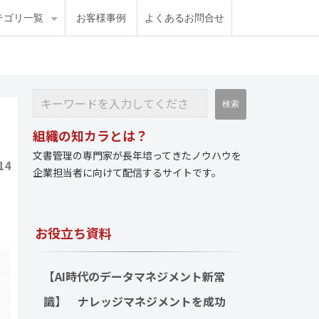
テゴリ一覧
お客様事例
よくあるお問合せ
組織の知カラとは？
文書管理の専門家が長年培ってきたノウハウを
14
企業担当者に向けて配信するサイトです。
お役立ち資料
【AI時代のデータマネジメント新常
識】　ナレッジマネジメントを成功