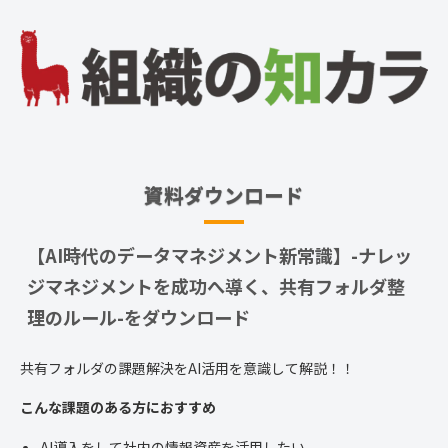
資料ダウンロード
【AI時代のデータマネジメント新常識】-ナレッ
ジマネジメントを成功へ導く、共有フォルダ整
理のルール-をダウンロード
共有フォルダの課題解決をAI活用を意識して解説！！
こんな課題のある方におすすめ
AI導入をして社内の情報資産を活用したい