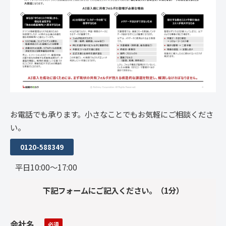
お電話でも承ります。小さなことでもお気軽にご相談くださ
い。
0120-588349
平日10:00～17:00
下記フォームにご記入ください。（1分）
会社名