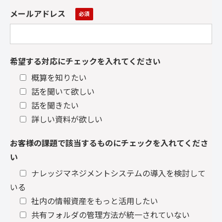
メールアドレス
希望する対応にチェックを入れてください
概算を知りたい
話を聞いて欲しい
話を聞きたい
詳しい資料が欲しい
お客様の課題で該当するものにチェックを入れてくださ
い
ナレッジマネジメントシステムの導入を検討して
いる
社内の情報資産をもっと活用したい
共有フォルダの管理方法が統一されていない