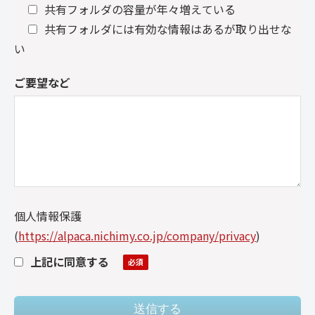
共有フォルダの容量が年々増えている
共有フォルダには有効な情報はあるが取り出せな
い
ご要望など
個人情報保護
(
https://alpaca.nichimy.co.jp/company/privacy
)
上記に同意する