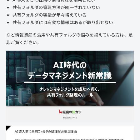
共有フォルダの管理方法が統一されていない
共有フォルダの容量が年々増えている
共有フォルダには有効な情報はあるが取り出せない
など情報資産の活用や共有フォルダの悩みを抱えている方は、是
非ご覧ください。