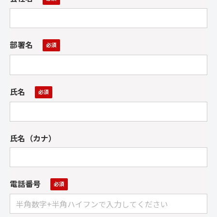
部署名
氏名
氏名（カナ）
電話番号