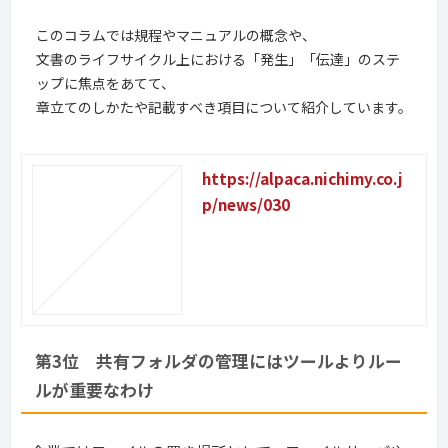
このコラムでは規程やマニュアルの概念や、
文書のライフサイクル上における「発生」「伝達」のステ
ップに焦点をあてて、
章立てのしかたや記載すべき項目について紹介しています。
https://alpaca.nichimy.co.j
p/news/030
第3位　共有フォルダの管理にはツールよりルー
ルが重要なわけ