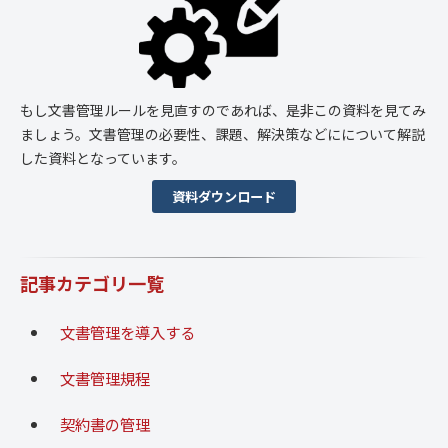
もし文書管理ルールを見直すのであれば、是非この資料を見てみ
ましょう。文書管理の必要性、課題、解決策などにについて解説
した資料となっています。
資料ダウンロード
記事カテゴリ一覧
文書管理を導入する
文書管理規程
契約書の管理