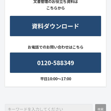
文書管理のお役立ち資料は
こちらから
資料ダウンロード
お電話でのお問い合わせはこちら
0120-588349
平日10:00～17:00