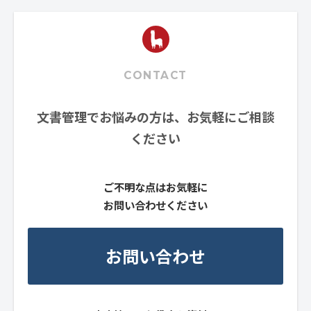
CONTACT
文書管理でお悩みの方は、お気軽にご相談
ください
ご不明な点はお気軽に
お問い合わせください
お問い合わせ