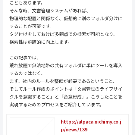
こともあります。
そんな時、文書管理システムがあれば、
物理的な配置と関係なく、仮想的に別のフォルダ分けに
することが可能です。
タグ付けをしておけば多観点での検索が可能となり、
検索性は飛躍的に向上します。
この記事では、
荒れ放題で無法地帯の共有フォルダに単にツールを導入
するのではなく、
まず、社内のルールを整備が必要であるということ、
そしてルール作成のポイントは「文書管理のライフサイ
クルを意識すること」と「合意形成」。こうしたことを
実現するためのプロセスをご紹介しています。
https://alpaca.nichimy.co.j
p/news/139