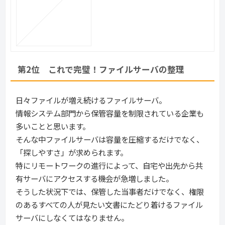
第2位　これで完璧！ファイルサーバの整理
日々ファイルが増え続けるファイルサーバ。
情報システム部門から保管容量を制限されている企業も
多いことと思います。
そんな中ファイルサーバは容量を圧縮するだけでなく、
「探しやすさ」が求められます。
特にリモートワークの進行によって、自宅や出先から共
有サーバにアクセスする機会が急増しました。
そうした状況下では、保管した当事者だけでなく、権限
のあるすべての人が見たい文書にたどり着けるファイル
サーバにしなくてはなりません。