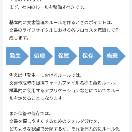
まず、社内のルールを整備すべきです。
基本的に文書管理のルールを作るときのポイントは、
文書のライフサイクルにおける各プロセスを意識して作
成します。
例えば「発生」におけるルールでは、
文書作成時の提携フォームファイル名称の命名ルール、
標準的に使用するアプリケーションなどについてのルー
ルを定めることになります。
また保管や保存では、
文書を探しやすくするためのフォルダ分けを、
どのような観点で分類するか、それを体系的にルール化