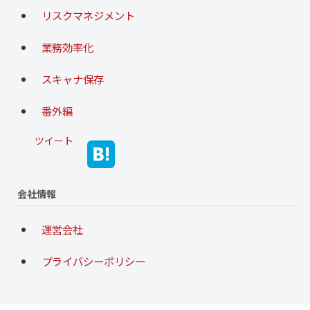
リスクマネジメント
業務効率化
スキャナ保存
番外編
ツイート
会社情報
運営会社
プライバシーポリシー