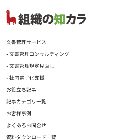
文書管理サービス
- 文書管理コンサルティング
- 文書管理規定見直し
- 社内電子化支援
お役立ち記事
記事カテゴリ一覧
お客様事例
よくあるお問合せ
資料ダウンロード一覧