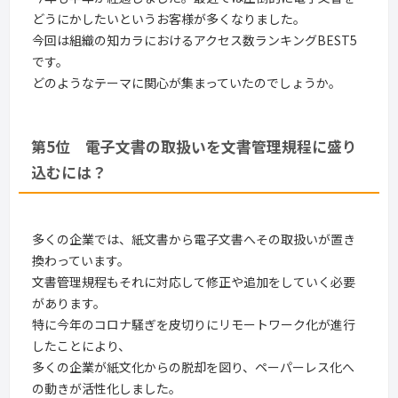
どうにかしたいというお客様が多くなりました。
今回は組織の知カラにおけるアクセス数ランキングBEST5
です。
どのようなテーマに関心が集まっていたのでしょうか。
第5位 電子文書の取扱いを文書管理規程に盛り
込むには？
多くの企業では、紙文書から電子文書へその取扱いが置き
換わっています。
文書管理規程もそれに対応して修正や追加をしていく必要
があります。
特に今年のコロナ騒ぎを皮切りにリモートワーク化が進行
したことにより、
多くの企業が紙文化からの脱却を図り、ペーパーレス化へ
の動きが活性化しました。