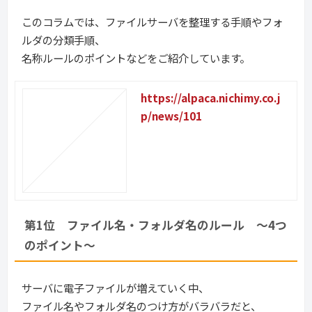
このコラムでは、ファイルサーバを整理する手順やフォ
ルダの分類手順、
名称ルールのポイントなどをご紹介しています。
https://alpaca.nichimy.co.j
p/news/101
第1位　ファイル名・フォルダ名のルール　～4つ
のポイント～
サーバに電子ファイルが増えていく中、
ファイル名やフォルダ名のつけ方がバラバラだと、