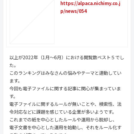
https://alpaca.nichimy.co.j
p/news/054
以上が2022年（1月～6月）における閲覧数ベスト５でし
た。
このランキングはみなさんの悩みやテーマと連動してい
ます。
今回も電子ファイルに関する記事に関心が集まっていま
す。
電子ファイルに関するルールが無いことや、検索性、法
令対応などに課題を感じている企業が多いようです。
これまでの紙を中心としたルールや運用から脱却し、
電子文書を中心とした運用を始動し、それをルール化す