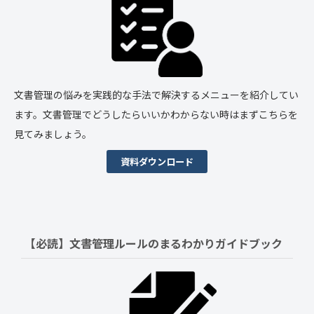
文書管理の悩みを実践的な手法で解決するメニューを紹介してい
ます。文書管理でどうしたらいいかわからない時はまずこちらを
見てみましょう。
資料ダウンロード
【必読】文書管理ルールの
まるわかりガイドブック