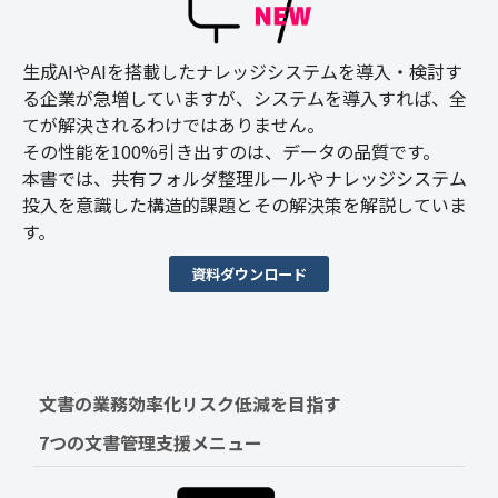
生成AIやAIを搭載したナレッジシステムを導入・検討す
る企業が急増していますが、システムを導入すれば、全
てが解決されるわけではありません。
その性能を100%引き出すのは、データの品質です。
本書では、共有フォルダ整理ルールやナレッジシステム
投入を意識した構造的課題とその解決策を解説していま
す。
資料ダウンロード
文書の業務効率化リスク低減を目指す　
7つの文書管理支援メニュー