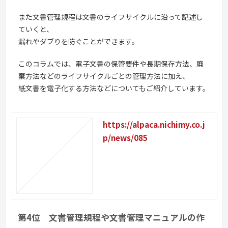
また文書管理規程は文書のライフサイクルに沿って記述し
ていくと、
漏れやダブりを防ぐことができます。
このコラムでは、電子文書の保管要件や長期保存方法、廃
棄方法などのライフサイクルごとの管理方法に加え、
紙文書を電子化する方法などについてもご紹介しています。
https://alpaca.nichimy.co.j
p/news/085
第4位 文書管理規程や文書管理マニュアルの作