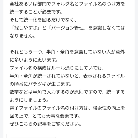
全社あるいは部門でフォルダ名とファイル名のつけ方を
統一することが必要です。
そして統一化を図るだけでなく、
「探しやすさ」と「バージョン管理」を意識しなくては
なりません。
それともう一つ、半角・全角を意識していない人が意外
に多いように思います。
ファイル名の構成はルール通りにしていても、
半角・全角が統一されていないと、表示されるファイル
の順番にバラツキが生じます。
数字などは半角で入力するのが原則ですので、統一する
ようにしましょう。
電子ファイルのファイル名の付け方は、検索性の向上を
図る上で、とても大事な要素です。
ぜひこちらの記事をご覧ください。