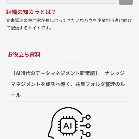
組織の知カラとは？
文書管理の専門家が長年培ってきたノウハウを企業担当者に向け
て配信するサイトです。
お役立ち資料
【AI時代のデータマネジメント新常識】　ナレッジ
マネジメントを成功へ導く、共有フォルダ整理のル
ール