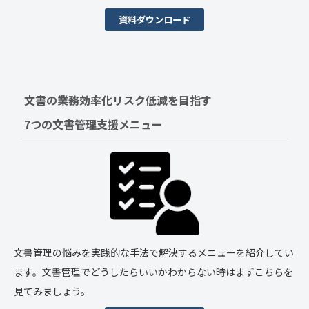
資料ダウンロード
文書の業務効率化リスク低減を目指す　
7つの文書管理支援メニュー
文書管理の悩みを実践的な手法で解決するメニューを紹介してい
ます。文書管理でどうしたらいいかわからない時はまずこちらを
見てみましょう。