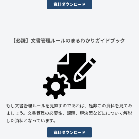
資料ダウンロード
【必読】文書管理ルールの
まるわかりガイドブック
もし文書管理ルールを見直すのであれば、是非この資料を見てみ
ましょう。文書管理の必要性、課題、解決策などにについて解説
した資料となっています。
資料ダウンロード