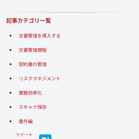
記事カテゴリ一覧
文書管理を導入する
文書管理規程
契約書の管理
リスクマネジメント
業務効率化
スキャナ保存
番外編
ツイート