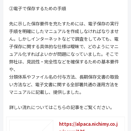
②電子で保存するための手順
先に示した保存要件を充たすためには、電子保存の実行
手順を明確にしたマニュアルを作成しなければなりませ
ん。しかしインターネットなどで調査をしてみても、電
子保存に関する具体的な仕様は曖昧で、どのようにマニ
ュアル化すればよいかが問題になっていました。そこで
弊社は、見読性・完全性などを確保するための基本要件
や、
分類体系やファイル名の付与方法、長期保存文書の取扱
い方法など、電子文書に関する全部署共通の運用方法を
マニュアルに記載し、提供しました。
詳しい流れについてはこちらの記事をご覧ください。
https://alpaca.nichimy.co.j