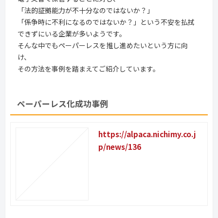
「法的証拠能力が不十分なのではないか？」
「係争時に不利になるのではないか？」という不安を払拭
できずにいる企業が多いようです。
そんな中でもペーパーレスを推し進めたいという方に向
け、
その方法を事例を踏まえてご紹介しています。
ペーパーレス化成功事例
https://alpaca.nichimy.co.j
p/news/136