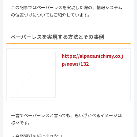
この記事ではペーパーレスを実現した際の、情報システム
の位置づけについてもご紹介しています。
ペーパーレスを実現する方法とその事例
https://alpaca.nichimy.co.j
p/news/132
一言でペーパーレスと言っても、思い浮かべるイメージは
様々です。
・会議資料を紙に出さない