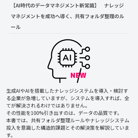
【AI時代のデータマネジメント新常識】　ナレッジ
マネジメントを成功へ導く、共有フォルダ整理のル
ール
生成AIやAIを搭載したナレッジシステムを導入・検討す
る企業が急増していますが、システムを導入すれば、全
てが解決されるわけではありません。
その性能を100%引き出すのは、データの品質です。
本書では、共有フォルダ整理ルールやナレッジシステム
投入を意識した構造的課題とその解決策を解説していま
す。