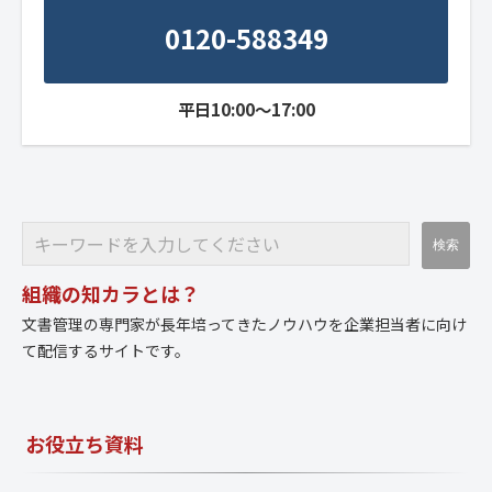
0120-588349
平日10:00～17:00
組織の知カラとは？
文書管理の専門家が長年培ってきたノウハウを企業担当者に向け
て配信するサイトです。
お役立ち資料