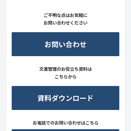
ご不明な点はお気軽に
お問い合わせください
お問い合わせ
文書管理のお役立ち資料は
こちらから
資料ダウンロード
お電話でのお問い合わせはこちら