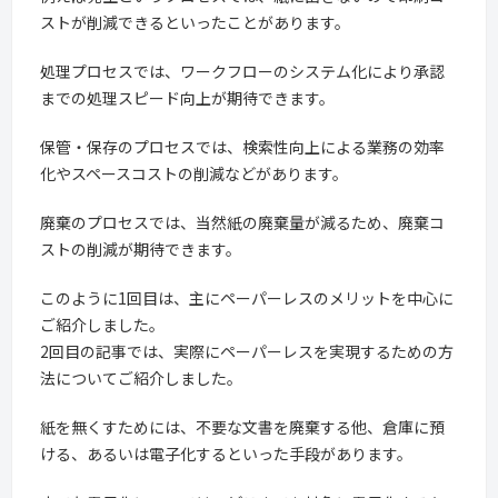
ストが削減できるといったことがあります。
処理プロセスでは、ワークフローのシステム化により承認
までの処理スピード向上が期待できます。
保管・保存のプロセスでは、検索性向上による業務の効率
化やスペースコストの削減などがあります。
廃棄のプロセスでは、当然紙の廃棄量が減るため、廃棄コ
ストの削減が期待できます。
このように1回目は、主にペーパーレスのメリットを中心に
ご紹介しました。
2回目の記事では、実際にペーパーレスを実現するための方
法についてご紹介しました。
紙を無くすためには、不要な文書を廃棄する他、倉庫に預
ける、あるいは電子化するといった手段があります。