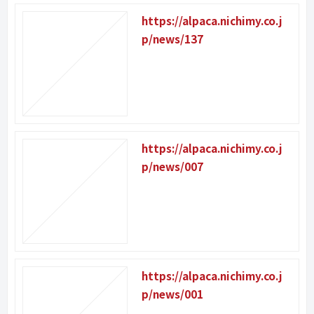
https://alpaca.nichimy.co.j
p/news/137
https://alpaca.nichimy.co.j
p/news/007
https://alpaca.nichimy.co.j
p/news/001