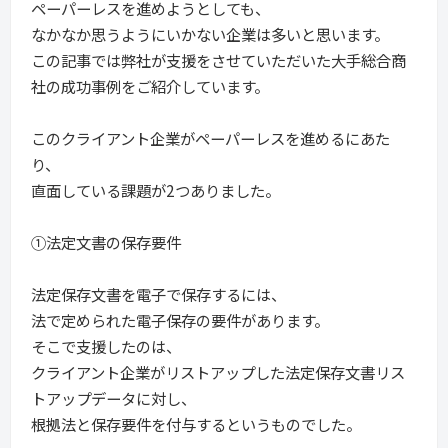
ペーパーレスを進めようとしても、
なかなか思うようにいかない企業は多いと思います。
この記事では弊社が支援をさせていただいた大手総合商
社の成功事例をご紹介しています。
このクライアント企業がペーパーレスを進めるにあた
り、
直面している課題が2つありました。
①法定文書の保存要件
法定保存文書を電子で保存するには、
法で定められた電子保存の要件があります。
そこで支援したのは、
クライアント企業がリストアップした法定保存文書リス
トアップデータに対し、
根拠法と保存要件を付与するというものでした。