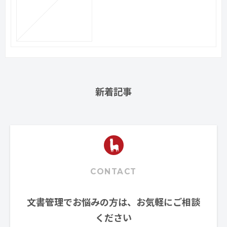
新着記事
CONTACT
文書管理でお悩みの方は、お気軽にご相談
ください