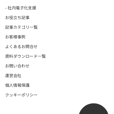
- 社内電子化支援
お役立ち記事
記事カテゴリ一覧
お客様事例
よくあるお問合せ
資料ダウンロード一覧
お問い合わせ
運営会社
個人情報保護
クッキーポリシー