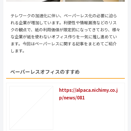
テレワークの加速化に伴い、ペーパーレス化の必要に迫ら
れる企業が増加しています。利便性や情報漏洩などのリス
クの観点で、紙の利用価値が限定的になってきており、様々
な企業が紙を使わないオフィス作りを一気に推し進めてい
ます。今回はペーパーレスに関する記事をまとめてご紹介
します。
ペーパーレスオフィスのすすめ
https://alpaca.nichimy.co.j
p/news/081