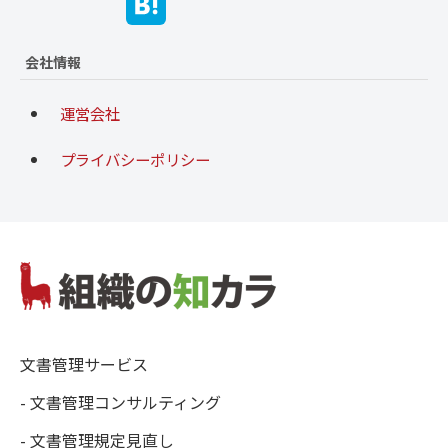
会社情報
運営会社
プライバシーポリシー
文書管理サービス
- 文書管理コンサルティング
- 文書管理規定見直し