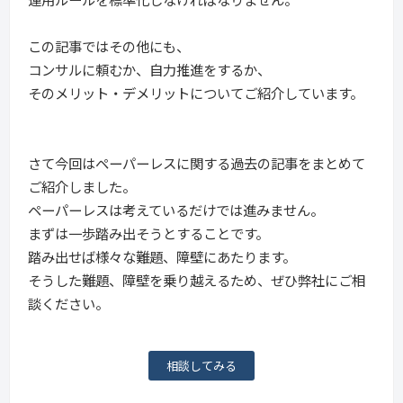
この記事ではその他にも、
コンサルに頼むか、自力推進をするか、
そのメリット・デメリットについてご紹介しています。
さて今回はペーパーレスに関する過去の記事をまとめて
ご紹介しました。
ペーパーレスは考えているだけでは進みません。
まずは一歩踏み出そうとすることです。
踏み出せば様々な難題、障壁にあたります。
そうした難題、障壁を乗り越えるため、ぜひ弊社にご相
談ください。
相談してみる