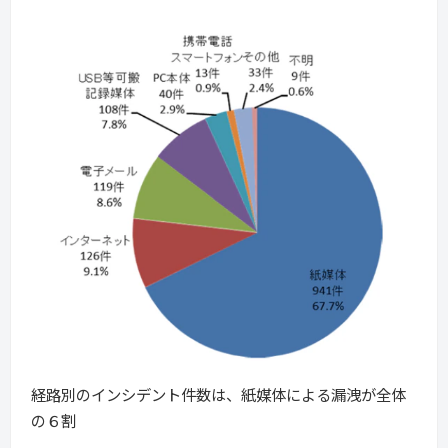
経路別のインシデント件数は、紙媒体による漏洩が全体
の６割