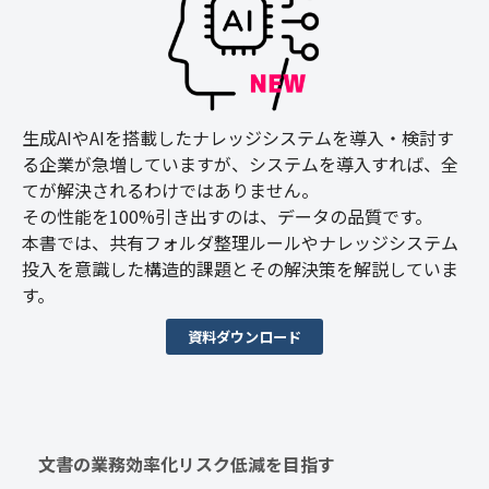
生成AIやAIを搭載したナレッジシステムを導入・検討す
る企業が急増していますが、システムを導入すれば、全
てが解決されるわけではありません。
その性能を100%引き出すのは、データの品質です。
本書では、共有フォルダ整理ルールやナレッジシステム
投入を意識した構造的課題とその解決策を解説していま
す。
資料ダウンロード
文書の業務効率化リスク低減を目指す　