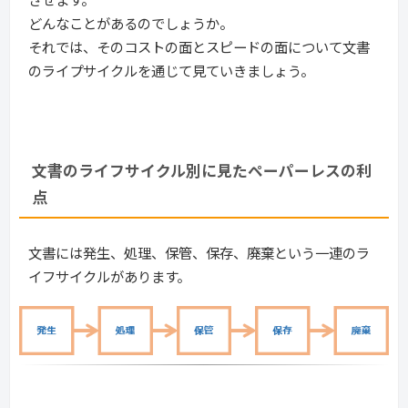
どんなことがあるのでしょうか。
それでは、そのコストの面とスピードの面について文書
のライプサイクルを通じて見ていきましょう。
文書のライフサイクル別に見たペーパーレスの利
点
文書には発生、処理、保管、保存、廃棄という一連のラ
イフサイクルがあります。