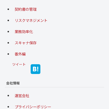
契約書の管理
リスクマネジメント
業務効率化
スキャナ保存
番外編
ツイート
会社情報
運営会社
プライバシーポリシー