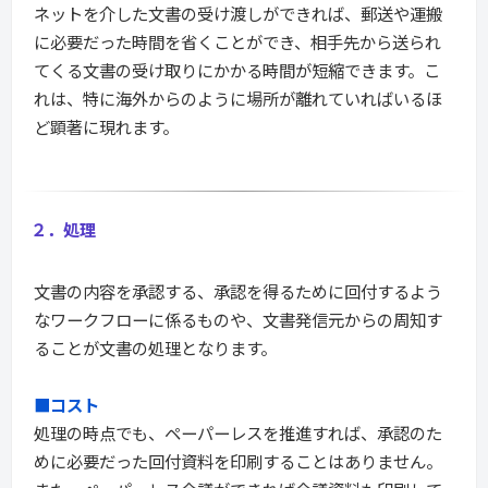
ネットを介した文書の受け渡しができれば、郵送や運搬
に必要だった時間を省くことができ、相手先から送られ
てくる文書の受け取りにかかる時間が短縮できます。こ
れは、特に海外からのように場所が離れていればいるほ
ど顕著に現れます。
２．処理
文書の内容を承認する、承認を得るために回付するよう
なワークフローに係るものや、文書発信元からの周知す
ることが文書の処理となります。
■コスト
処理の時点でも、ペーパーレスを推進すれば、承認のた
めに必要だった回付資料を印刷することはありません。