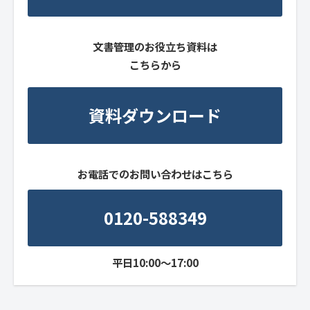
文書管理のお役立ち資料は
こちらから
資料ダウンロード
お電話でのお問い合わせはこちら
0120-588349
平日10:00～17:00