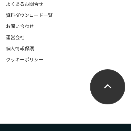
よくあるお問合せ
資料ダウンロード一覧
お問い合わせ
運営会社
個人情報保護
クッキーポリシー