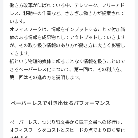
働き方改革が叫ばれている中、テレワーク、フリーアド
レス、移動中の作業など、さまざま働き方が提案されて
います。
オフィスワークは、情報をインプットすることで付加価
値のある情報を成果物としてアウトプットしていきます
が、その取り扱う情報のあり方が働き方に大きく影響し
てきます。
紙という物理的媒体に頼ることなく情報を扱うことので
きるペーパーレス化について、第一回は、その利点を、
第二回はその進め方を説明します。
ペーパーレスで引き出せるパフォーマンス
ペーパーレス、つまり紙文書から電子文書への移行は、
オフィスワークをコストとスピードの点でより良く変化
させます。