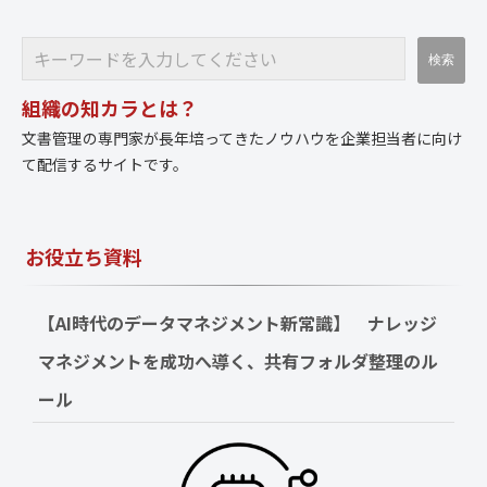
組織の知カラとは？
文書管理の専門家が長年培ってきたノウハウを企業担当者に向け
て配信するサイトです。
お役立ち資料
【AI時代のデータマネジメント新常識】　ナレッジ
マネジメントを成功へ導く、共有フォルダ整理のル
ール