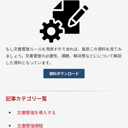
もし文書管理ルールを見直すのであれば、是非この資料を見てみ
ましょう。文書管理の必要性、課題、解決策などにについて解説
した資料となっています。
資料ダウンロード
記事カテゴリ一覧
文書管理を導入する
文書管理規程