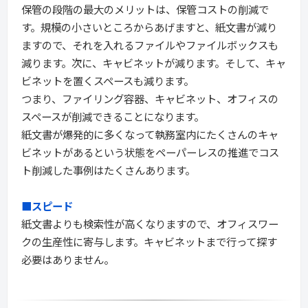
保管の段階の最大のメリットは、保管コストの削減で
す。規模の小さいところからあげますと、紙文書が減り
ますので、それを入れるファイルやファイルボックスも
減ります。次に、キャビネットが減ります。そして、キャ
ビネットを置くスペースも減ります。
つまり、ファイリング容器、キャビネット、オフィスの
スペースが削減できることになります。
紙文書が爆発的に多くなって執務室内にたくさんのキャ
ビネットがあるという状態をペーパーレスの推進でコス
ト削減した事例はたくさんあります。
■スピード
紙文書よりも検索性が高くなりますので、オフィスワー
クの生産性に寄与します。キャビネットまで行って探す
必要はありません。