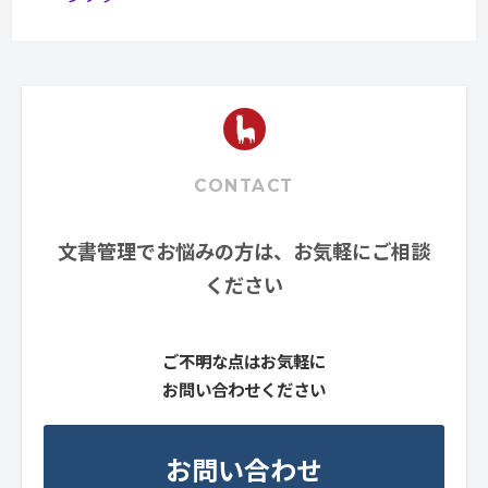
CONTACT
文書管理でお悩みの方は、お気軽にご相談
ください
ご不明な点はお気軽に
お問い合わせください
お問い合わせ