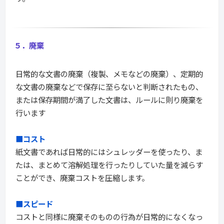
５．廃棄
日常的な文書の廃棄（複製、メモなどの廃棄）、定期的
な文書の廃棄などで保存に至らないと判断されたもの、
または保存期間が満了した文書は、ルールに則り廃棄を
行います
■コスト
紙文書であれば日常的にはシュレッダーを使ったり、ま
たは、まとめて溶解処理を行ったりしていた量を減らす
ことができ、廃棄コストを圧縮します。
■スピード
コストと同様に廃棄そのものの行為が日常的になくなっ