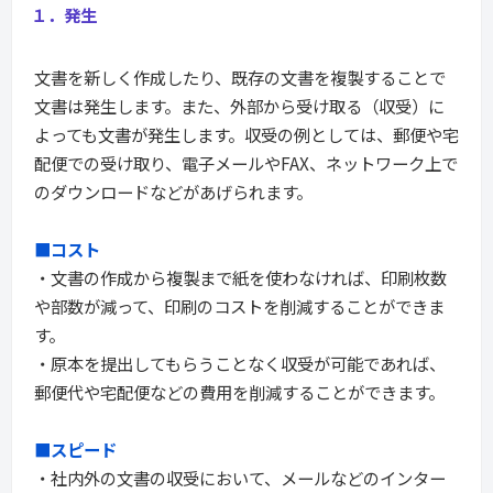
１．発生
文書を新しく作成したり、既存の文書を複製することで
文書は発生します。また、外部から受け取る（収受）に
よっても文書が発生します。収受の例としては、郵便や宅
配便での受け取り、電子メールやFAX、ネットワーク上で
のダウンロードなどがあげられます。
■コスト
・文書の作成から複製まで紙を使わなければ、印刷枚数
や部数が減って、印刷のコストを削減することができま
す。
・原本を提出してもらうことなく収受が可能であれば、
郵便代や宅配便などの費用を削減することができます。
■スピード
・社内外の文書の収受において、メールなどのインター