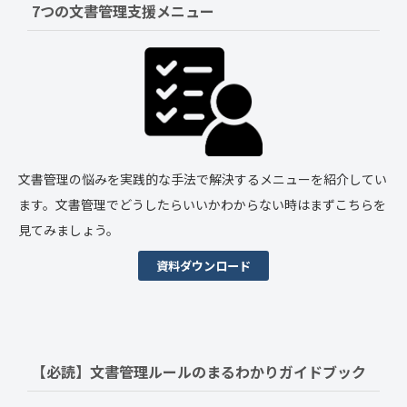
7つの文書管理支援メニュー
文書管理の悩みを実践的な手法で解決するメニューを紹介してい
ます。文書管理でどうしたらいいかわからない時はまずこちらを
見てみましょう。
資料ダウンロード
【必読】文書管理ルールの
まるわかりガイドブック