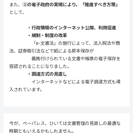
また、
②の電子政府の実現により、「推進すべき方策」
として、
・行政情報のインターネット公開、利用促進
・規制・制度の改革
「e-文書法」の施行によって、法人税法や商
法、証券取引法などで紙による原本保存が
義務付けられている文書や帳票の電子保存を
容認されることになりました。
・調達方式の見直し
インターネットなどによる電子調達方式も導
入されています。
今が、ペーパレス、ひいては文書管理の見直しの最適な
時期ともいえるかもしれません。