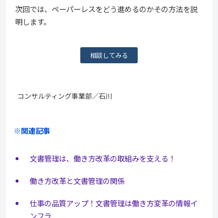
次回では、ペーパーレスをどう進めるのかその方法を説
明します。
相談してみる
コンサルティング事業部／石川
※関連記事
文書管理は、働き方改革の取組みを支える！
働き方改革と文書管理の関係
仕事の品質アップ！文書管理は働き方変革の情報イ
ンフラ