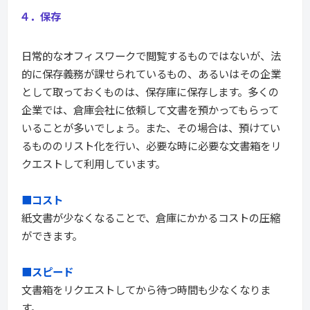
４．保存
日常的なオフィスワークで閲覧するものではないが、法
的に保存義務が課せられているもの、あるいはその企業
として取っておくものは、保存庫に保存します。多くの
企業では、倉庫会社に依頼して文書を預かってもらって
いることが多いでしょう。また、その場合は、預けてい
るもののリスト化を行い、必要な時に必要な文書箱をリ
クエストして利用しています。
■コスト
紙文書が少なくなることで、倉庫にかかるコストの圧縮
ができます。
■スピード
文書箱をリクエストしてから待つ時間も少なくなりま
す。