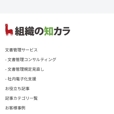
文書管理サービス
- 文書管理コンサルティング
- 文書管理規定見直し
- 社内電子化支援
お役立ち記事
記事カテゴリ一覧
お客様事例