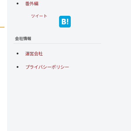
番外編
ツイート
会社情報
運営会社
プライバシーポリシー