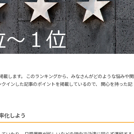
を掲載します。 このランキングから、みなさんがどのような悩みや関
ンクインした記事のポイントを掲載しているので、 関心を持った記
率化しよう
ていたり、 日常業務が忙しいなどの理由で決済に回らず滞留する