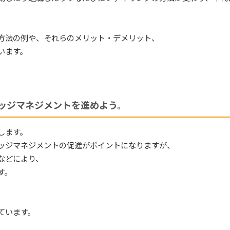
方法の例や、それらのメリット・デメリット、
います。
ッジマネジメントを進めよう。
します。
ッジマネジメントの促進がポイントになりますが、
などにより、
す。
ています。