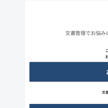
文書管理でお悩み
文