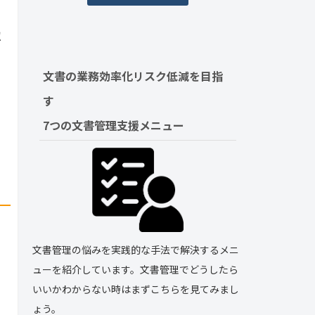
認
文書の業務効率化リスク低減を目指
す　
7つの文書管理支援メニュー
文書管理の悩みを実践的な手法で解決するメニ
ューを紹介しています。文書管理でどうしたら
いいかわからない時はまずこちらを見てみまし
ょう。