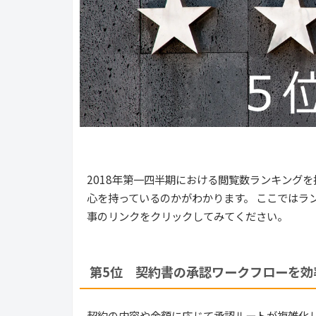
2018年第一四半期における閲覧数ランキング
心を持っているのかがわかります。 ここではラ
事のリンクをクリックしてみてください。
第5位 契約書の承認ワークフローを効
契約の内容や金額に応じて承認ルートが複雑化し