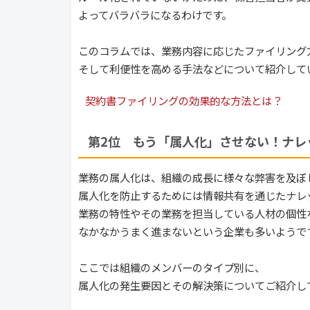
よってバラバラになるわけです。
このコラムでは、業務内容に応じたファイリング
そして利便性を高める手法などについて紹介して
契約書ファイリングの効果的な方法とは？
第2位　もう「属人化」させない！ナレ
業務の属人化は、組織の成長に様々な弊害を及ぼ
属人化を防止するためには情報共有を通じたナレ
業務の特性やその業務を担当している人材の個性
なかなかうまく進まないという企業も多いようで
ここでは組織のメンバーのタイプ別に、
属人化の発生要因とその解決策についてご紹介し