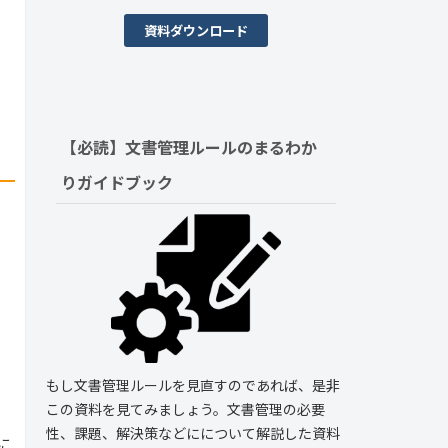
資料ダウンロード
【必読】文書管理ルールの
まるわか
りガイドブック
もし文書管理ルールを見直すのであれば、是非
この資料を見てみましょう。文書管理の必要
性、課題、解決策などにについて解説した資料
に