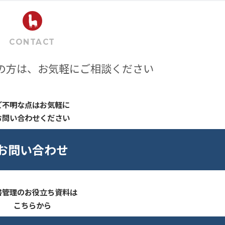
CONTACT
の方は、お気軽にご相談ください
ご不明な点はお気軽に
お問い合わせください
お問い合わせ
書管理のお役立ち資料は
こちらから