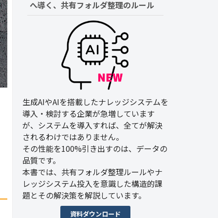
へ導く、共有フォルダ整理のルール
生成AIやAIを搭載したナレッジシステムを
導入・検討する企業が急増しています
が、システムを導入すれば、全てが解決
されるわけではありません。
その性能を100%引き出すのは、データの
品質です。
本書では、共有フォルダ整理ルールやナ
レッジシステム投入を意識した構造的課
題とその解決策を解説しています。
資料ダウンロード