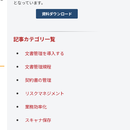
となっています。
資料ダウンロード
記事カテゴリ一覧
文書管理を導入する
文書管理規程
契約書の管理
リスクマネジメント
業務効率化
スキャナ保存