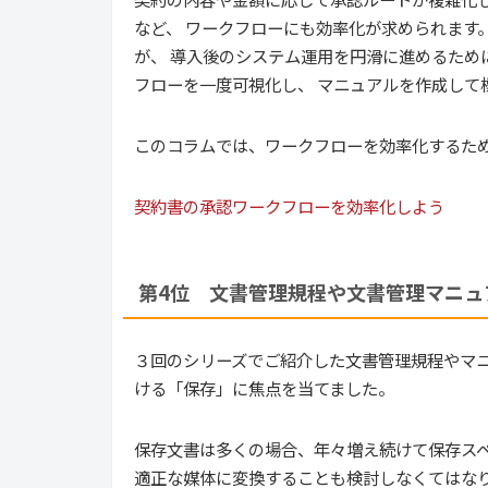
など、 ワークフローにも効率化が求められます
が、 導入後のシステム運用を円滑に進めるため
フローを一度可視化し、 マニュアルを作成して
このコラムでは、ワークフローを効率化するため
契約書の承認ワークフローを効率化しよう
第4位 文書管理規程や文書管理マニュ
３回のシリーズでご紹介した文書管理規程やマニ
ける「保存」に焦点を当てました。
保存文書は多くの場合、年々増え続けて保存スペ
適正な媒体に変換することも検討しなくてはなり