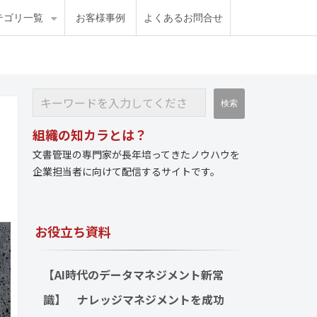
テゴリ一覧
お客様事例
よくあるお問合せ
組織の知カラとは？
文書管理の専門家が長年培ってきたノウハウを
企業担当者に向けて配信するサイトです。
お役立ち資料
【AI時代のデータマネジメント新常
識】　ナレッジマネジメントを成功