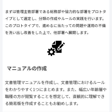
まずは管理主管部署である総務部や協力的な部署をプロトタ
イプとして選定し、分類の作成やルールの実践を行います。
このプロトタイプで、進めるに当たっての問題や運用の不備
を洗い出し改善をした上で、他部署へ展開します。
マニュアルの作成
文書管理マニュアルを作成し、文書管理におけるルール
をわかりやすく1つにまとめます。また、幅広い年齢層や
職種の方が閲覧することを想定して、直観的に理解でき
る簡易版を作成することもお勧めします。