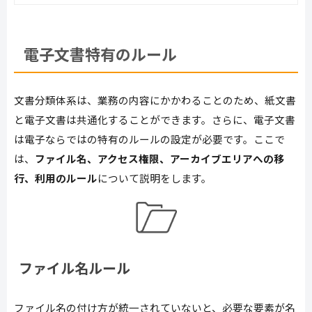
電子文書特有のルール
文書分類体系は、業務の内容にかかわることのため、紙文書
と電子文書は共通化することができます。さらに、電子文書
は電子ならではの特有のルールの設定が必要です。ここで
は、
ファイル名、アクセス権限、アーカイブエリアへの移
行、利用のルール
について説明をします。
ファイル名ルール
ファイル名の付け方が統一されていないと、必要な要素が名