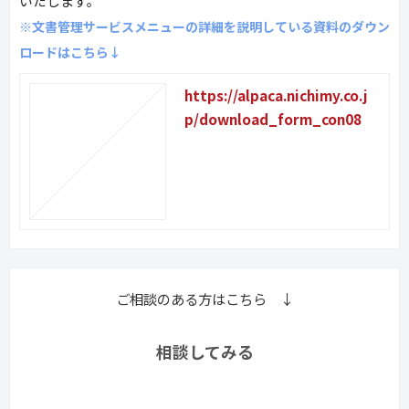
いたします。
※文書管理サービスメニューの詳細を説明している資料のダウン
ロードはこちら↓
https://alpaca.nichimy.co.j
p/download_form_con08
ご相談のある方はこちら ↓
相談してみる