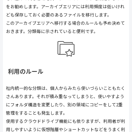
をお勧めします。アーカイブエリアには利用頻度は低いけれ
ども保存しておく必要のあるファイルを移行します。
このアーカイブエリアへ移行する場合のルールも予め決めて
おきます。分類毎に示されていると便利です。
利用のルール
社内統一的な分類は、個人からみたら使いづらいこともたく
さんあります。それが積み重なってしまうと、使いやすよう
にフォルダ構造を変更したり、別の領域にコピーをして2重
管理をすることも発生します。
使用するクラウドドライブ機能にも依りますが、利用者が利
用しやすいように仮想階層やショートカットなどをうまく利