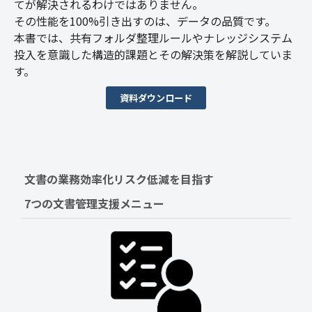
てが解決されるわけではありません。
その性能を100%引き出すのは、データの品質です。
本書では、共有フォルダ整理ルールやナレッジシステム
投入を意識した構造的課題とその解決策を解説していま
す。
資料ダウンロード
文書の業務効率化リスク低減を目指す　
7つの文書管理支援メニュー