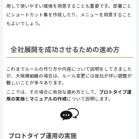
用して使いやすい環境を用意することも重要です。部署ごと
にショートカット集を作成したり、メニューを用意すること
もよいでしょう。
全社展開を成功させるための進め方
これまでルールの作り方や内容について説明をしてきました
が、大規模組織の場合は、ルール変更には抵抗が伴い調整が
難しいことが多々あります。
ここでは、その場合に有効な進め方として、
プロトタイプ運
用の実施
と
マニュアルの作成
について説明します。
プロトタイプ運用の実施