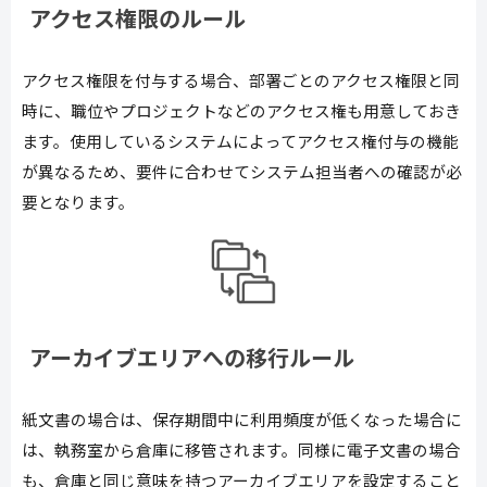
アクセス権限のルール
アクセス権限を付与する場合、部署ごとのアクセス権限と同
時に、職位やプロジェクトなどのアクセス権も用意しておき
ます。使用しているシステムによってアクセス権付与の機能
が異なるため、要件に合わせてシステム担当者への確認が必
要となります。
アーカイブエリアへの移行ルール
紙文書の場合は、保存期間中に利用頻度が低くなった場合に
は、執務室から倉庫に移管されます。同様に電子文書の場合
も、倉庫と同じ意味を持つアーカイブエリアを設定すること