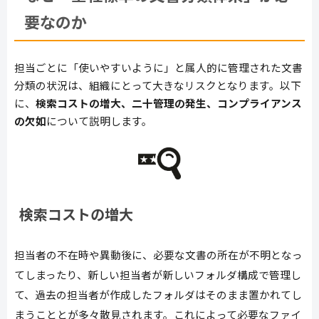
要なのか
担当ごとに「使いやすいように」と属人的に管理された文書
分類の状況は、組織にとって大きなリスクとなります。以下
に、
検索コストの増大、二十管理の発生、コンプライアンス
の欠如
について説明します。
検索コストの増大
担当者の不在時や異動後に、必要な文書の所在が不明となっ
てしまったり、新しい担当者が新しいフォルダ構成で管理し
て、過去の担当者が作成したフォルダはそのまま置かれてし
まうこととが多々散見されます。これによって必要なファイ