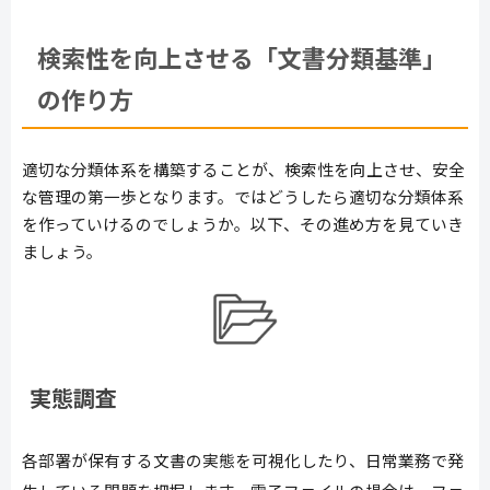
検索性を向上させる「文書分類基準」
の作り方
適切な分類体系を構築することが、検索性を向上させ、安全
な管理の第一歩となります。ではどうしたら適切な分類体系
を作っていけるのでしょうか。以下、その進め方を見ていき
ましょう。
実態調査
各部署が保有する文書の実態を可視化したり、日常業務で発