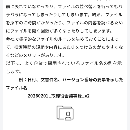
前に表れていなかったり、ファイルの並べ替えを行ってもバ
ラバラになってしまったりしてしまいます。結果、ファイル
を探すのに時間がかかったり、ファイルの内容を調べるため
にファイルを開く回数が多くなったりしてしまいます。
会社で標準的なファイルのルールを決めておくことによっ
て、検索時間の短縮や内容にあたりをつけるのがたやすくな
るなどのメリットがあります。
以下に、よく企業で採用されているファイル名の例を示
します。
例：日付、文書件名、バージョン番号の要素を示した
ファイル名
20260201_取締役会議事録_v2