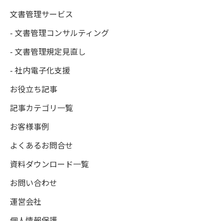
文書管理サービス
- 文書管理コンサルティング
- 文書管理規定見直し
- 社内電子化支援
お役立ち記事
記事カテゴリ一覧
お客様事例
よくあるお問合せ
資料ダウンロード一覧
お問い合わせ
運営会社
個人情報保護