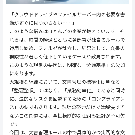
「クラウドドライブやファイルサーバー内の必要な書
類がすぐに見つからない……」
このような悩みはほとんどの企業が抱えています。そ
れらは、時間の経過とともに各部署が独自のルールで
運用し始め、フォルダが乱立し、結果として、文書の
検索性が著しく低下しているケースが散見されます。
このような現象の要因は、明確な「分類基準」の欠如
にあります。
大規模な組織において、文書管理の標準化は単なる
「整理整頓」ではなく、「業務効率化」であると同時
に、法的なリスクを回避するための「コンプライアン
ス」の要でもあります。現場の努力だけでは解決でき
ないこの問題には、全社横断的な仕組み設計が不可欠
です。
今回は、文書管理ルールの中で具体的かつ実践的な文