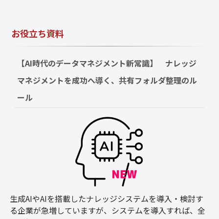
お役立ち資料
【AI時代のデータマネジメント新常識】　ナレッジ
マネジメントを成功へ導く、共有フォルダ整理のル
ール
生成AIやAIを搭載したナレッジシステムを導入・検討す
る企業が急増していますが、システムを導入すれば、全