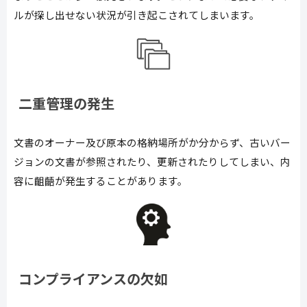
ルが探し出せない状況が引き起こされてしまいます。
二重管理の発生
文書のオーナー及び原本の格納場所がか分からず、古いバー
ジョンの文書が参照されたり、更新されたりしてしまい、内
容に齟齬が発生することがあります。
コンプライアンスの欠如