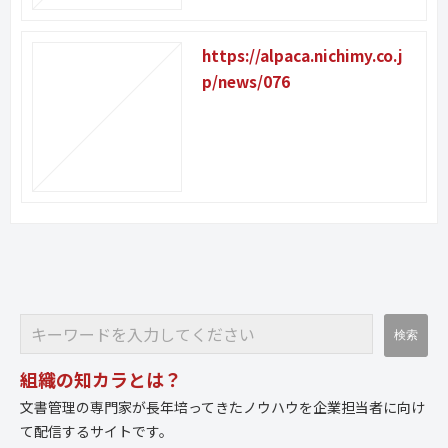
https://alpaca.nichimy.co.j
p/news/076
組織の知カラとは？
文書管理の専門家が長年培ってきたノウハウを企業担当者に向け
て配信するサイトです。