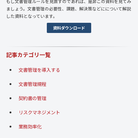
もし文書管理ルールを見直すのであれば、是非この資料を見てみ
ましょう。文書管理の必要性、課題、解決策などにについて解説
した資料となっています。
資料ダウンロード
記事カテゴリ一覧
文書管理を導入する
文書管理規程
契約書の管理
リスクマネジメント
業務効率化