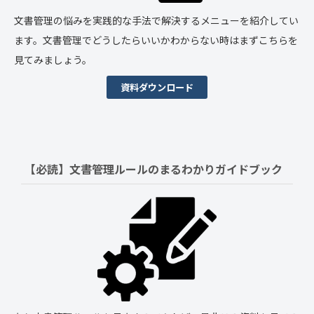
文書管理の悩みを実践的な手法で解決するメニューを紹介してい
ます。文書管理でどうしたらいいかわからない時はまずこちらを
見てみましょう。
資料ダウンロード
【必読】文書管理ルールの
まるわかりガイドブック