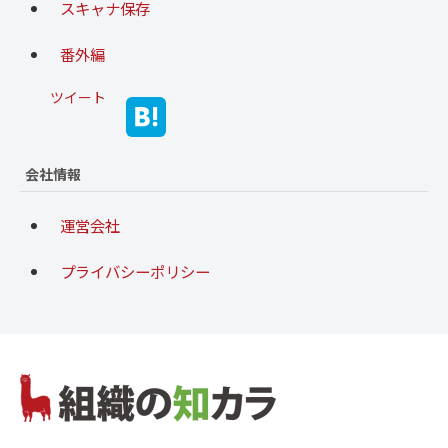
スキャナ保存
番外編
ツイート
会社情報
運営会社
プライバシーポリシー