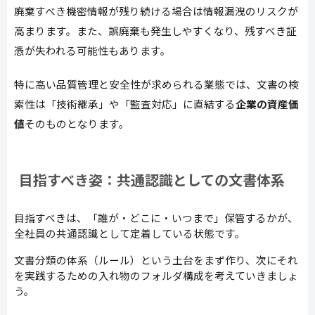
廃棄すべき機密情報が残り続ける場合は情報漏洩のリスクが
高まります。また、誤廃棄も発生しやすくなり、残すべき証
憑が失われる可能性もあります。
特に高い品質管理と安全性が求められる業態では、文書の検
索性は「技術継承」や「監査対応」に直結する
企業の資産価
値
そのものとなります。
目指すべき姿：共通認識としての文書体系
目指すべきは、「誰が・どこに・いつまで」保管するかが、
全社員の共通認識として定着している状態です。
文書分類の体系（ルール）という土台をまず作り、次にそれ
を実践するための入れ物のフォルダ構成を考えていきましょ
う。