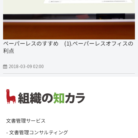
ペーパーレスのすすめ (1).ペーパーレスオフィスの
利点
2018-03-09 02:00
文書管理サービス
- 文書管理コンサルティング