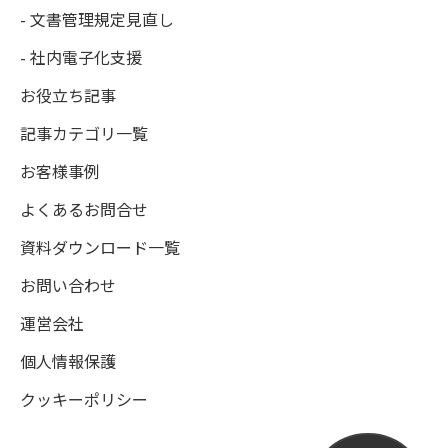
- 文書管理規定見直し
- 社内電子化支援
お役立ち記事
記事カテゴリ一覧
お客様事例
よくあるお問合せ
資料ダウンロード一覧
お問い合わせ
運営会社
個人情報保護
クッキーポリシー