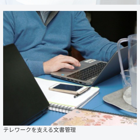
テレワークを支える文書管理