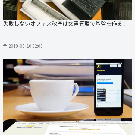
失敗しないオフィス改革は文書管理で基盤を作る！
2018-08-10 02:00