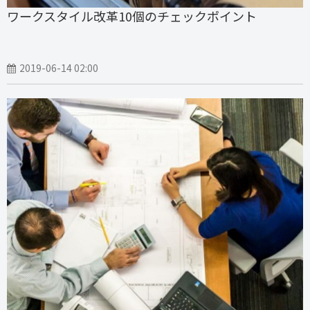
ワークスタイル改革10個のチェックポイント
2019-06-14 02:00