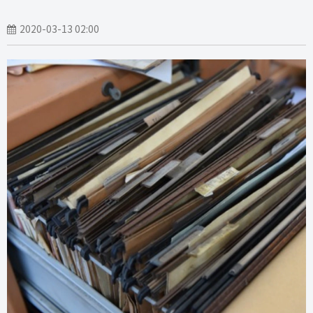
2020-03-13 02:00