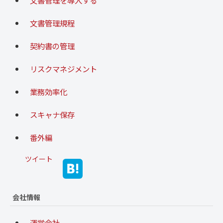
文書管理規程
契約書の管理
リスクマネジメント
業務効率化
スキャナ保存
番外編
ツイート
会社情報
運営会社