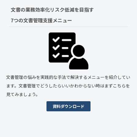
文書の業務効率化リスク低減を目指す　
7つの文書管理支援メニュー
文書管理の悩みを実践的な手法で解決するメニューを紹介してい
ます。文書管理でどうしたらいいかわからない時はまずこちらを
見てみましょう。
資料ダウンロード