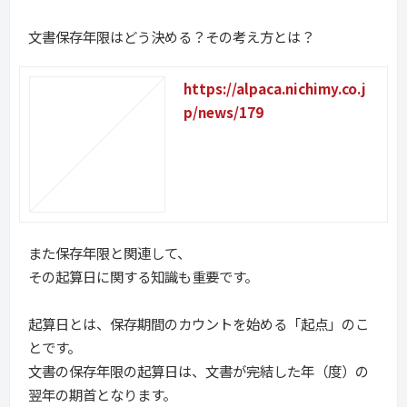
文書保存年限はどう決める？その考え方とは？
https://alpaca.nichimy.co.j
p/news/179
また保存年限と関連して、
その起算日に関する知識も重要です。
起算日とは、保存期間のカウントを始める「起点」のこ
とです。
文書の保存年限の起算日は、文書が完結した年（度）の
翌年の期首となります。