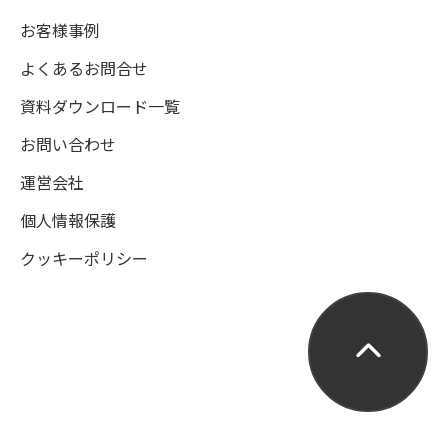
お客様事例
よくあるお問合せ
資料ダウンロード一覧
お問い合わせ
運営会社
個人情報保護
クッキーポリシー