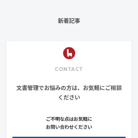
新着記事
CONTACT
文書管理でお悩みの方は、お気軽にご相談
ください
ご不明な点はお気軽に
お問い合わせください