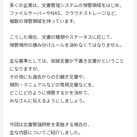
多くの企業は、文書管理システムの保管領域をはじめ、
ファイルサーバーやNAS、クラウドストレージなど、
複数の保管領域を持っています。
こうした場合、文書の種類やステータスに応じて、
保管場所の棲み分けルールを決めなくてはなりません。
主な基準としては、完結文書か下書き文書かということ
になりますが、
その他にも過去からの引継ぎ文書や、
規則・マニュアルなどの常用文書などを、
どこにどのように保管するかを決めて、
みなさんに伝えるようにしましょう。
今回は文書管理研修を実施する場合の、
主な内容についてご紹介しました。