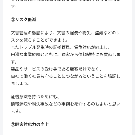
す。
②リスク低減
文書管理の徹底により、文書の漏洩や紛失、盗難などのリ
スクを減らすことができます。
またトラブル発生時の証拠管理、係争対応が向上し、
円滑な事業継続とともに、顧客から信頼維持にも貢献しま
す。
製品やサービスの受け手である顧客だけでなく、
自社で働く社員も守ることにつながるということを強調し
ましょう。
危機意識を持つためにも、
情報漏洩や紛失事故などの事例を紹介するのもよいと思い
ます。
③顧客対応力の向上