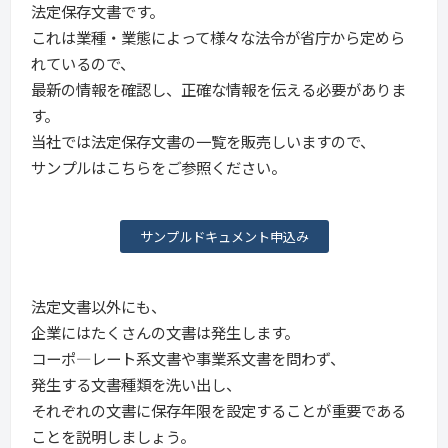
法定保存文書です。
これは業種・業態によって様々な法令が省庁から定めら
れているので、
最新の情報を確認し、正確な情報を伝える必要がありま
す。
当社では法定保存文書の一覧を販売しいますので、
サンプルはこちらをご参照ください。
サンプルドキュメント申込み
法定文書以外にも、
企業にはたくさんの文書は発生します。
コーポ―レート系文書や事業系文書を問わず、
発生する文書種類を洗い出し、
それぞれの文書に保存年限を設定することが重要である
ことを説明しましょう。