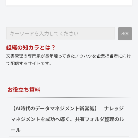
組織の知カラとは？
文書管理の専門家が長年培ってきたノウハウを企業担当者に向け
て配信するサイトです。
お役立ち資料
【AI時代のデータマネジメント新常識】　ナレッジ
マネジメントを成功へ導く、共有フォルダ整理のル
ール