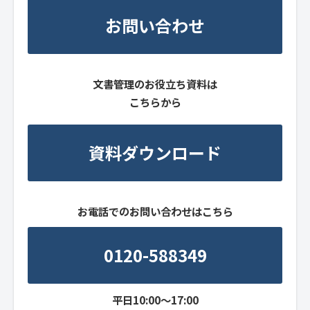
お問い合わせ
文書管理のお役立ち資料は
こちらから
資料ダウンロード
お電話でのお問い合わせはこちら
0120-588349
平日10:00～17:00