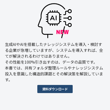
生成AIやAIを搭載したナレッジシステムを導入・検討す
る企業が急増していますが、システムを導入すれば、全
てが解決されるわけではありません。
その性能を100%引き出すのは、データの品質です。
本書では、共有フォルダ整理ルールやナレッジシステム
投入を意識した構造的課題とその解決策を解説していま
す。
資料ダウンロード