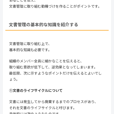
あることを伝え、
文書管理に取り組む動機づけを作ることがポイントです。
文書管理の基本的な知識を紹介する
文書管理に取り組む上で、
基本的な知識も必要です。
組織のメンバー全員に細かなことを伝えると、
取り組む意欲が低下して、逆効果となってしまいます。
最低限、次に示すようなポイントだけを伝えるとよいでし
ょう。
①文書のライフサイクルについて
文書には発生してから廃棄するまでのプロセスがあり、
それを文書のライフサイクルと呼びます。
具体的には次のようなものです。