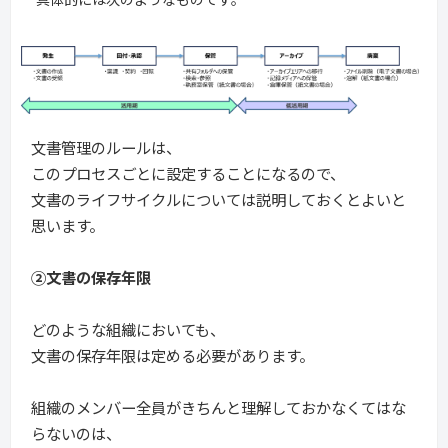
文書管理のルールは、
このプロセスごとに設定することになるので、
文書のライフサイクルについては説明しておくとよいと
思います。
②文書の保存年限
どのような組織においても、
文書の保存年限は定める必要があります。
組織のメンバー全員がきちんと理解しておかなくてはな
らないのは、