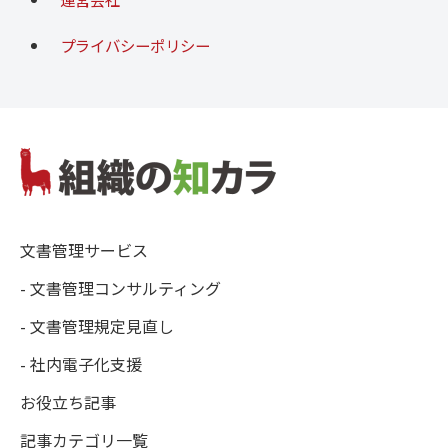
プライバシーポリシー
文書管理サービス
- 文書管理コンサルティング
- 文書管理規定見直し
- 社内電子化支援
お役立ち記事
記事カテゴリ一覧