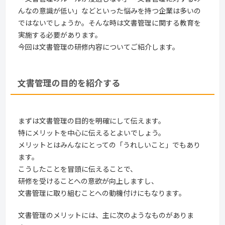
んなの意識が低い」などといった悩みを持つ企業は多いの
ではないでしょうか。そんな時は文書管理に関する教育を
実施する必要があります。
今回は文書管理の研修内容についてご紹介します。
文書管理の目的を紹介する
まずは文書管理の目的を明確にして伝えます。
特にメリットを中心に伝えるとよいでしょう。
メリットとはみんなにとっての「うれしいこと」でもあり
ます。
こうしたことを冒頭に伝えることで、
研修を受けることへの意欲が向上しますし、
文書管理に取り組むことへの動機付けにもなります。
文書管理のメリットには、主に次のようなものがありま