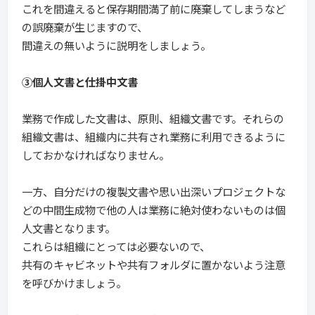
これを間違えると保存期間満了前に廃棄してしまうなど
の誤廃棄が生じますので、
間違えの無いように説明をしましょう。
③個人文書と仕掛中文書
業務で作成した文書は、原則、組織文書です。それらの
組織文書は、組織内に共有され業務に利用できるように
しておかなければなりません。
一方、自分だけの複製文書や思い出深いプロジェクトな
どの中間生成物で他の人は業務に絶対使わないものは個
人文書となります。
これらは組織にとっては必要ないので、
共有のキャビネットや共有フォルダに置かないよう注意
を呼びかけましょう。