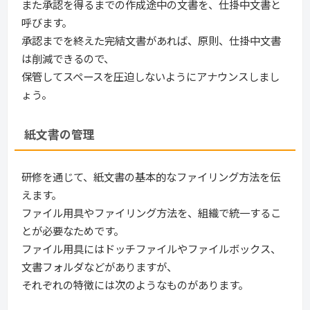
また承認を得るまでの作成途中の文書を、仕掛中文書と
呼びます。
承認までを終えた完結文書があれば、原則、仕掛中文書
は削減できるので、
保管してスペースを圧迫しないようにアナウンスしまし
ょう。
紙文書の管理
研修を通じて、紙文書の基本的なファイリング方法を伝
えます。
ファイル用具やファイリング方法を、組織で統一するこ
とが必要なためです。
ファイル用具にはドッチファイルやファイルボックス、
文書フォルダなどがありますが、
それぞれの特徴には次のようなものがあります。