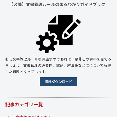
【必読】文書管理ルールの
まるわかりガイドブック
もし文書管理ルールを見直すのであれば、是非この資料を見てみ
ましょう。文書管理の必要性、課題、解決策などにについて解説
した資料となっています。
資料ダウンロード
記事カテゴリ一覧
文書管理を導入する