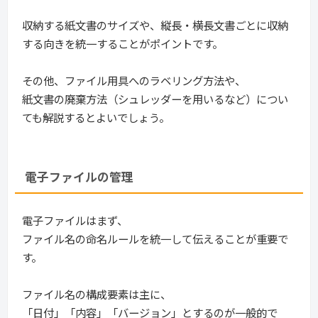
収納する紙文書のサイズや、縦長・横長文書ごとに収納
する向きを統一することがポイントです。
その他、ファイル用具へのラベリング方法や、
紙文書の廃棄方法（シュレッダーを用いるなど）につい
ても解説するとよいでしょう。
電子ファイルの管理
電子ファイルはまず、
ファイル名の命名ルールを統一して伝えることが重要で
す。
ファイル名の構成要素は主に、
「日付」「内容」「バージョン」とするのが一般的で