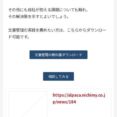
その他にも自社が抱える課題についても触れ、
その解決策を示すとよいでしょう。
文書管理の実践を薦めたい方は、こちらからダウンロー
ド可能です。
文書管理の教科書ダウンロード
相談してみる
https://alpaca.nichimy.co.j
p/news/184