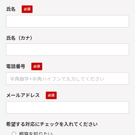
氏名
氏名（カナ）
電話番号
メールアドレス
希望する対応にチェックを入れてください
概算を知りたい