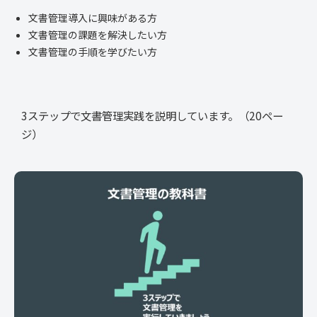
文書管理導入に興味がある方
文書管理の課題を解決したい方
文書管理の手順を学びたい方
3ステップで文書管理実践を説明しています。（20ペー
ジ）