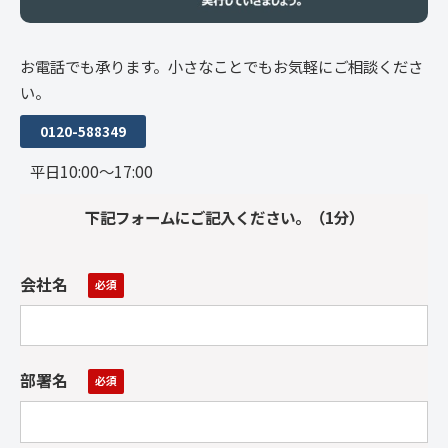
お電話でも承ります。小さなことでもお気軽にご相談くださ
い。
0120-588349
平日10:00～17:00
下記フォームにご記入ください。（1分）
会社名
部署名