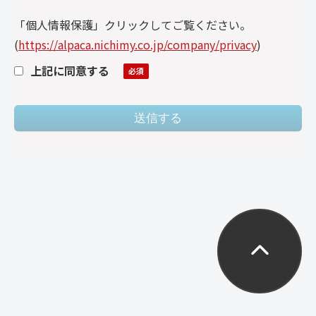
「個人情報保護」クリックしてご覧ください。
(
https://alpaca.nichimy.co.jp/company/privacy
)
上記に同意する