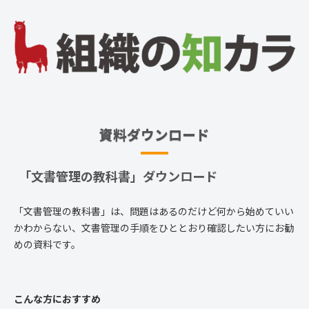
資料ダウンロード
「文書管理の教科書」ダウンロード
「文書管理の教科書」は、問題はあるのだけど何から始めていい
かわからない、文書管理の手順をひととおり確認したい方にお勧
めの資料です。
こんな方におすすめ