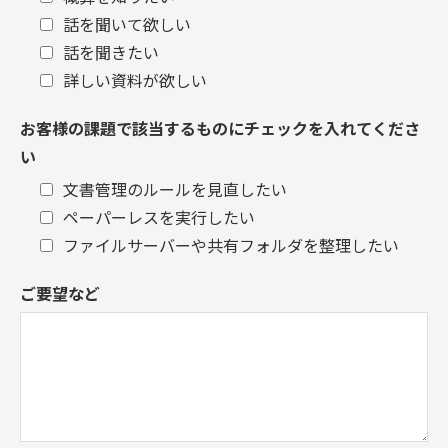
話を聞いて欲しい
話を聞きたい
詳しい資料が欲しい
お客様の課題で該当するものにチェックを入れてくださ
い
文書管理のルールを見直したい
ペーパーレスを実行したい
ファイルサーバーや共有フォルダを整理したい
ご要望など