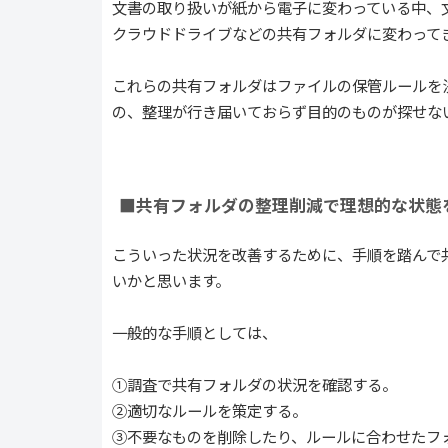
文書の取り扱いが紙から電子に変わっている中、
クラウドドライブなどの共有フォルダに変わって
これらの共有フォルダはファイルの保管ルールを
の、整理が行き届いておらず目的のものが探せな
■共有フォルダの整理削減で理想的な状態
こういった状況を改善するために、手順を踏んで
いかと思います。
一般的な手順としては、
①調査で共有フォルダの状況を確認する。
②適切なルールを策定する。
③不要なものを削除したり、ルールに合わせたフ