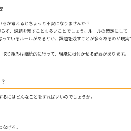
安
いるか考えるとちょっと不安になりませんか？
限らず、課題を残すことも多いことでしょう。ルールの策定にして
なっているルールがあるとか、課題を残すことが多々あるのが現実
、取り組みは継続的に行って、組織に根付かせる必要があります。
は？
するにはどんなことをすればいいのでしょうか。
つなげる。