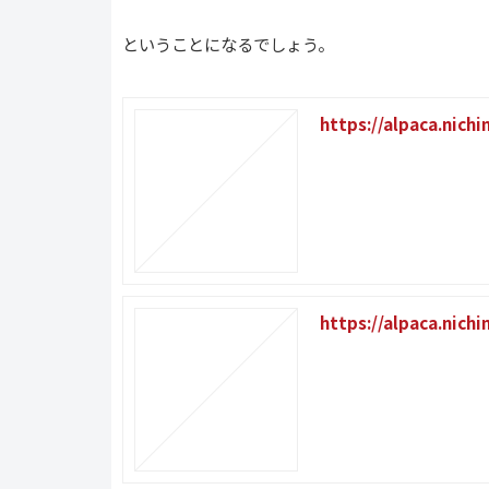
ということになるでしょう。
https://alpaca.nich
https://alpaca.nich