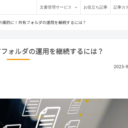
文書管理サービス
お役立ち記事
記事カ
計画的に！共有フォルダの運用を継続するには？
有フォルダの運用を継続するには？
2023-9