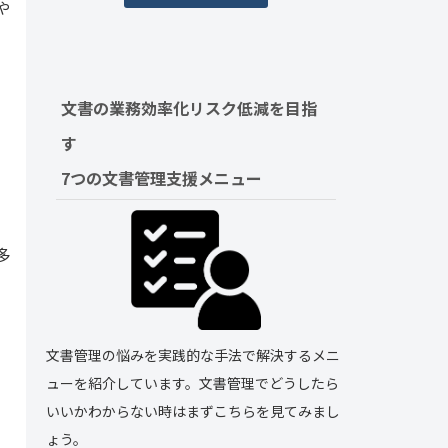
や
文書の業務効率化リスク低減を目指
す　
7つの文書管理支援メニュー
多
文書管理の悩みを実践的な手法で解決するメニ
ューを紹介しています。文書管理でどうしたら
いいかわからない時はまずこちらを見てみまし
ょう。