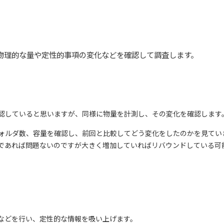
物理的な量や定性的事項の変化などを確認して調査します。
認していると思いますが、同様に物量を計測し、その変化を確認します
ォルダ数、容量を確認し、前回と比較してどう変化をしたのかを見てい
であれば問題ないのですが大きく増加していればリバウンドしている可
などを行い、定性的な情報を吸い上げます。