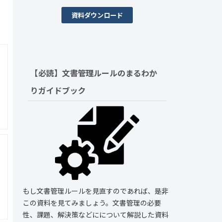
資料ダウンロード
【必読】文書管理ルールの
まるわか
りガイドブック
もし文書管理ルールを見直すのであれば、是非
この資料を見てみましょう。文書管理の必要
性、課題、解決策などにについて解説した資料