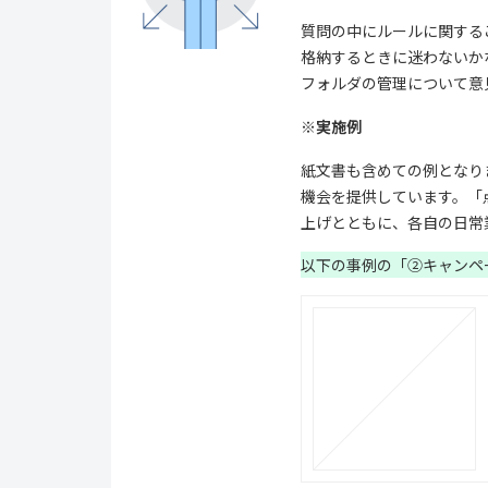
質問の中にルールに関する
格納するときに迷わないか
フォルダの管理について意
※実施例
紙文書も含めての例となり
機会を提供しています。「
上げとともに、各自の日常
以下の事例の「②キャンペ