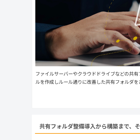
ファイルサーバーやクラウドドライブなどの共有
ルを作成しルール通りに改善した共有フォルダを
共有フォルダ整備導入から構築まで、