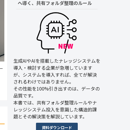
へ導く、共有フォルダ整理のルール
生成AIやAIを搭載したナレッジシステムを
導入・検討する企業が急増しています
ー
が、システムを導入すれば、全てが解決
されるわけではありません。
その性能を100%引き出すのは、データの
品質です。
本書では、共有フォルダ整理ルールやナ
レッジシステム投入を意識した構造的課
題とその解決策を解説しています。
資料ダウンロード