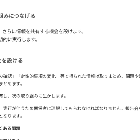
組みにつなげる
。さらに情報を共有する機会を設けます。
期的に実行します。
会を設ける
の確認」「定性的事項の変化」等で得られた情報は取りまとめ、問題や
まとめます。
有し、次の取り組みに生かします。
、実行が伴うため関係者に理解してもらわなければなりません。報告会
となります。
くある問題