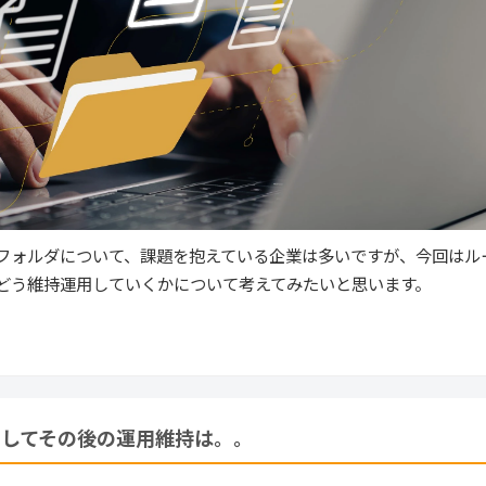
フォルダについて、課題を抱えている企業は多いですが、今回はル
どう維持運用していくかについて考えてみたいと思います。
そしてその後の運用維持は。。