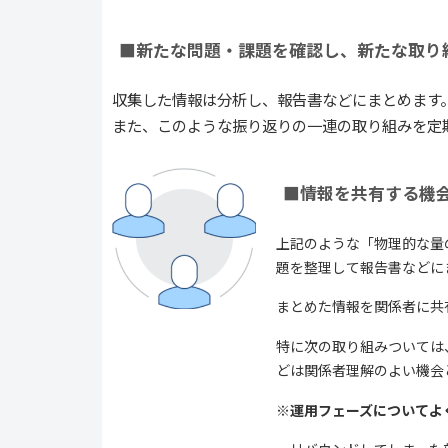
■新たな問題・課題を確認し、新たな取り
収集した情報は分析し、報告書などにまとめます
また、このような振り返りの一連の取り組みを定
■情報を共有する機
上記のような「物理的な量
題を整理して報告書などに
まとめた情報を関係者に共
特に次の取り組みついては
どは関係者理解のよい機会
※運用フェーズについてよ