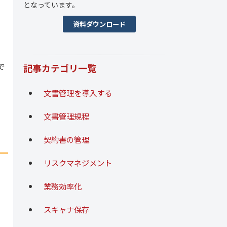
となっています。
資料ダウンロード
で
記事カテゴリ一覧
文書管理を導入する
文書管理規程
契約書の管理
リスクマネジメント
業務効率化
スキャナ保存