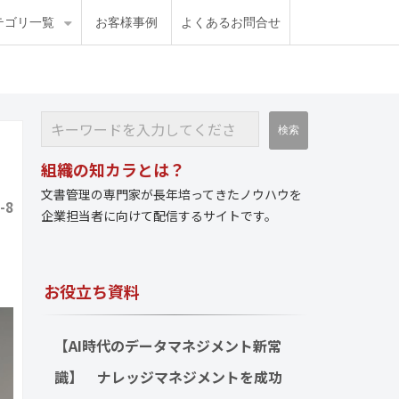
テゴリ一覧
お客様事例
よくあるお問合せ
組織の知カラとは？
文書管理の専門家が長年培ってきたノウハウを
-8
企業担当者に向けて配信するサイトです。
お役立ち資料
【AI時代のデータマネジメント新常
識】　ナレッジマネジメントを成功