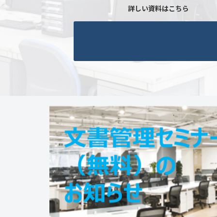
詳しい資料はこちら