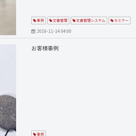
事例
文書管理
文書管理システム
セミナー
2016-11-14 04:00
お客様事例
事例