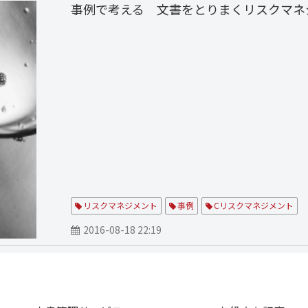
事例で考える 文書をとりまくリスクマネ
リスクマネジメント
事例
Cリスクマネジメント
2016-08-18 22:19