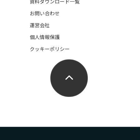
資料ダウンロード一覧
お問い合わせ
運営会社
個人情報保護
クッキーポリシー