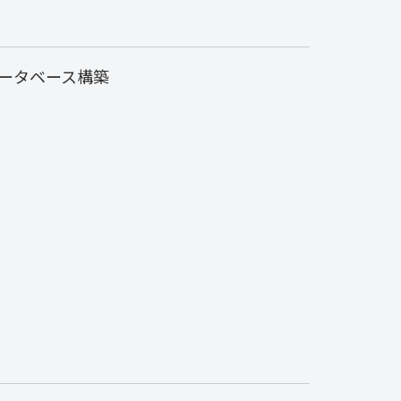
ータベース構築