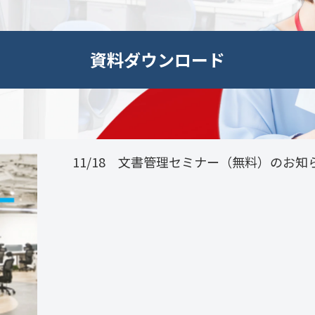
資料ダウンロード
11/18 文書管理セミナー（無料）のお知