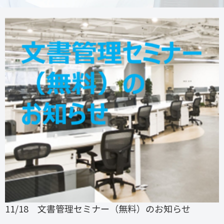
11/18 文書管理セミナー（無料）のお知らせ