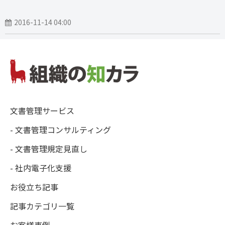
2016-11-14 04:00
文書管理サービス
- 文書管理コンサルティング
- 文書管理規定見直し
- 社内電子化支援
お役立ち記事
記事カテゴリ一覧