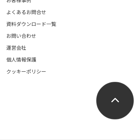
お客様事例
よくあるお問合せ
資料ダウンロード一覧
お問い合わせ
運営会社
個人情報保護
クッキーポリシー