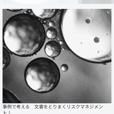
事例で考える 文書をとりまくリスクマネジメン
ト！