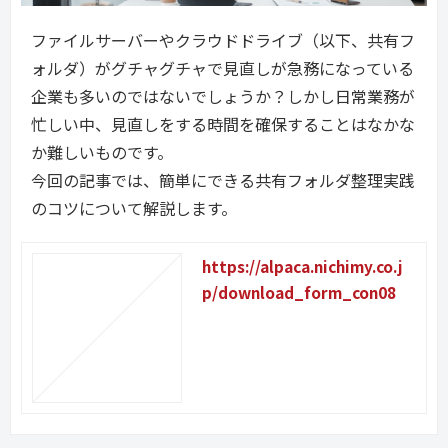
ファイルサーバーやクラウドドライブ（以下、共有フ
ォルダ）がグチャグチャで見直しが急務になっている
企業も多いのではないでしょうか？しかし日常業務が
忙しい中、見直しをする時間を確保することはなかな
か難しいものです。
今回の記事では、簡単にできる共有フォルダ整理実践
のコツについて解説します。
https://alpaca.nichimy.co.j
p/download_form_con08