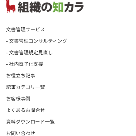
文書管理サービス
- 文書管理コンサルティング
- 文書管理規定見直し
- 社内電子化支援
お役立ち記事
記事カテゴリ一覧
お客様事例
よくあるお問合せ
資料ダウンロード一覧
お問い合わせ