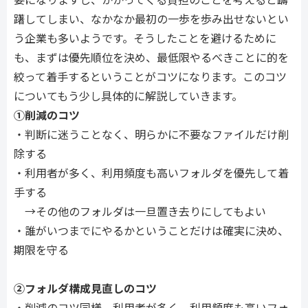
躇してしまい、なかなか最初の一歩を歩み出せないとい
う企業も多いようです。そうしたことを避けるために
も、まずは優先順位を決め、最低限やるべきことに的を
絞って着手するということがコツになります。このコツ
についてもう少し具体的に解説していきます。
①削減のコツ
・判断に迷うことなく、明らかに不要なファイルだけ削
除する
・利用者が多く、利用頻度も高いフォルダを優先して着
手する
→その他のフォルダは一旦置き去りにしてもよい
・誰がいつまでにやるかということだけは確実に決め、
期限を守る
②フォルダ構成見直しのコツ
・削減のコツ同様、利用者が多く、利用頻度も高いフォ