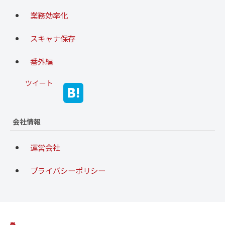
業務効率化
スキャナ保存
番外編
ツイート
会社情報
運営会社
プライバシーポリシー