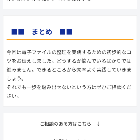
■■　まとめ　■■
今回は電子ファイルの整理を実践するための初歩的なコ
ツをお伝えしました。どうするか悩んでいるばかりでは
進みません。できるところから効率よく実践していきま
しょう。
それでも一歩を踏み出せないという方はぜひご相談くだ
さい。
ご相談のある方はこちら ↓