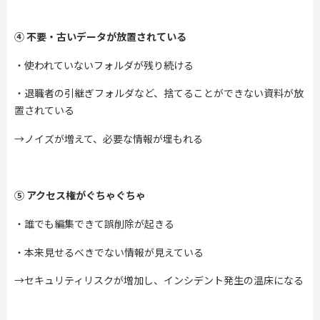
④
不要・古いデータが放置されている
・使われていないフォルダが残り続ける
・退職者の引継ぎフォルダなど、捨てることができない資料が放
置されている
→ノイズが増えて、必要な情報が埋もれる
⑤
アクセス権がぐちゃぐちゃ
・誰でも編集できて誤削除が起きる
・本来見せるべきでない情報が見えている
→
セキュリティリスクが増加し、インシデント発生の温床になる