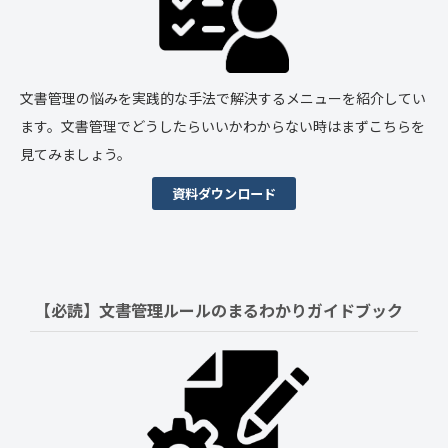
文書管理の悩みを実践的な手法で解決するメニューを紹介してい
ます。文書管理でどうしたらいいかわからない時はまずこちらを
見てみましょう。
資料ダウンロード
【必読】文書管理ルールの
まるわかりガイドブック