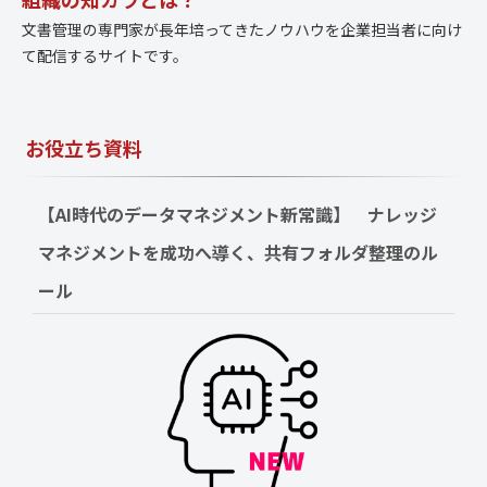
文書管理の専門家が長年培ってきたノウハウを企業担当者に向け
て配信するサイトです。
お役立ち資料
【AI時代のデータマネジメント新常識】　ナレッジ
マネジメントを成功へ導く、共有フォルダ整理のル
ール