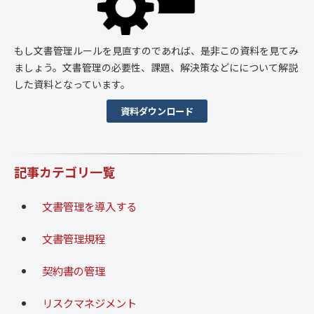
もし文書管理ルールを見直すのであれば、是非この資料を見てみ
ましょう。文書管理の必要性、課題、解決策などにについて解説
した資料となっています。
資料ダウンロード
記事カテゴリ一覧
文書管理を導入する
文書管理規程
契約書の管理
リスクマネジメント