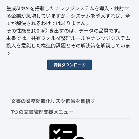
生成AIやAIを搭載したナレッジシステムを導入・検討す
る企業が急増していますが、システムを導入すれば、全
てが解決されるわけではありません。
その性能を100%引き出すのは、データの品質です。
本書では、共有フォルダ整理ルールやナレッジシステム
投入を意識した構造的課題とその解決策を解説していま
す。
資料ダウンロード
文書の業務効率化リスク低減を目指す　
7つの文書管理支援メニュー