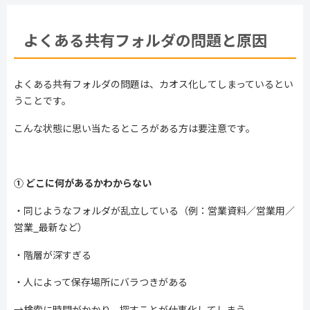
よくある共有フォルダの問題と原因
よくある共有フォルダの問題は、カオス化してしまっているとい
うことです。
こんな状態に思い当たるところがある方は要注意です。
①
どこに何があるかわからない
・同じようなフォルダが乱立している（例：営業資料／営業用／
営業
_
最新など）
・階層が深すぎる
・人によって保存場所にバラつきがある
→検索に時間がかかり、探すことが仕事化してしまう