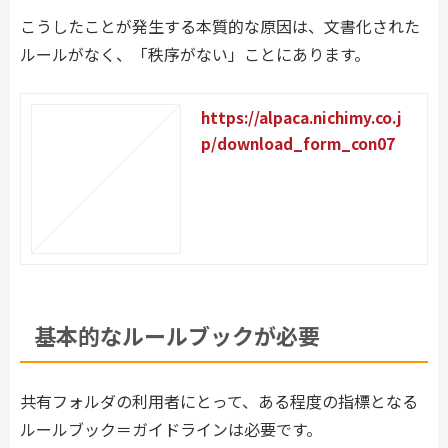
こうしたことが発生する本質的な原因は、文書化された
ルールがなく、「秩序がない」ことにあります。
https://alpaca.nichimy.co.j
p/download_form_con07
基本的なルールブックが必要
共有フォルダの利用者にとって、ある程度の指標となる
ルールブック＝ガイドラインは必要です。