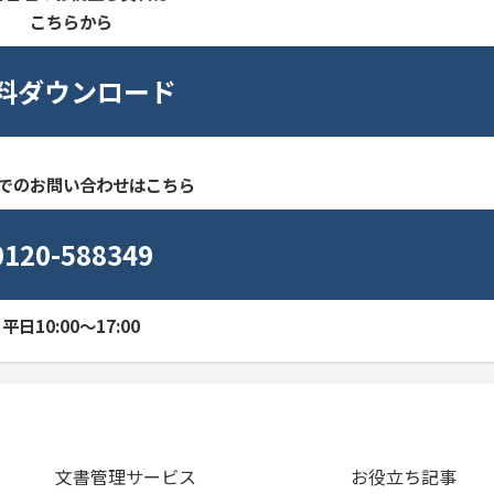
こちらから
料ダウンロード
でのお問い合わせはこちら
0120-588349
平日10:00～17:00
文書管理サービス
お役立ち記事