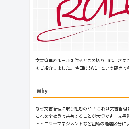
文書管理のルールを作るときの切り口は、さまざ
をご紹介しました。 今回は5W1Hという観点で
Why
なぜ文書管理に取り組むのか？ これは文書管理
これを全社員で共有することが大切です。 文書
ト・ロワーマネジメントなど組織の階層区分によ