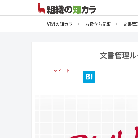
組織の知カラ
お役立ち記事
文書管
文書管理ル
ツイート