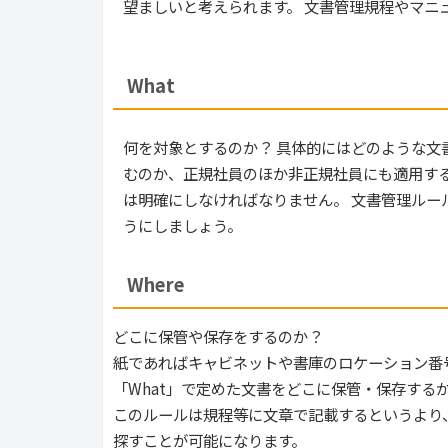
望ましいと考えられます。 文書管理規程やマニ
What
何を対象とするのか？ 具体的にはどのような文
むのか、正規社員のほか非正規社員にも適用する
は明確にしなければなりません。 文書管理ルー
うにしましょう。
Where
どこに保管や保存をするのか？
紙であればキャビネットや書庫のロケーション番
「What」で定めた文書をどこに保管・保存する
このルールは規程等に文章で記載するというより
探すことが可能になります。