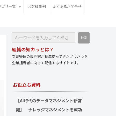
テゴリ一覧
お客様事例
よくあるお問合せ
組織の知カラとは？
文書管理の専門家が長年培ってきたノウハウを
企業担当者に向けて配信するサイトです。
お役立ち資料
【AI時代のデータマネジメント新常
識】　ナレッジマネジメントを成功