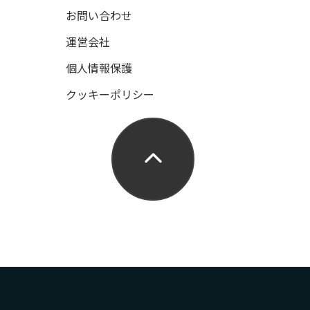
お問い合わせ
運営会社
個人情報保護
クッキーポリシー