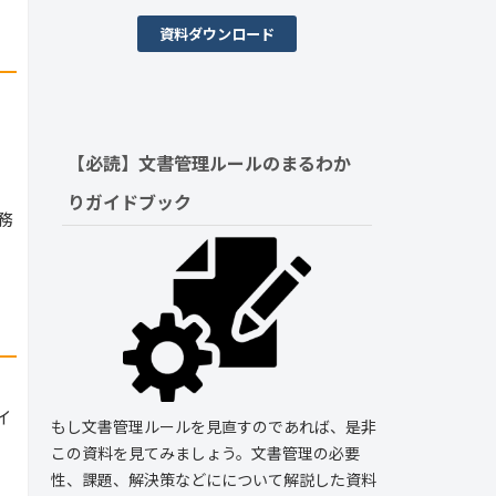
資料ダウンロード
【必読】文書管理ルールの
まるわか
りガイドブック
務
イ
もし文書管理ルールを見直すのであれば、是非
この資料を見てみましょう。文書管理の必要
性、課題、解決策などにについて解説した資料