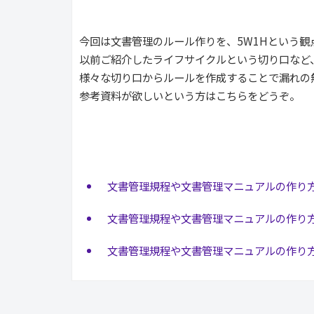
今回は文書管理のルール作りを、5W1Hという観
以前ご紹介したライフサイクルという切り口など
様々な切り口からルールを作成することで漏れの
参考資料が欲しいという方はこちらをどうぞ。
文書管理規程や文書管理マニュアルの作り
文書管理規程や文書管理マニュアルの作り
文書管理規程や文書管理マニュアルの作り