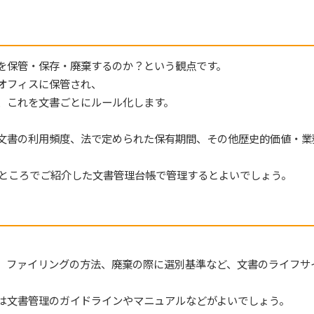
を保管・保存・廃棄するのか？という観点です。
オフィスに保管され、
、これを文書ごとにルール化します。
文書の利用頻度、法で定められた保有期間、その他歴史的価値・業
のところでご紹介した文書管理台帳で管理するとよいでしょう。
、ファイリングの方法、廃棄の際に選別基準など、文書のライフサ
は文書管理のガイドラインやマニュアルなどがよいでしょう。