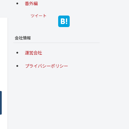
番外編
ツイート
会社情報
運営会社
プライバシーポリシー