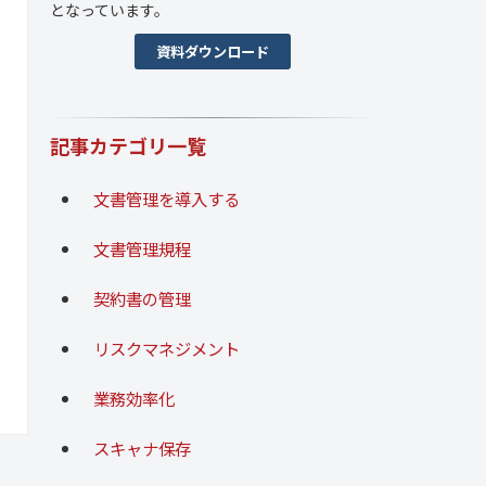
となっています。
資料ダウンロード
記事カテゴリ一覧
文書管理を導入する
文書管理規程
契約書の管理
リスクマネジメント
業務効率化
スキャナ保存