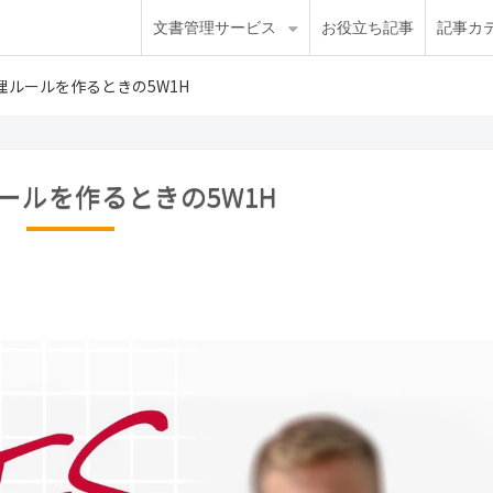
文書管理サービス
お役立ち記事
記事カ
理ルールを作るときの5W1H
ールを作るときの5W1H