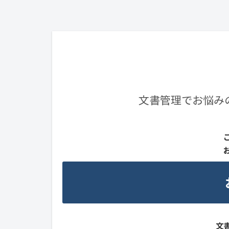
文書管理でお悩み
文