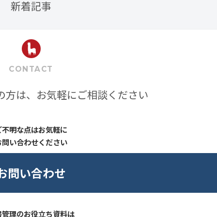
新着記事
CONTACT
の方は、お気軽にご相談ください
ご不明な点はお気軽に
お問い合わせください
お問い合わせ
書管理のお役立ち資料は