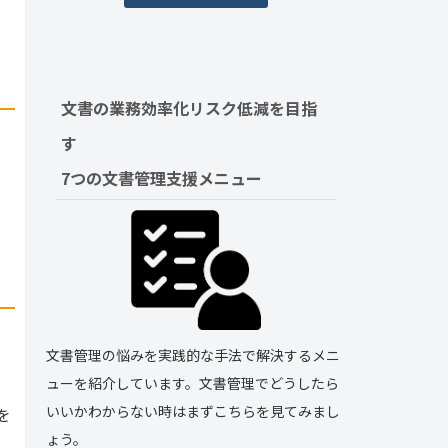
文書の業務効率化リスク低減を目指
す　
7つの文書管理支援メニュー
文書管理の悩みを実践的な手法で解決するメニ
ューを紹介しています。文書管理でどうしたら
いいかわからない時はまずこちらを見てみまし
を
ょう。