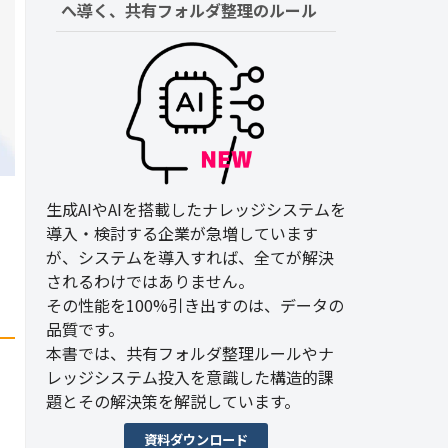
へ導く、共有フォルダ整理のルール
生成AIやAIを搭載したナレッジシステムを
導入・検討する企業が急増しています
が、システムを導入すれば、全てが解決
されるわけではありません。
その性能を100%引き出すのは、データの
品質です。
本書では、共有フォルダ整理ルールやナ
レッジシステム投入を意識した構造的課
題とその解決策を解説しています。
資料ダウンロード