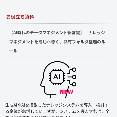
お役立ち資料
【AI時代のデータマネジメント新常識】　ナレッジ
マネジメントを成功へ導く、共有フォルダ整理のル
ール
生成AIやAIを搭載したナレッジシステムを導入・検討す
る企業が急増していますが、システムを導入すれば、全