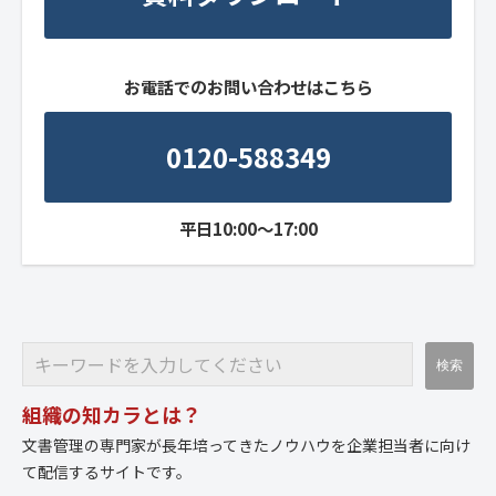
お電話でのお問い合わせはこちら
0120-588349
平日10:00～17:00
組織の知カラとは？
文書管理の専門家が長年培ってきたノウハウを企業担当者に向け
て配信するサイトです。