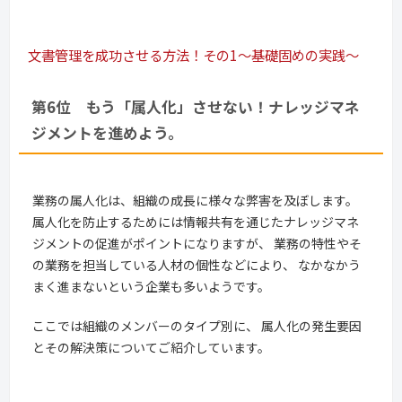
文書管理を成功させる方法！その1～基礎固めの実践～
第6位 もう「属人化」させない！ナレッジマネ
ジメントを進めよう。
業務の属人化は、組織の成長に様々な弊害を及ぼします。
属人化を防止するためには情報共有を通じたナレッジマネ
ジメントの促進がポイントになりますが、 業務の特性やそ
の業務を担当している人材の個性などにより、 なかなかう
まく進まないという企業も多いようです。
ここでは組織のメンバーのタイプ別に、 属人化の発生要因
とその解決策についてご紹介しています。