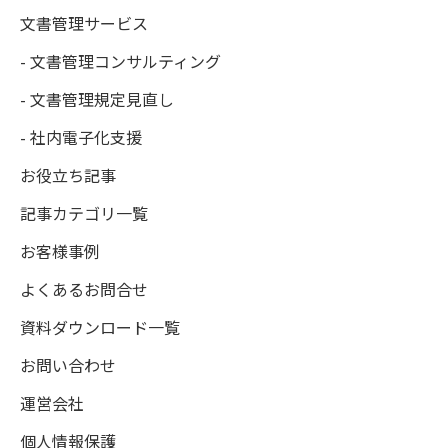
文書管理サービス
- 文書管理コンサルティング
- 文書管理規定見直し
- 社内電子化支援
お役立ち記事
記事カテゴリ一覧
お客様事例
よくあるお問合せ
資料ダウンロード一覧
お問い合わせ
運営会社
個人情報保護