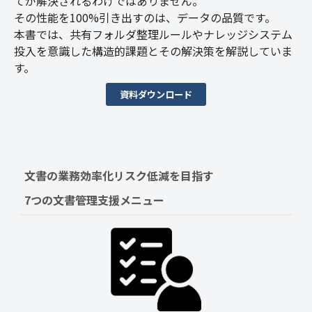
てが解決されるわけではありません。
その性能を100%引き出すのは、データの品質です。
本書では、共有フォルダ整理ルールやナレッジシステム
投入を意識した構造的課題とその解決策を解説していま
す。
資料ダウンロード
文書の業務効率化リスク低減を目指す　
7つの文書管理支援メニュー