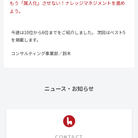
もう「属人化」させない！ナレッジマネジメントを進め
よう。
今週は10位から6位までをご紹介しました。 次回はベスト5
を掲載します。
コンサルティング事業部／鈴木
ニュース・お知らせ
CONTACT