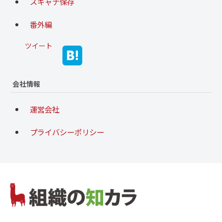
スキャナ保存
番外編
ツイート
会社情報
運営会社
プライバシーポリシー