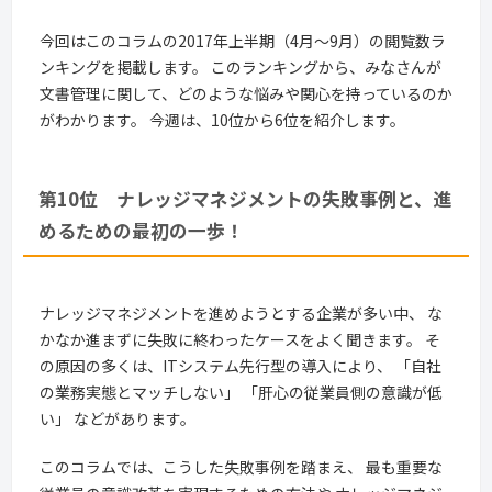
今回はこのコラムの2017年上半期（4月～9月）の閲覧数ラ
ンキングを掲載します。 このランキングから、みなさんが
文書管理に関して、どのような悩みや関心を持っているのか
がわかります。 今週は、10位から6位を紹介します。
第10位 ナレッジマネジメントの失敗事例と、進
めるための最初の一歩！
ナレッジマネジメントを進めようとする企業が多い中、 な
かなか進まずに失敗に終わったケースをよく聞きます。 そ
の原因の多くは、ITシステム先行型の導入により、 「自社
の業務実態とマッチしない」 「肝心の従業員側の意識が低
い」 などがあります。
このコラムでは、こうした失敗事例を踏まえ、 最も重要な