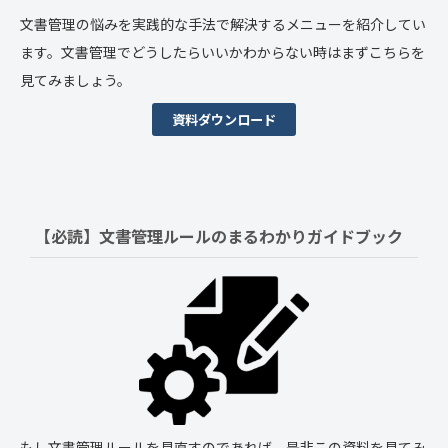
文書管理の悩みを実践的な手法で解決するメニューを紹介してい
ます。文書管理でどうしたらいいかわからない時はまずこちらを
見てみましょう。
資料ダウンロード
【必読】文書管理ルールの
まるわかりガイドブック
もし文書管理ルールを見直すのであれば、是非この資料を見てみ