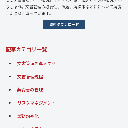
ましょう。文書管理の必要性、課題、解決策などにについて解説
した資料となっています。
資料ダウンロード
記事カテゴリ一覧
文書管理を導入する
文書管理規程
契約書の管理
リスクマネジメント
業務効率化