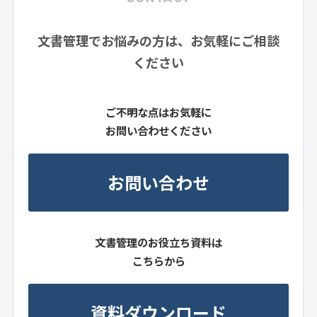
文書管理でお悩みの方は、お気軽にご相談
ください
ご不明な点はお気軽に
お問い合わせください
お問い合わせ
文書管理のお役立ち資料は
こちらから
資料ダウンロード