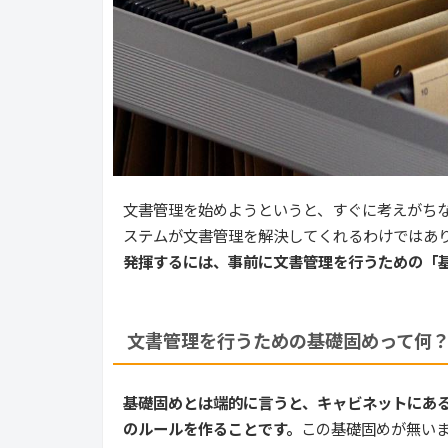
文書管理を始めようというと、すぐに考えがちな
ステムが文書管理を解決してくれるわけではあ
発揮するには、事前に文書管理を行うための「
文書管理を行うための基礎固めって何
基礎固めとは端的に言うと、キャビネットにあ
のルールを作ることです。
この基礎固めが無い