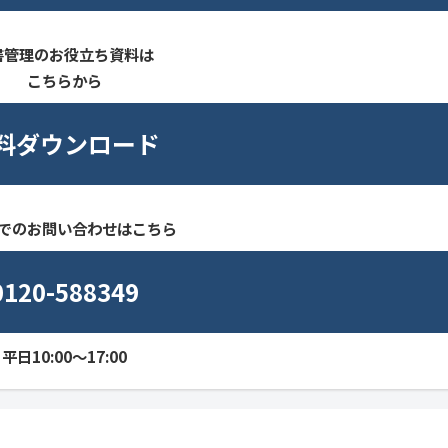
書管理のお役立ち資料は
こちらから
料ダウンロード
でのお問い合わせはこちら
0120-588349
平日10:00～17:00