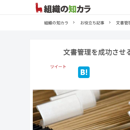
組織の知カラ
お役立ち記事
文書管
文書管理を成功させ
ツイート