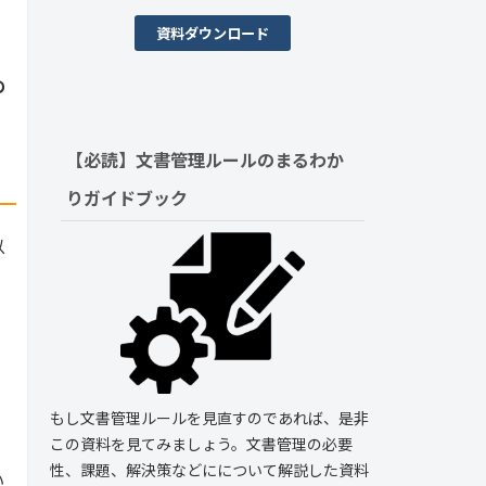
資料ダウンロード
の
【必読】文書管理ルールの
まるわか
りガイドブック
以
もし文書管理ルールを見直すのであれば、是非
この資料を見てみましょう。文書管理の必要
性、課題、解決策などにについて解説した資料
い