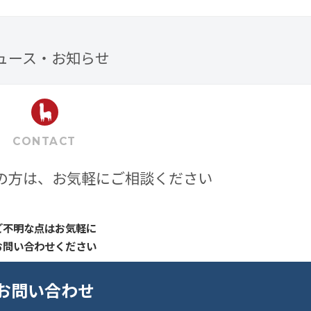
ュース・お知らせ
CONTACT
の方は、お気軽にご相談ください
ご不明な点はお気軽に
お問い合わせください
お問い合わせ