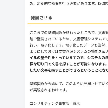
め、定期的な監査を行う必要があります。ISO
発展させる
ここまでの基礎固めが終わったところで、文書
階で整備されているため、文書管理システムでも
行い、電子化します。電子化したデータも当然、
ようにしておけば文書管理システムの機能を最
イルの整合性をとっていますので、システムの
様な切り口で文書を探すことが可能になります
したい文書を探すことができるということにな
基礎固めから始めて、このように発展させてい
が実現されるわけです。
コンサルティング事業部／鈴木