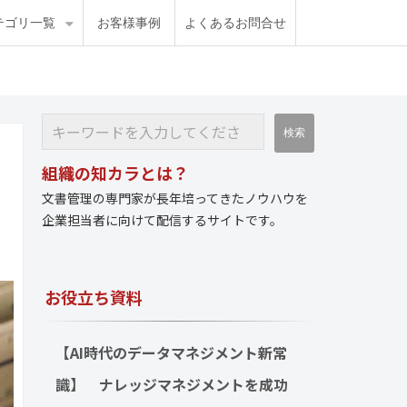
テゴリ一覧
お客様事例
よくあるお問合せ
組織の知カラとは？
文書管理の専門家が長年培ってきたノウハウを
企業担当者に向けて配信するサイトです。
お役立ち資料
【AI時代のデータマネジメント新常
識】　ナレッジマネジメントを成功