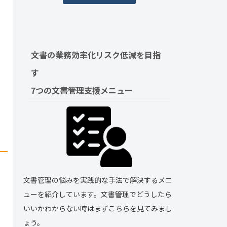
文書の業務効率化リスク低減を目指
す　
7つの文書管理支援メニュー
文書管理の悩みを実践的な手法で解決するメニ
ューを紹介しています。文書管理でどうしたら
いいかわからない時はまずこちらを見てみまし
ょう。