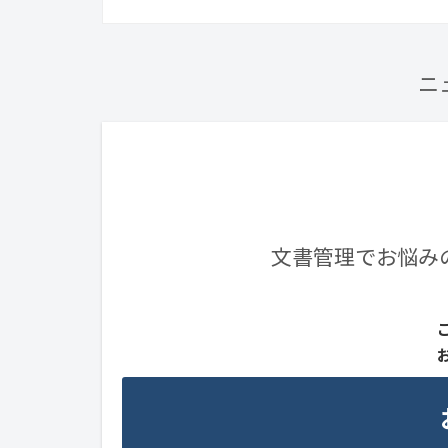
ニ
文書管理でお悩み