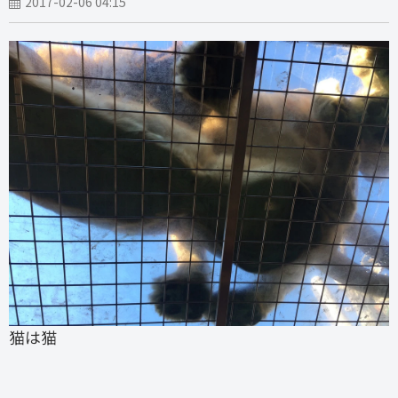
2017-02-06 04:15
猫は猫