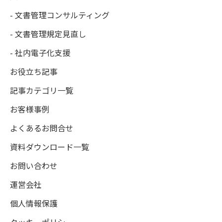
- 文書管理コンサルティング
- 文書管理規定見直し
- 社内電子化支援
お役立ち記事
記事カテゴリ一覧
お客様事例
よくあるお問合せ
資料ダウンロード一覧
お問い合わせ
運営会社
個人情報保護