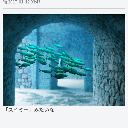
2017-01-12 03:47
「スイミー」みたいな