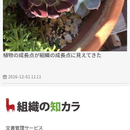
植物の成長点が組織の成長点に見えてきた
2016-12-01 11:11
文書管理サービス