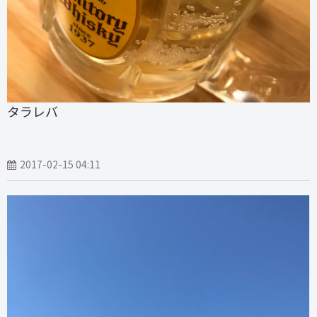
タラレバ
2017-02-15 04:11