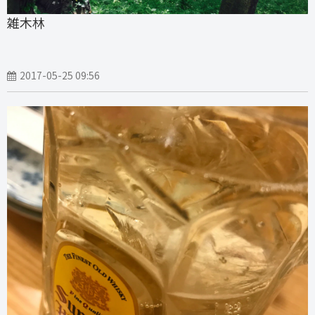
雑木林
2017-05-25 09:56