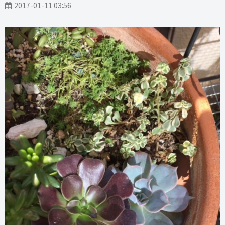
2017-01-11 03:56