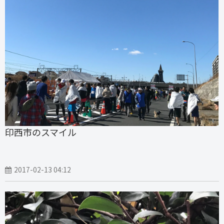
印西市のスマイル
2017-02-13 04:12