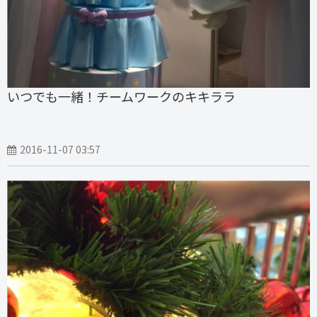
いつでも一緒！チームワークのキキララ
2016-11-07 03:57