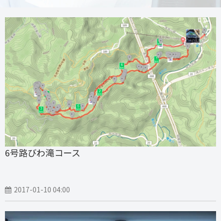
6号路びわ滝コース
2017-01-10 04:00