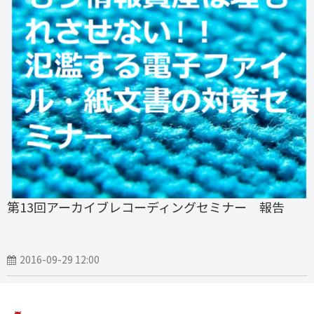
第13回アーカイブレコーディングセミナー 報告
2016-09-29 12:00