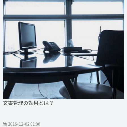
文書管理の効果とは？
2016-12-02 01:00