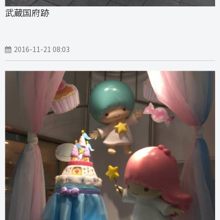
武蔵国府跡
2016-11-21 08:03