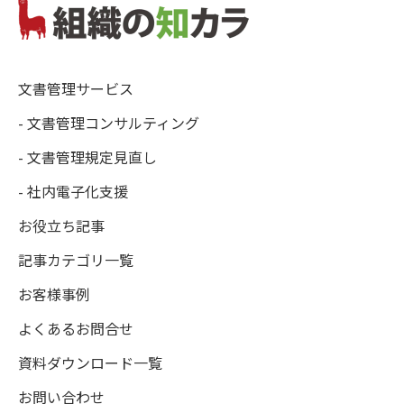
文書管理サービス
- 文書管理コンサルティング
- 文書管理規定見直し
- 社内電子化支援
お役立ち記事
記事カテゴリ一覧
お客様事例
よくあるお問合せ
資料ダウンロード一覧
お問い合わせ