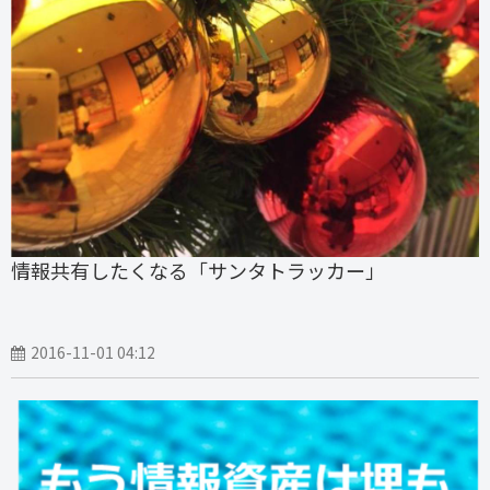
情報共有したくなる「サンタトラッカー」
2016-11-01 04:12