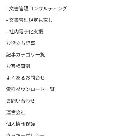
- 文書管理コンサルティング
- 文書管理規定見直し
- 社内電子化支援
お役立ち記事
記事カテゴリ一覧
お客様事例
よくあるお問合せ
資料ダウンロード一覧
お問い合わせ
運営会社
個人情報保護
クッキーポリシー