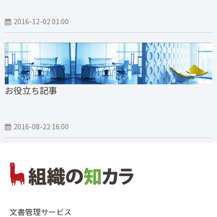
2016-12-02 01:00
お役立ち記事
2016-08-22 16:00
文書管理サービス