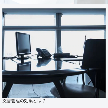
文書管理の効果とは？