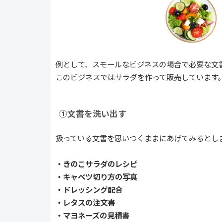
例として、スモールなビジネスの場合で必要な文
このビジネスではサラダを作って販売しています
①文書を洗い出す
扱っている文書を思いつくままにあげてみるとし
・きのこサラダのレシピ
・キャベツ切り方の写真
・ドレッシング配合
・レタスの注文書
・マヨネーズの見積書