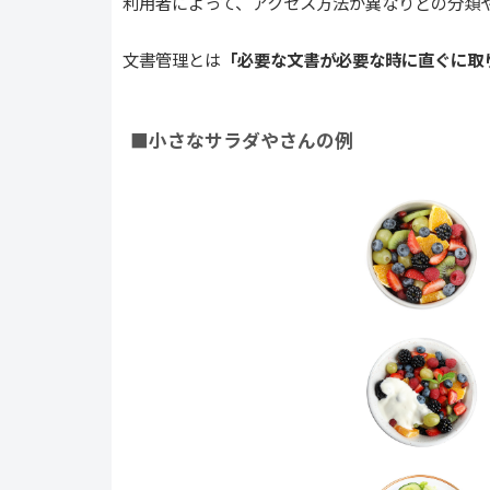
利用者によって、アクセス方法が異なりどの分類
文書管理とは
「必要な文書が必要な時に直ぐに取
■小さなサラダやさんの例