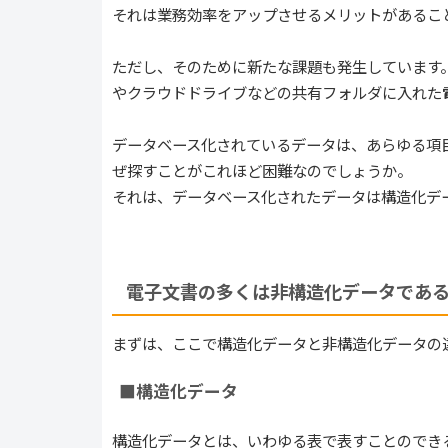
それは業務効率をアップさせるメリットがあるこ
ただし、そのために新たな課題も発生しています
やクラウドドライブなどの共有フォルダに入れた
データベース化されているデータは、あらゆる項
ぜ探すことがこれほど困難なのでしょうか。
それは、データベース化されたデータは構造化デ
電子文書の多くは非構造化データであ
まずは、ここで構造化データと非構造化データの
■構造化データ
構造化データとは、いわゆる表で表すことのできる