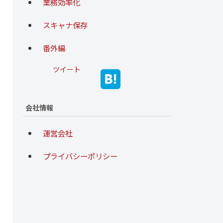
業務効率化
スキャナ保存
番外編
ツイート
会社情報
運営会社
プライバシーポリシー