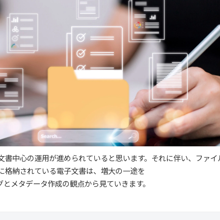
文書中心の運用が進められていると思います。それに伴い、ファイ
に格納されている電子文書は、増大の一途を
グとメタデータ作成の観点から見ていきます。