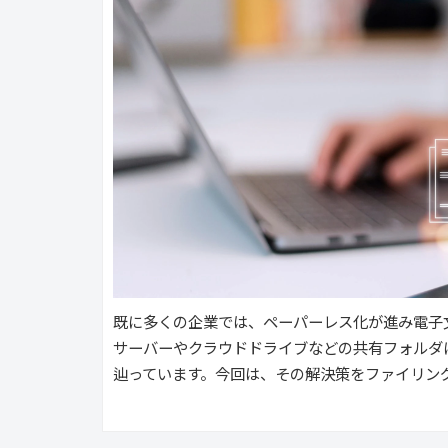
既に多くの企業では、ペーパーレス化が進み電子
サーバーやクラウドドライブなどの共有フォルダ
辿っています。今回は、その解決策をファイリン