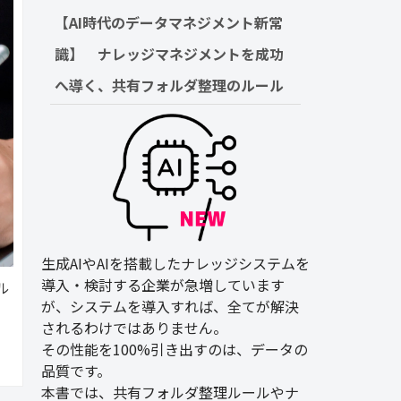
【AI時代のデータマネジメント新常
識】　ナレッジマネジメントを成功
へ導く、共有フォルダ整理のルール
生成AIやAIを搭載したナレッジシステムを
導入・検討する企業が急増しています
ル
が、システムを導入すれば、全てが解決
されるわけではありません。
その性能を100%引き出すのは、データの
品質です。
本書では、共有フォルダ整理ルールやナ