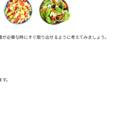
書が必要な時にすぐ取り出せるように考えてみましょう。
。
ます。