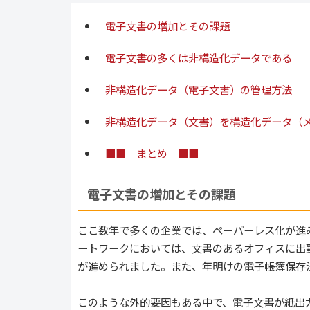
電子文書の増加とその課題
電子文書の多くは非構造化データである
非構造化データ（電子文書）の管理方法
非構造化データ（文書）を構造化データ（
■■ まとめ ■■
電子文書の増加とその課題
ここ数年で多くの企業では、ペーパーレス化が進
ートワークにおいては、文書のあるオフィスに出
が進められました。また、年明けの電子帳簿保存
このような外的要因もある中で、電子文書が紙出