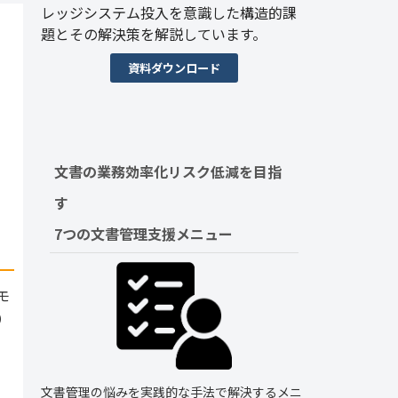
レッジシステム投入を意識した構造的課
題とその解決策を解説しています。
資料ダウンロード
文書の業務効率化リスク低減を目指
す　
7つの文書管理支援メニュー
モ
）
、
文書管理の悩みを実践的な手法で解決するメニ