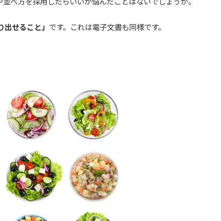
や並べ方を採用したらいいか悩んだことはないでしょうか。
り出せること」
です。これは電子文書も同様です。