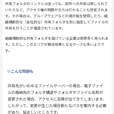
共有フォルダのリンクとは言っても、部外への共有は禁じられて
いたりなど、アクセス権の問題が立ちはだかることも想定されま
す。その場合は、グループウェアなどの掲示板を使用したり、組
織横断的な（全社的な）共有フォルダを別に設定してファイルの
共有を行うことが推奨されています。
組織横断的な共有フォルダを設けている企業は実際多く見られま
す。ただし、このエリアが無法地帯となるケースも多いようで
す。
※こんな問題も
共有先がいわゆるファイルサーバーの場合、電子ファイ
ルの格納先のフォルダ構造やフォルダやファイル名称が
変更された場合、アクセスに支障が出てきてしまいます。
したがって、変更が生じた場合新たなパスを案内する必要
があり、悩ましいところです。