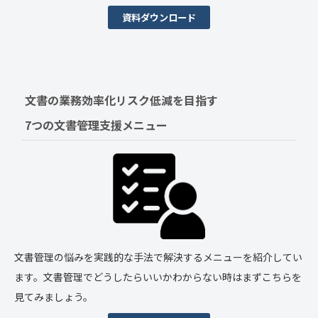
資料ダウンロード
文書の業務効率化リスク低減を目指す　
7つの文書管理支援メニュー
文書管理の悩みを実践的な手法で解決するメニューを紹介してい
ます。文書管理でどうしたらいいかわからない時はまずこちらを
見てみましょう。