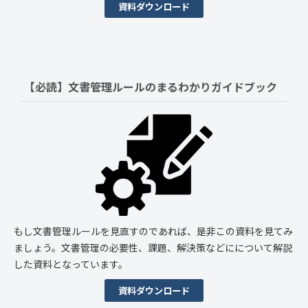
資料ダウンロード
【必読】文書管理ルールの
まるわかりガイドブック
もし文書管理ルールを見直すのであれば、是非この資料を見てみ
ましょう。文書管理の必要性、課題、解決策などにについて解説
した資料となっています。
資料ダウンロード