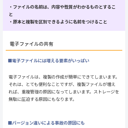
・ファイルの名前は、内容や性質がわかるものとするこ
と
・原本と複製を区別できるように名前をつけること
電子ファイルの共有
■電子ファイルには増える要素がいっぱい
電子ファイルは、複製の作成が簡単にできてしまいます。
それは、とても便利なことですが、複製ファイルが増え
れば、重複管理の原因になってしまいます。ストレージを
無駄に圧迫する原因にもなります。
■バージョン違いによる事故の原因にも