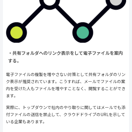
・共有フォルダへのリンク表示をして電子ファイルを案内
する。
電子ファイルの複製を増やさない対策として共有フォルダのリン
ク表示が推奨されています。こうすれば、メールでファイルの案
内を受けた人もファイルを増やすことなく、閲覧することができ
ます。
実際に、トップダウンで社内のやり取りに関してはメールでも添
付ファイルの送信を禁止して、クラウドドライブのURLを示して
いる企業もあります。