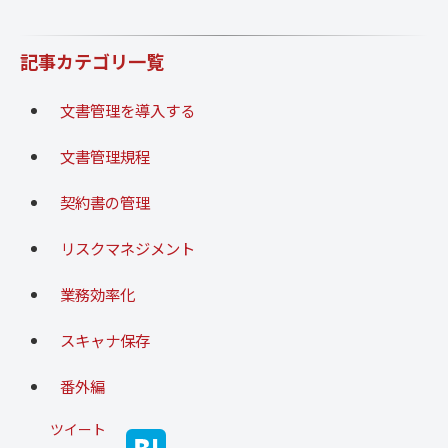
記事カテゴリ一覧
文書管理を導入する
文書管理規程
契約書の管理
リスクマネジメント
業務効率化
スキャナ保存
番外編
ツイート