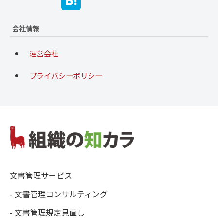
会社情報
運営会社
プライバシーポリシー
文書管理サービス
- 文書管理コンサルティング
- 文書管理規定見直し