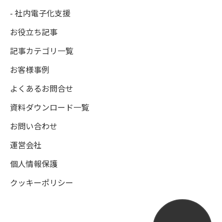
- 社内電子化支援
お役立ち記事
記事カテゴリ一覧
お客様事例
よくあるお問合せ
資料ダウンロード一覧
お問い合わせ
運営会社
個人情報保護
クッキーポリシー