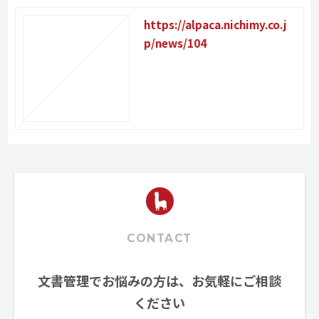
https://alpaca.nichimy.co.j
p/news/104
CONTACT
文書管理でお悩みの方は、お気軽にご相談
ください