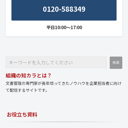
0120-588349
平日10:00～17:00
組織の知カラとは？
文書管理の専門家が長年培ってきたノウハウを企業担当者に向け
て配信するサイトです。
お役立ち資料