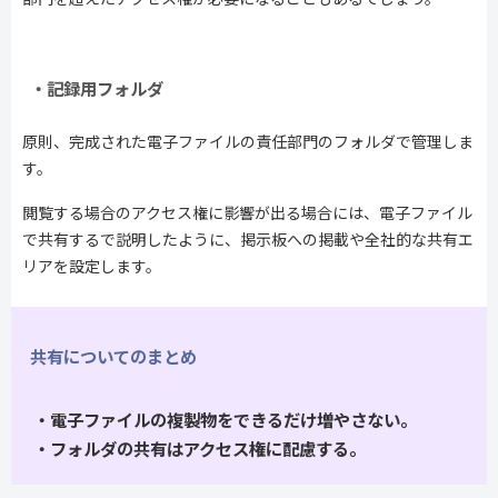
・記録用フォルダ
原則、完成された電子ファイルの責任部門のフォルダで管理しま
す。
閲覧する場合のアクセス権に影響が出る場合には、電子ファイル
で共有するで説明したように、掲示板への掲載や全社的な共有エ
リアを設定します。
共有についてのまとめ
・電子ファイルの複製物をできるだけ増やさない。
・フォルダの共有はアクセス権に配慮する。