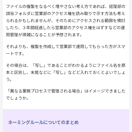
ファイルの複製をなるべく増やさない考え方であれば、経理部の
該当フォルダに営業部のアクセス権を読み取りで示す方法も考え
られるかもしれませんが、そのためにアクセスされる範囲を検討
したり、３年間経過したら営業部のアクセス権をはずすなどの運
用管理が煩雑になることが予想されます。
それよりも、複製を作成して営業部で運用してもらった方がスマ
ートです。
その場合は、「写し」であることがわかるようにファイル名を原
本と区別し、末尾などに「写し」などど入れておくとよいでしょ
う。
「異なる業務プロセスで管理される場合」はイメージできました
でしょうか。
ネーミングルールについてのまとめ