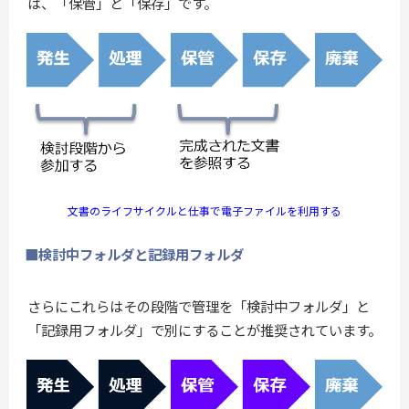
は、「保管」と「保存」です。
文書のライフサイクルと仕事で電子ファイルを利用する
■検討中フォルダと記録用フォルダ
さらにこれらはその段階で管理を「検討中フォルダ」と
「記録用フォルダ」で別にすることが推奨されています。