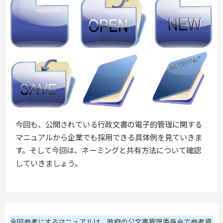
今回も、公開されている行政文書の電子的管理に関する
マニュアルから企業でも採用できる具体例を見ていきま
す。そして今回は、ネーミングと共有方法について確認
していきましょう。
今回参考にするマニュアルは、政府の公文書管理委員会で参考資