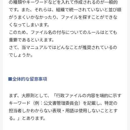
の種類やキーワードなどを入れて作成されるのが一般的
です。また、それらは、組織で統一されていないと並び順
がうまくいかなかったり、ファイルを探すことができな
くなってしまいます。
このため、ファイル名の付与についてのルールはとても
重要であるといえます。
さて、当マニュアルではどんなことが推奨されているの
でしょうか。
■全体的な留意事項
まず、大原則として、「行政ファイルの内容を端的に示す
キーワード（例：公文書管理委員会）を記載し、特定の
担当者しかわからない表現・用語は使用しないこととす
る。」とあります。