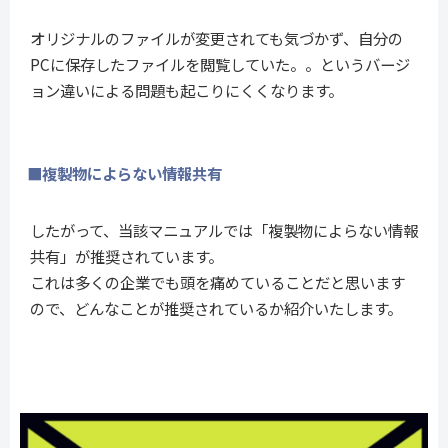
オリジナルのファイルが変更されても気づかず、自分の
PCに保存したファイルを閲覧していた。。というバージ
ョン違いによる問題も起こりにくくなります。
■複製物によらない情報共有
したがって、当該マニュアルでは「複製物によらない情報
共有」が推奨されています。
これは多くの企業でも頭を痛めていることだと思います
ので、どんなことが推奨されているか紹介いたします。