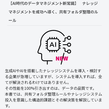
【AI時代のデータマネジメント新常識】　ナレッジ
マネジメントを成功へ導く、共有フォルダ整理のル
ール
生成AIやAIを搭載したナレッジシステムを導入・検討す
る企業が急増していますが、システムを導入すれば、全
てが解決されるわけではありません。
その性能を100%引き出すのは、データの品質です。
本書では、共有フォルダ整理ルールやナレッジシステム
投入を意識した構造的課題とその解決策を解説していま
す。