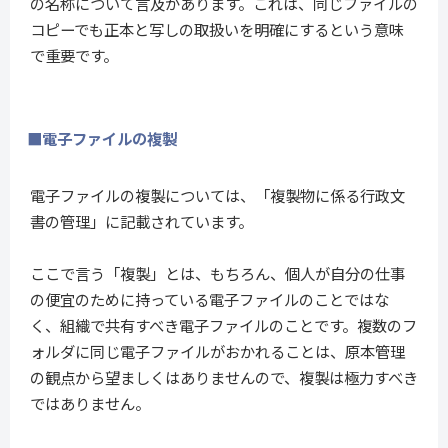
の名称について言及があります。これは、同じファイルの
コピーでも正本と写しの取扱いを明確にするという意味
で重要です。
■電子ファイルの複製
電子ファイルの複製については、「複製物に係る行政文
書の管理」に記載されています。
ここで言う「複製」とは、もちろん、個人が自分の仕事
の便宜のために持っている電子ファイルのことではな
く、組織で共有すべき電子ファイルのことです。複数のフ
ォルダに同じ電子ファイルがおかれることは、原本管理
の観点から望ましくはありませんので、複製は極力すべき
ではありません。