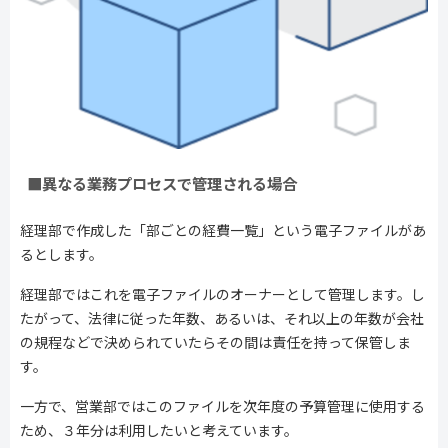
■異なる業務プロセスで管理される場合
経理部で作成した「部ごとの経費一覧」という電子ファイルがあ
るとします。
経理部ではこれを電子ファイルのオーナーとして管理します。し
たがって、法律に従った年数、あるいは、それ以上の年数が会社
の規程などで決められていたらその間は責任を持って保管しま
す。
一方で、営業部ではこのファイルを次年度の予算管理に使用する
ため、３年分は利用したいと考えています。