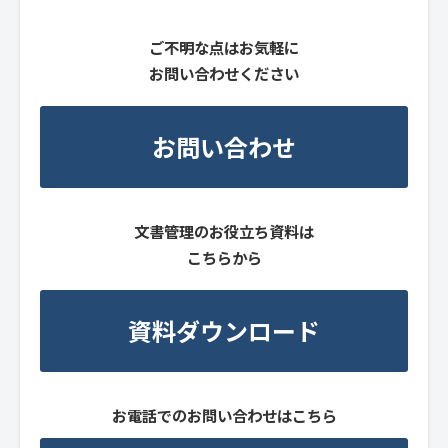
ご不明な点はお気軽に
お問い合わせください
お問い合わせ
文書管理のお役立ち資料は
こちらから
資料ダウンロード
お電話でのお問い合わせはこちら