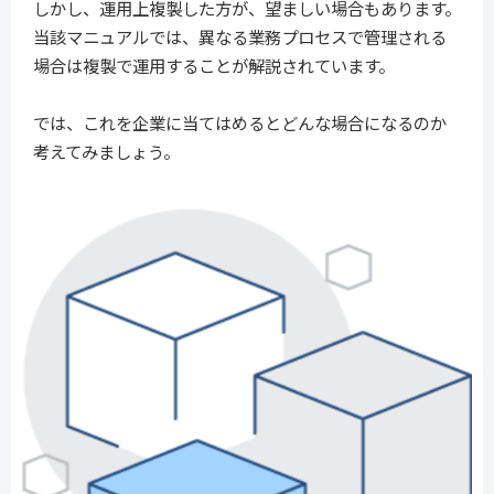
しかし、運用上複製した方が、望ましい場合もあります。
当該マニュアルでは、異なる業務プロセスで管理される
場合は複製で運用することが解説されています。
では、これを企業に当てはめるとどんな場合になるのか
考えてみましょう。