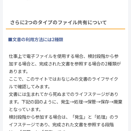
さらに2つのタイプのファイル共有について
■文書の利用方法には2種類
仕事上で電子ファイルを使用する場合、検討段階から参
加する場合と、完成された文書を参照する場合の2種類が
あります。
ここで、このサイトではおなじみの文書のライフサイク
ルで確認してみます。
文書には生まれてから死ぬまでのライフステージがあり
ます。下記の図のように、発生→処理→保管→保存→廃棄
となっています。
検討段階から参加する場合は、「発生」と「処理」のラ
イフステージであり、完成された文書を参照する段階