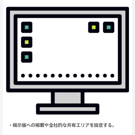
・掲示板への掲載や全社的な共有エリアを設定する。