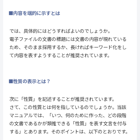
■内容を端的に示すとは
では、具体的にはどうすればよいのでしょうか。
電子ファイルの文書の標題には文書の内容が現れている
ため、そのまま採用するか、長ければキーワード化をし
て内容を表すようすることが推奨されています。
■性質の表示とは？
次に「性質」を記述することが推奨されています。
さて、この性質とは何を指しているのでしょうか。当該
マニュアルでは、「いつ、何のために作った、どの段階
の文書であるかが類推できる「性質」を表す文言を付与
する」とあります。そのポイントは、以下のとおりです。