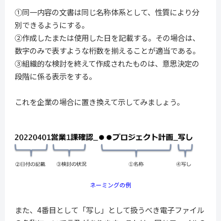
①同一内容の文書は同じ名称体系として、性質により分
別できるようにする。
②作成したまたは使用した日を記載する。その場合は、
数字のみで表すような桁数を揃えることが適当である。
③組織的な検討を終えて作成されたものは、意思決定の
段階に係る表示をする。
これを企業の場合に置き換えて示してみましょう。
ネーミングの例
また、4番目として「写し」として扱うべき電子ファイル