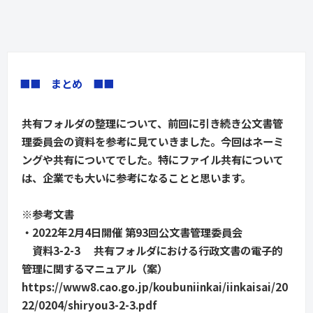
■■　まとめ　■■
共有フォルダの整理について、前回に引き続き公文書管
理委員会の資料を参考に見ていきました。今回はネーミ
ングや共有についてでした。特にファイル共有について
は、企業でも大いに参考になることと思います。
※参考文書
・2022年2月4日開催 第93回公文書管理委員会
資料3-2-3 共有フォルダにおける行政文書の電子的
管理に関するマニュアル（案）
https://www8.cao.go.jp/koubuniinkai/iinkaisai/20
22/0204/shiryou3-2-3.pdf