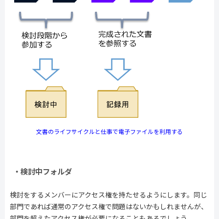
文書のライフサイクルと仕事で電子ファイルを利用する
・検討中フォルダ
検討をするメンバーにアクセス権を持たせるようにします。同じ
部門であれば通常のアクセス権で問題はないかもしれませんが、
部門を超えたアクセス権が必要になることもあるでしょう。