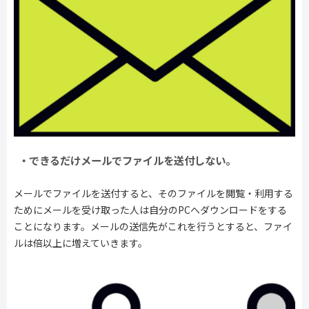
・できるだけメールでファイルを送付しない。
メールでファイルを送付すると、そのファイルを閲覧・利用する
ためにメールを受け取った人は自分のPCへダウンロードをする
ことになります。メールの送信先がこれを行うとすると、ファイ
ルは倍以上に増えていきます。