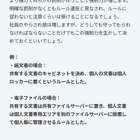
明確な罰則がなくともルール違反と見なされ、ルールに
従わないと注意くらいは受けることになるでしょう。
社員のやらされ感は増しますが、どうしても守ってもらわ
なければならないことだけでもこの強制力を生かして決
めておくといいでしょう。
例：
・紙文書の場合：
共有する文書のキャビネットを決め、個人の文書は個人
ロッカーに置くというルールとした。
・電子ファイルの場合：
共有する文書は共有ファイルサーバーに置き、個人文書
は個人文書専用エリアを別のファイルサーバーに設置し
て個人毎に管理させるルールとした。