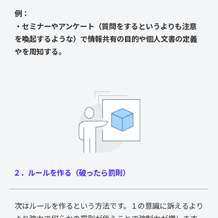
例：
・セミナーやアンケート（質問をするというよりも注意
を喚起するような）で情報共有の目的や個人文書の定義
やを周知する。
２．ルールを作る（破ったら罰則）
次はルールを作るという方法です。１の意識に訴えるより
より強力で何らかの罰則が伴うことで強制力が増します。