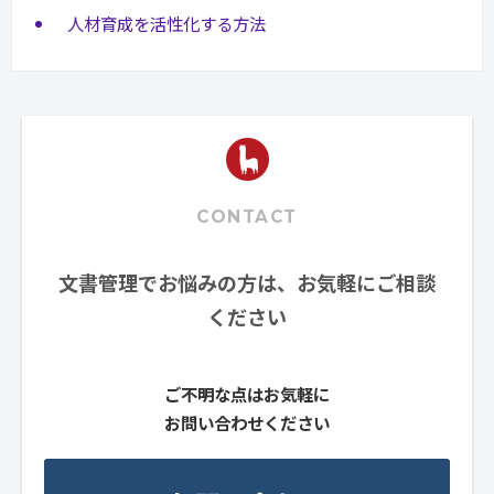
人材育成を活性化する方法
CONTACT
文書管理でお悩みの方は、お気軽にご相談
ください
ご不明な点はお気軽に
お問い合わせください