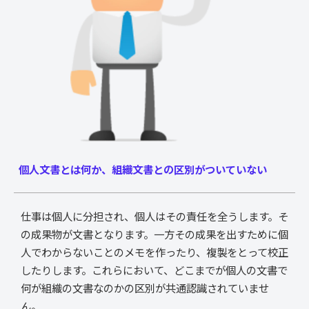
個人文書とは何か、組織文書との区別がついていない
仕事は個人に分担され、個人はその責任を全うします。そ
の成果物が文書となります。一方その成果を出すために個
人でわからないことのメモを作ったり、複製をとって校正
したりします。これらにおいて、どこまでが個人の文書で
何が組織の文書なのかの区別が共通認識されていませ
ん。