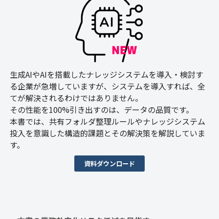
生成AIやAIを搭載したナレッジシステムを導入・検討す
る企業が急増していますが、システムを導入すれば、全
てが解決されるわけではありません。
その性能を100%引き出すのは、データの品質です。
本書では、共有フォルダ整理ルールやナレッジシステム
投入を意識した構造的課題とその解決策を解説していま
す。
資料ダウンロード