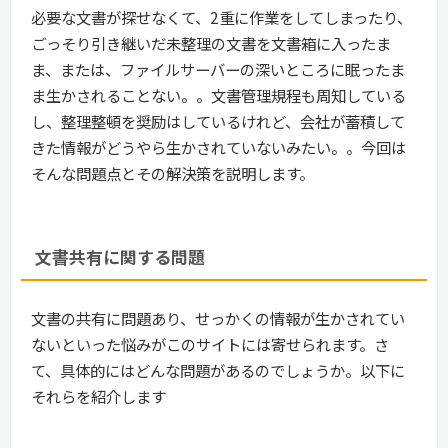
必要な文書が探せなくて、2重に作業をしてしまったり、
ごっそり引き継いだ未整理の文書を文書箱に入ったま
ま、または、ファイルサーバーの深いところに眠ったま
ま生かされることない。。文書管理規程も周知している
し、整理整頓を奨励はしているけれど、会社が蓄積して
きた情報がどうやら生かされていないみたい。。今回は
そんな問題点とその解決策を説明します。
文書共有に関する問題
文書の共有に問題あり、せっかくの情報が生かされてい
ないといった悩みがこのサイトには寄せられます。さ
て、具体的にはどんな問題があるのでしょうか。以下に
それらを紹介します