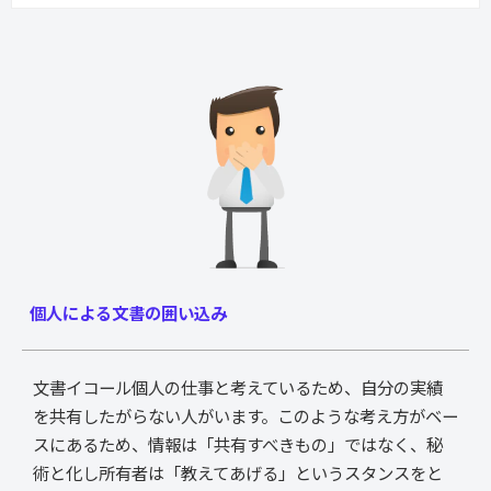
個人による文書の囲い込み
文書イコール個人の仕事と考えているため、自分の実績
を共有したがらない人がいます。このような考え方がベー
スにあるため、情報は「共有すべきもの」ではなく、秘
術と化し所有者は「教えてあげる」というスタンスをと