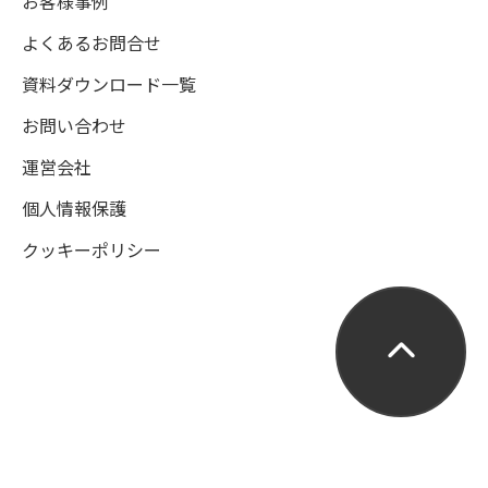
お客様事例
よくあるお問合せ
資料ダウンロード一覧
お問い合わせ
運営会社
個人情報保護
クッキーポリシー