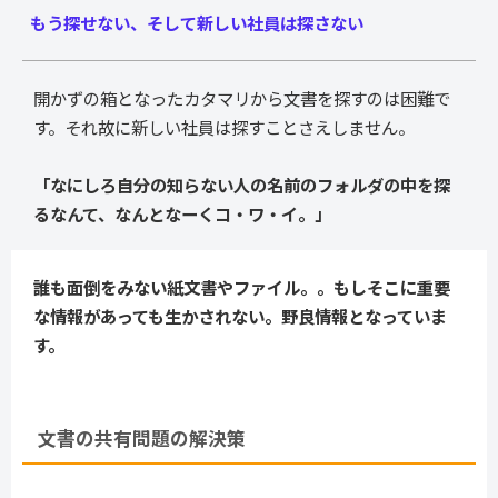
もう探せない、そして新しい社員は探さない
開かずの箱となったカタマリから文書を探すのは困難で
す。それ故に新しい社員は探すことさえしません。
「なにしろ自分の知らない人の名前のフォルダの中を探
るなんて、なんとなーくコ・ワ・イ。」
誰も面倒をみない紙文書やファイル。。もしそこに重要
な情報があっても生かされない。野良情報となっていま
す。
文書の共有問題の解決策