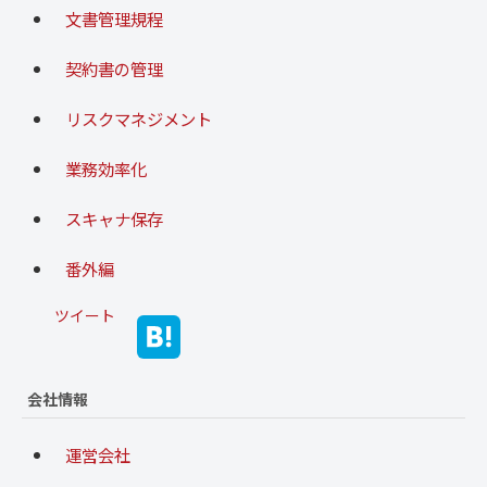
文書管理規程
契約書の管理
リスクマネジメント
業務効率化
スキャナ保存
番外編
ツイート
会社情報
運営会社