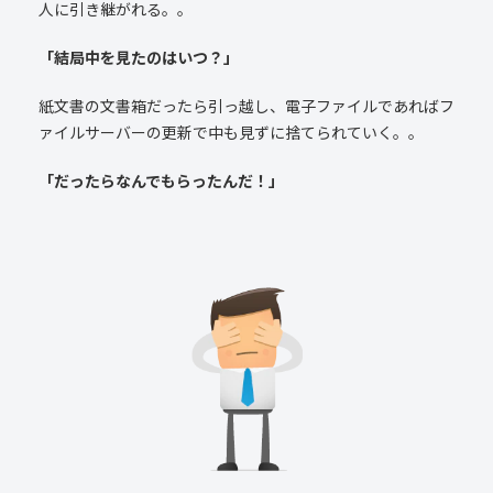
人に引き継がれる。。
「結局中を見たのはいつ？」
紙文書の文書箱だったら引っ越し、電子ファイルであればフ
ァイルサーバーの更新で中も見ずに捨てられていく。。
「だったらなんでもらったんだ！」