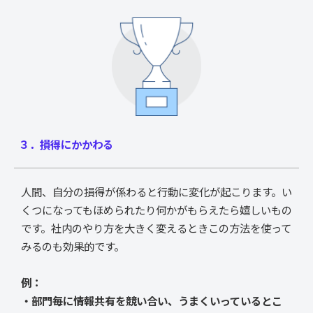
３．損得にかかわる
人間、自分の損得が係わると行動に変化が起こります。い
くつになってもほめられたり何かがもらえたら嬉しいもの
です。社内のやり方を大きく変えるときこの方法を使って
みるのも効果的です。
例：
・部門毎に情報共有を競い合い、うまくいっているとこ