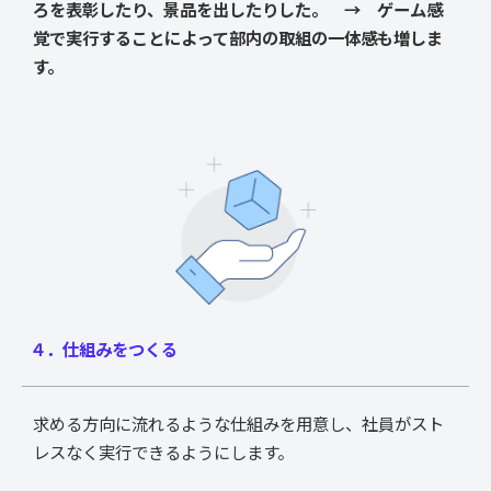
ろを表彰したり、景品を出したりした。 → ゲーム感
覚で実行することによって部内の取組の一体感も増しま
す。
４．仕組みをつくる
求める方向に流れるような仕組みを用意し、社員がスト
レスなく実行できるようにします。