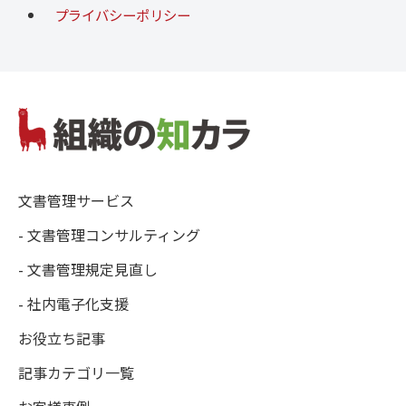
プライバシーポリシー
文書管理サービス
- 文書管理コンサルティング
- 文書管理規定見直し
- 社内電子化支援
お役立ち記事
記事カテゴリ一覧