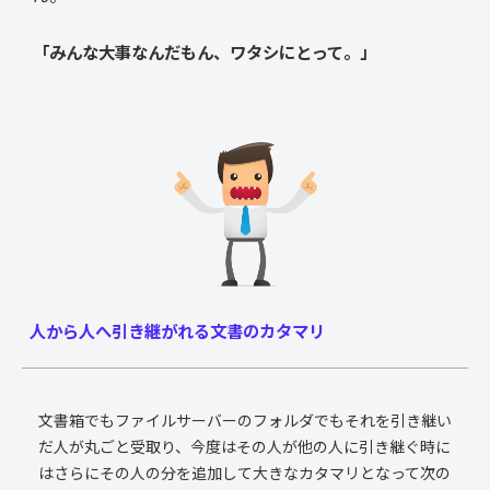
「みんな大事なんだもん、ワタシにとって。」
人から人へ引き継がれる文書のカタマリ
文書箱でもファイルサーバーのフォルダでもそれを引き継い
だ人が丸ごと受取り、今度はその人が他の人に引き継ぐ時に
はさらにその人の分を追加して大きなカタマリとなって次の