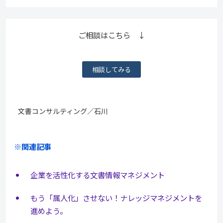
ご相談はこちら ↓
相談してみる
文書コンサルティング／石川
※関連記事
企業を活性化する文書情報マネジメント
もう「属人化」させない！ナレッジマネジメントを
進めよう。