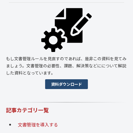
もし文書管理ルールを見直すのであれば、是非この資料を見てみ
ましょう。文書管理の必要性、課題、解決策などにについて解説
した資料となっています。
資料ダウンロード
記事カテゴリ一覧
文書管理を導入する