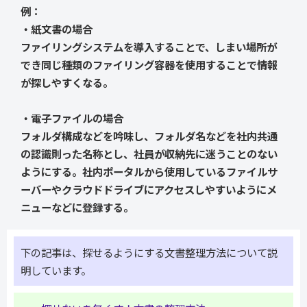
例：
・紙文書の場合
ファイリングシステムを導入することで、しまい場所が
でき同じ種類のファイリング容器を使用することで情報
が探しやすくなる。
・電子ファイルの場合
フォルダ構成などを吟味し、フォルダ名などを社内共通
の認識則った名称とし、社員が収納先に迷うことのない
ようにする。社内ポータルから使用しているファイルサ
ーバーやクラウドドライブにアクセスしやすいようにメ
ニューなどに登録する。
下の記事は、探せるようにする文書整理方法について説
明しています。