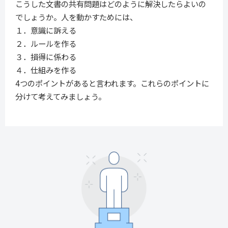
こうした文書の共有問題はどのように解決したらよいの
でしょうか。人を動かすためには、
１．意識に訴える
２．ルールを作る
３．損得に係わる
４．仕組みを作る
4つのポイントがあると言われます。これらのポイントに
分けて考えてみましょう。