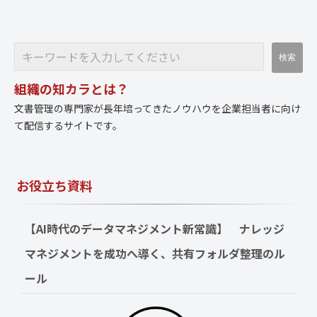
組織の知カラとは？
文書管理の専門家が長年培ってきたノウハウを企業担当者に向け
て配信するサイトです。
お役立ち資料
【AI時代のデータマネジメント新常識】　ナレッジ
マネジメントを成功へ導く、共有フォルダ整理のル
ール