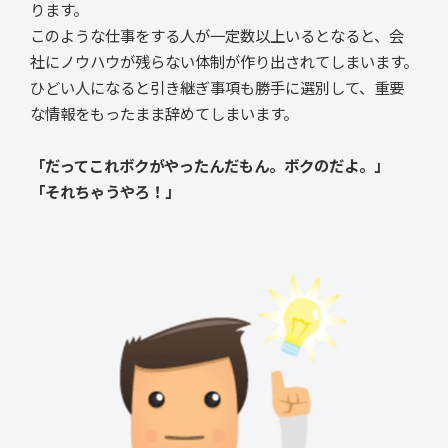
ります。
このような仕事をする人が一定数以上いるとなると、会
社にノウハウが残らない体制が作り出されてしまいます。
ひどい人になると引き継ぎ事項も勝手に選別して、重要
な情報をもったまま辞めてしまいます。
「だってこれボクがやったんだもん。ボクのだよ。」
「それちゃうやろ！」