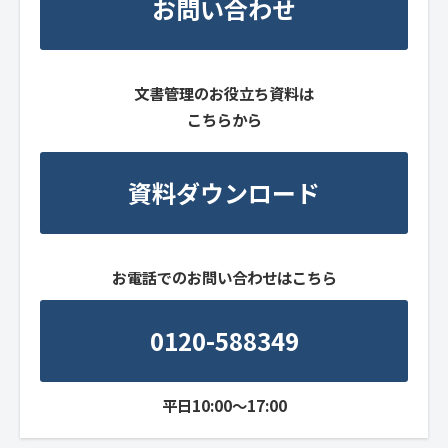
お問い合わせ
文書管理のお役立ち資料は
こちらから
資料ダウンロード
お電話でのお問い合わせはこちら
0120-588349
平日10:00～17:00