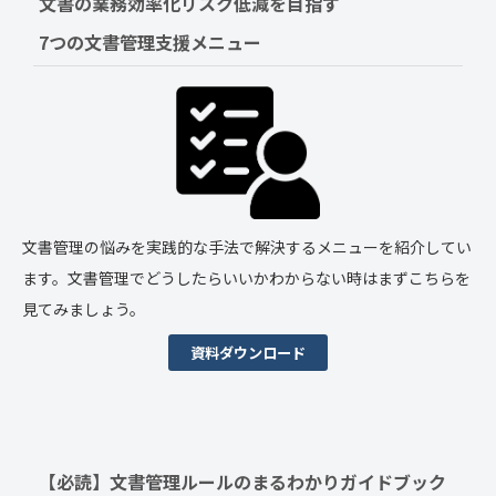
文書の業務効率化リスク低減を目指す　
7つの文書管理支援メニュー
文書管理の悩みを実践的な手法で解決するメニューを紹介してい
ます。文書管理でどうしたらいいかわからない時はまずこちらを
見てみましょう。
資料ダウンロード
【必読】文書管理ルールの
まるわかりガイドブック