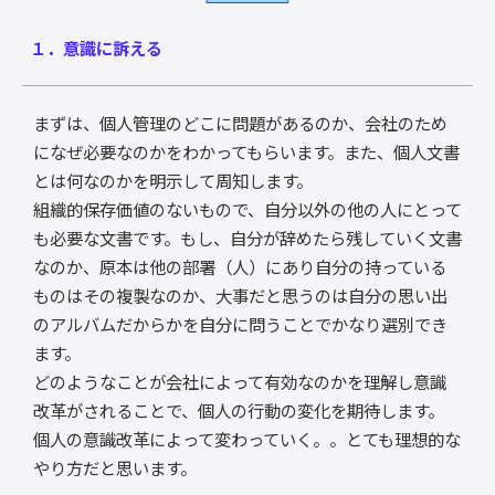
１．意識に訴える
まずは、個人管理のどこに問題があるのか、会社のため
になぜ必要なのかをわかってもらいます。また、個人文書
とは何なのかを明示して周知します。
組織的保存価値のないもので、自分以外の他の人にとって
も必要な文書です。もし、自分が辞めたら残していく文書
なのか、原本は他の部署（人）にあり自分の持っている
ものはその複製なのか、大事だと思うのは自分の思い出
のアルバムだからかを自分に問うことでかなり選別でき
ます。
どのようなことが会社によって有効なのかを理解し意識
改革がされることで、個人の行動の変化を期待します。
個人の意識改革によって変わっていく。。とても理想的な
やり方だと思います。