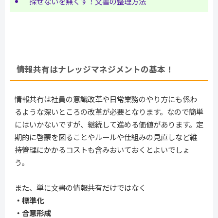
探せないを無くす！文書の整理方法
情報共有はナレッジマネジメントの基本！
情報共有は社員の意識改革や日常業務のやり方にも係わ
るような深いところの改革が必要となります。なので簡単
にはいかないですが、継続して進める価値があります。定
期的に啓蒙を図ることやルールや仕組みの見直しなど維
持管理にかかるコストも含みおいておくとよいでしょ
う。
また、単に文書の情報共有だけではなく
・標準化
・合意形成