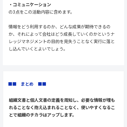
・コミュニケーション
の3点をこの活動内容に含めます。
情報をどう利用するのか、どんな成果が期待できるの
か、それによって会社はどう成長していくのかというナ
レッジマネジメントの目的を見失うことなく実行に落と
し込んでいくとよいでしょう。
■■　まとめ　■■
組織文書と個人文書の定義を周知し、必要な情報が埋も
れることなく抱え込まれることなく、使いやすくなるこ
とで組織のチカラはアップします。