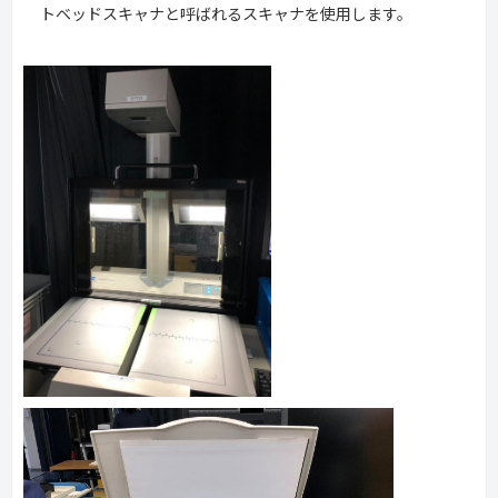
トベッドスキャナと呼ばれるスキャナを使用します。