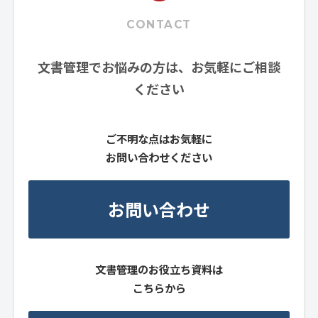
CONTACT
文書管理でお悩みの方は、お気軽にご相談
ください
ご不明な点はお気軽に
お問い合わせください
お問い合わせ
文書管理のお役立ち資料は
こちらから