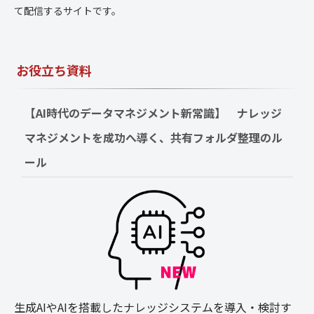
て配信するサイトです。
お役立ち資料
【AI時代のデータマネジメント新常識】　ナレッジ
マネジメントを成功へ導く、共有フォルダ整理のル
ール
生成AIやAIを搭載したナレッジシステムを導入・検討す