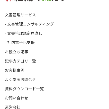
文書管理サービス
- 文書管理コンサルティング
- 文書管理規定見直し
- 社内電子化支援
お役立ち記事
記事カテゴリ一覧
お客様事例
よくあるお問合せ
資料ダウンロード一覧
お問い合わせ
運営会社