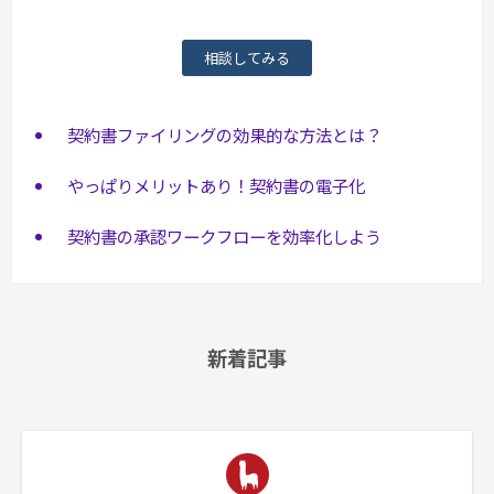
相談してみる
契約書ファイリングの効果的な方法とは？
やっぱりメリットあり！契約書の電子化
契約書の承認ワークフローを効率化しよう
新着記事