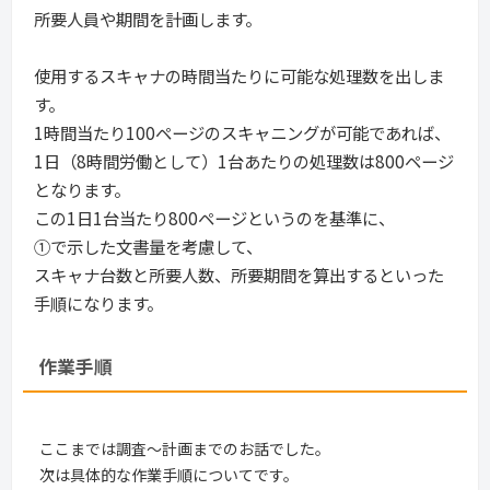
所要人員や期間を計画します。
使用するスキャナの時間当たりに可能な処理数を出しま
す。
1時間当たり100ページのスキャニングが可能であれば、
1日（8時間労働として）1台あたりの処理数は800ページ
となります。
この1日1台当たり800ページというのを基準に、
①で示した文書量を考慮して、
スキャナ台数と所要人数、所要期間を算出するといった
手順になります。
作業手順
ここまでは調査～計画までのお話でした。
次は具体的な作業手順についてです。