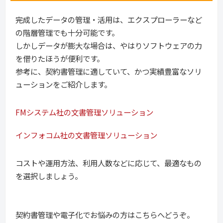
完成したデータの管理・活用は、エクスプローラーなど
の階層管理でも十分可能です。
しかしデータが膨大な場合は、やはりソフトウェアの力
を借りたほうが便利です。
参考に、契約書管理に適していて、かつ実績豊富なソリ
ューションをご紹介します。
FMシステム社の文書管理ソリューション
インフォコム社の文書管理ソリューション
コストや運用方法、利用人数などに応じて、最適なもの
を選択しましょう。
契約書管理や電子化でお悩みの方はこちらへどうぞ。