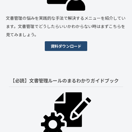
文書管理の悩みを実践的な手法で解決するメニューを紹介してい
ます。文書管理でどうしたらいいかわからない時はまずこちらを
見てみましょう。
資料ダウンロード
【必読】文書管理ルールの
まるわかりガイドブック