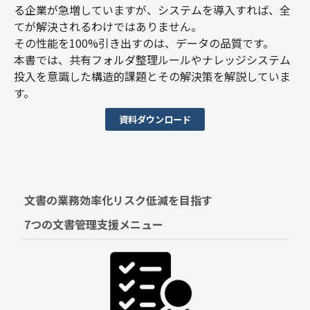
る企業が急増していますが、システムを導入すれば、全
てが解決されるわけではありません。
その性能を100%引き出すのは、データの品質です。
本書では、共有フォルダ整理ルールやナレッジシステム
投入を意識した構造的課題とその解決策を解説していま
す。
資料ダウンロード
文書の業務効率化リスク低減を目指す　
7つの文書管理支援メニュー