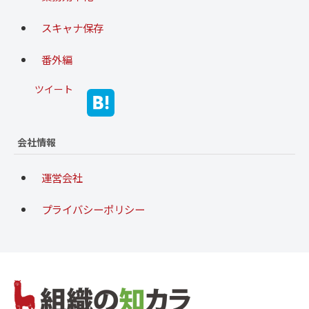
スキャナ保存
番外編
ツイート
会社情報
運営会社
プライバシーポリシー