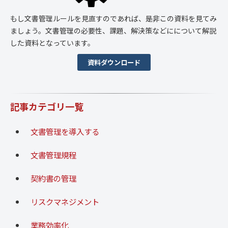
もし文書管理ルールを見直すのであれば、是非この資料を見てみ
ましょう。文書管理の必要性、課題、解決策などにについて解説
した資料となっています。
資料ダウンロード
記事カテゴリ一覧
文書管理を導入する
文書管理規程
契約書の管理
リスクマネジメント
業務効率化