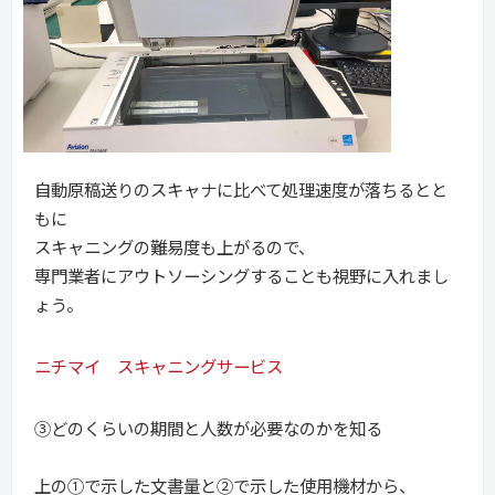
自動原稿送りのスキャナに比べて処理速度が落ちるとと
もに
スキャニングの難易度も上がるので、
専門業者にアウトソーシングすることも視野に入れまし
ょう。
ニチマイ スキャニングサービス
③どのくらいの期間と人数が必要なのかを知る
上の①で示した文書量と②で示した使用機材から、