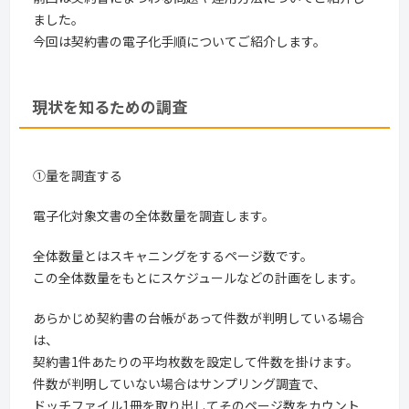
ました。
今回は契約書の電子化手順についてご紹介します。
現状を知るための調査
①量を調査する
電子化対象文書の全体数量を調査します。
全体数量とはスキャニングをするページ数です。
この全体数量をもとにスケジュールなどの計画をします。
あらかじめ契約書の台帳があって件数が判明している場合
は、
契約書1件あたりの平均枚数を設定して件数を掛けます。
件数が判明していない場合はサンプリング調査で、
ドッチファイル1冊を取り出してそのページ数をカウント