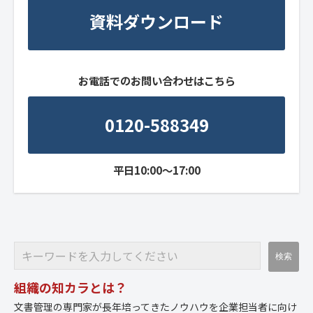
資料ダウンロード
お電話でのお問い合わせはこちら
0120-588349
平日10:00～17:00
組織の知カラとは？
文書管理の専門家が長年培ってきたノウハウを企業担当者に向け