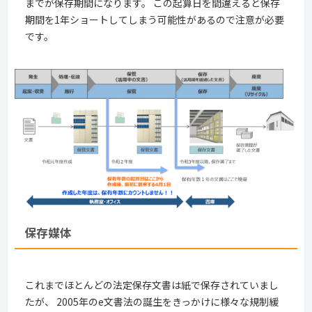
までが保存期間になります。 この起算日を間違えると保存
期間を1年ショートしてしまう可能性があるので注意が必要
です。
保存媒体
これまでほとんどの法定保存文書は紙で保存されていまし
たが、 2005年のe文書法の誕生をきっかけに様々な規制緩