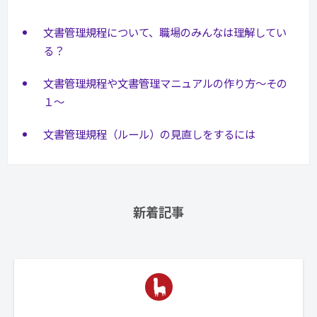
文書管理規程について、職場のみんなは理解してい
る？
文書管理規程や文書管理マニュアルの作り方～その
１～
文書管理規程（ルール）の見直しをするには
新着記事