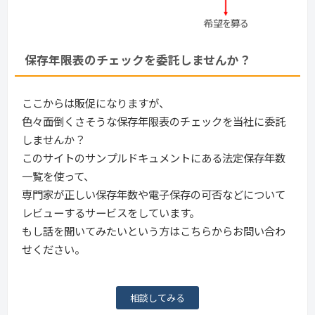
保存年限表のチェックを委託しませんか？
ここからは販促になりますが、
色々面倒くさそうな保存年限表のチェックを当社に委託
しませんか？
このサイトのサンプルドキュメントにある法定保存年数
一覧を使って、
専門家が正しい保存年数や電子保存の可否などについて
レビューするサービスをしています。
もし話を聞いてみたいという方はこちらからお問い合わ
せください。
相談してみる