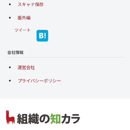
スキャナ保存
番外編
ツイート
会社情報
運営会社
プライバシーポリシー