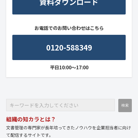
資料ダウンロード
お電話でのお問い合わせはこちら
0120-588349
平日10:00～17:00
組織の知カラとは？
文書管理の専門家が長年培ってきたノウハウを企業担当者に向け
て配信するサイトです。