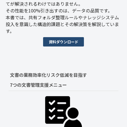
てが解決されるわけではありません。
その性能を100%引き出すのは、データの品質です。
本書では、共有フォルダ整理ルールやナレッジシステム
投入を意識した構造的課題とその解決策を解説していま
す。
資料ダウンロード
文書の業務効率化リスク低減を目指す　
7つの文書管理支援メニュー