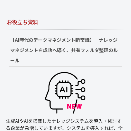
お役立ち資料
【AI時代のデータマネジメント新常識】　ナレッジ
マネジメントを成功へ導く、共有フォルダ整理のル
ール
生成AIやAIを搭載したナレッジシステムを導入・検討す
る企業が急増していますが、システムを導入すれば、全