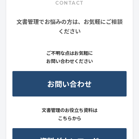
CONTACT
文書管理でお悩みの方は、お気軽にご相談
ください
ご不明な点はお気軽に
お問い合わせください
お問い合わせ
文書管理のお役立ち資料は
こちらから