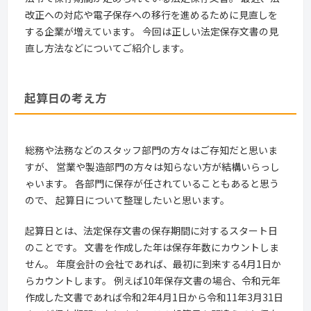
改正への対応や電子保存への移行を進めるために見直しを
する企業が増えています。 今回は正しい法定保存文書の見
直し方法などについてご紹介します。
起算日の考え方
総務や法務などのスタッフ部門の方々はご存知だと思いま
すが、 営業や製造部門の方々は知らない方が結構いらっし
ゃいます。 各部門に保存が任されていることもあると思う
ので、 起算日について整理したいと思います。
起算日とは、法定保存文書の保存期間に対するスタート日
のことです。 文書を作成した年は保存年数にカウントしま
せん。 年度会計の会社であれば、最初に到来する4月1日か
らカウントします。 例えば10年保存文書の場合、令和元年
作成した文書であれば令和2年4月1日から令和11年3月31日