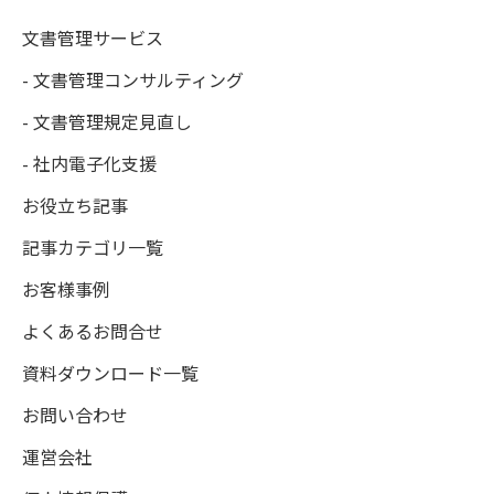
文書管理サービス
- 文書管理コンサルティング
- 文書管理規定見直し
- 社内電子化支援
お役立ち記事
記事カテゴリ一覧
お客様事例
よくあるお問合せ
資料ダウンロード一覧
お問い合わせ
運営会社