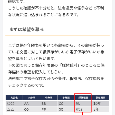
確認です。
こうした確認が不十分だと、法令違反や係争などで不利
な状況に追い込まれることになるのです。
まずは希望を募る
まずは保存年限表を用いて各部署から、その部署が持っ
ている文書に対して紙保存がいいか電子保存がいいか希
望を募るとよいと思います。
下の図で言うと保存年限表の「媒体種別」のところに保
存媒体の希望を記入してもらい、
法務部門で電子保存の可否や条件、根拠法、保存年数を
チェックするのです。