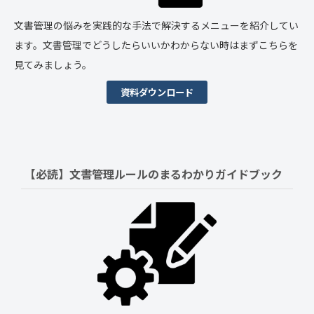
文書管理の悩みを実践的な手法で解決するメニューを紹介してい
ます。文書管理でどうしたらいいかわからない時はまずこちらを
見てみましょう。
資料ダウンロード
【必読】文書管理ルールの
まるわかりガイドブック