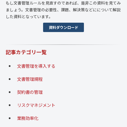
もし文書管理ルールを見直すのであれば、是非この資料を見てみ
ましょう。文書管理の必要性、課題、解決策などにについて解説
した資料となっています。
資料ダウンロード
記事カテゴリ一覧
文書管理を導入する
文書管理規程
契約書の管理
リスクマネジメント
業務効率化