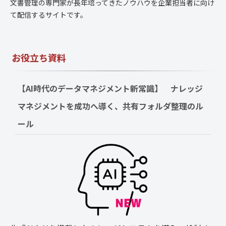
文書管理の専門家が長年培ってきたノウハウを企業担当者に向け
て配信するサイトです。
お役立ち資料
【AI時代のデータマネジメント新常識】　ナレッジ
マネジメントを成功へ導く、共有フォルダ整理のル
ール