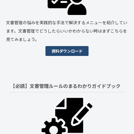
文書管理の悩みを実践的な手法で解決するメニューを紹介してい
ます。文書管理でどうしたらいいかわからない時はまずこちらを
見てみましょう。
資料ダウンロード
【必読】文書管理ルールの
まるわかりガイドブック