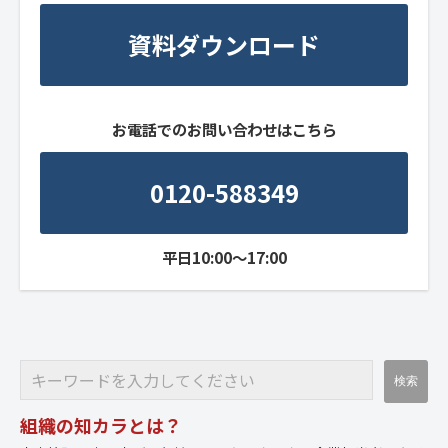
資料ダウンロード
お電話でのお問い合わせはこちら
0120-588349
平日10:00～17:00
組織の知カラとは？