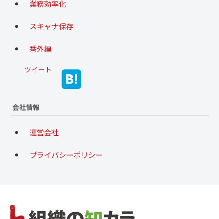
業務効率化
スキャナ保存
番外編
ツイート
会社情報
運営会社
プライバシーポリシー