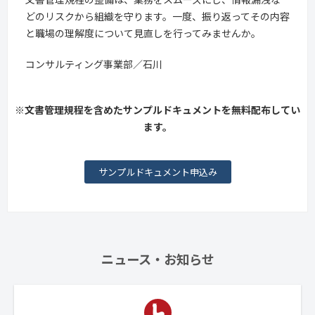
どのリスクから組織を守ります。一度、振り返ってその内容
と職場の理解度について見直しを行ってみませんか。
コンサルティング事業部／石川
※文書管理規程を含めたサンプルドキュメントを無料配布してい
ます。
サンプルドキュメント申込み
ニュース・お知らせ