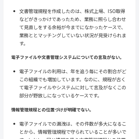
文書管理規程を作成したのは、株式上場、ISO取得
などがきっかけであったため、業務に照らし合わせ
て見直しをする余裕が今までになかったケースで、
業務ととマッチングしていない状況が見受けられま
す。
電子ファイルや文書管理システムについての言及がない。
電子ファイルの利用は、年を追う毎にその割合がど
この組織でも増加しています。なのに、規程が古く
て電子ファイルやシステムに対して言及がなくこの
部分が野放しになっているケースです。
情報管理規程との位置づけが明確でない。
電子ファイルでの漏洩は、その件数が多大になるこ
とから、情報管理規程で守られていることが多いで