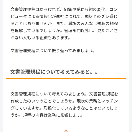
文書管理規程はあるけれど、組織や業務形態の変化、コン
ピュータによる情報化が進むにつれて、現状とのズレ感じ
ることはありませんか。また、職場のみんなは規程の規程
を理解しているでしょうか。管理部門以外は、見たことさ
えない人もいる組織もあります。
文書管理規程について振り返ってみましょう。
文書管理規程について考えてみると。。
文書管理規程について考えてみましょう。 文書管理規程を
作成したのいつのことでしょうか。現状の業務とマッチン
グしていますか。形骸化しているようなことはないでしょ
うか。規程の内容は業務に影響します。