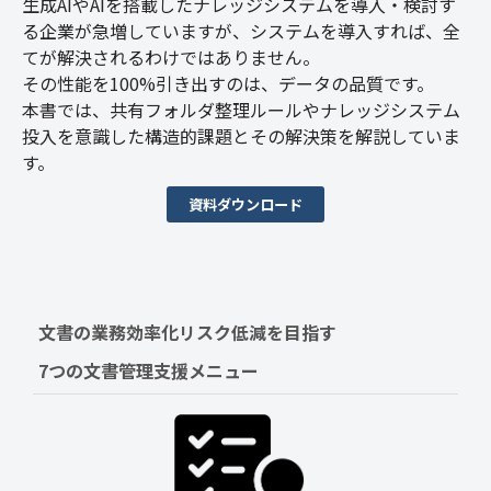
生成AIやAIを搭載したナレッジシステムを導入・検討す
る企業が急増していますが、システムを導入すれば、全
てが解決されるわけではありません。
その性能を100%引き出すのは、データの品質です。
本書では、共有フォルダ整理ルールやナレッジシステム
投入を意識した構造的課題とその解決策を解説していま
す。
資料ダウンロード
文書の業務効率化リスク低減を目指す　
7つの文書管理支援メニュー