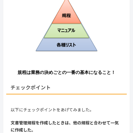
規程は業務の決めごとの一番の基本になること！
チェックポイント
以下にチェックポイントをあげてみました。
文書管理規程を作成したときは、他の規程と合わせて一気
に作成した。