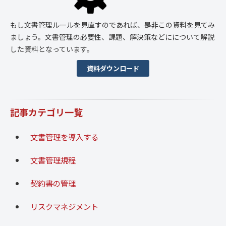
もし文書管理ルールを見直すのであれば、是非この資料を見てみ
ましょう。文書管理の必要性、課題、解決策などにについて解説
した資料となっています。
資料ダウンロード
記事カテゴリ一覧
文書管理を導入する
文書管理規程
契約書の管理
リスクマネジメント