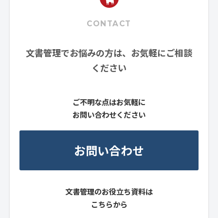
CONTACT
文書管理でお悩みの方は、お気軽にご相談
ください
ご不明な点はお気軽に
お問い合わせください
お問い合わせ
文書管理のお役立ち資料は
こちらから