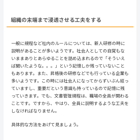
組織の末端まで浸透させる工夫をする
一般に規程など社内のルールについては、新人研修の時に
説明があることが多いようです。社会人としての自覚もな
いままありとあらゆることを詰め込まれるので「そういえ
ば聞いたような。。。」という記憶しか残っていないこと
もあります。また、昇格後の研修などでも行っている企業も
多いようです。この時には社会人になってからずいぶん経っ
ていますし、重要だという意識も持っているので記憶に残
っていきます。でも、文書管理規程は、職場の全員が関わる
ことです。ですから、やはり、全員に説明するような工夫を
しなければなりません。
具体的な方法をあげて見ましょう。