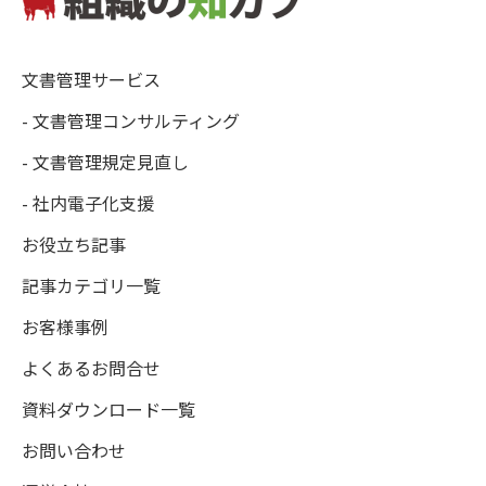
文書管理サービス
- 文書管理コンサルティング
- 文書管理規定見直し
- 社内電子化支援
お役立ち記事
記事カテゴリ一覧
お客様事例
よくあるお問合せ
資料ダウンロード一覧
お問い合わせ