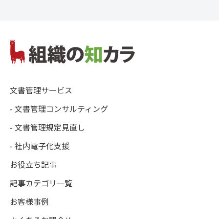
文書管理サービス
- 文書管理コンサルティング
- 文書管理規定見直し
- 社内電子化支援
お役立ち記事
記事カテゴリ一覧
お客様事例