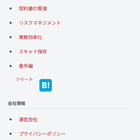
契約書の管理
リスクマネジメント
業務効率化
スキャナ保存
番外編
ツイート
会社情報
運営会社
プライバシーポリシー