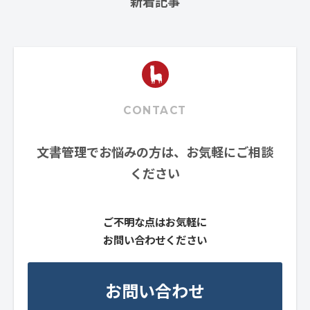
新着記事
CONTACT
文書管理でお悩みの方は、お気軽にご相談
ください
ご不明な点はお気軽に
お問い合わせください
お問い合わせ