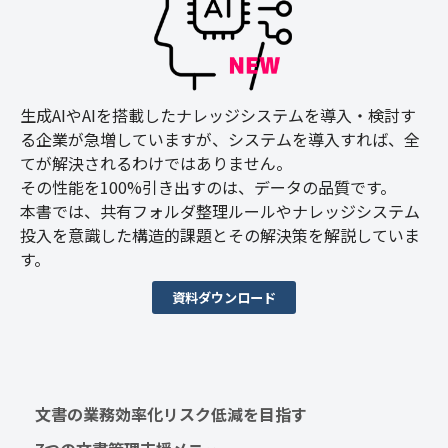
生成AIやAIを搭載したナレッジシステムを導入・検討す
る企業が急増していますが、システムを導入すれば、全
てが解決されるわけではありません。
その性能を100%引き出すのは、データの品質です。
本書では、共有フォルダ整理ルールやナレッジシステム
投入を意識した構造的課題とその解決策を解説していま
す。
資料ダウンロード
文書の業務効率化リスク低減を目指す　