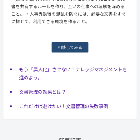
書を共有するルールを作り、互いの仕事への理解を深める
こと。 ・人事異動後の混乱を防ぐには、必要な文書をすぐ
に探せて、利用できる環境を作ること。
相談してみる
もう「属人化」させない！ナレッジマネジメントを
進めよう。
文書管理の効果とは？
これだけは避けたい！文書管理の失敗事例