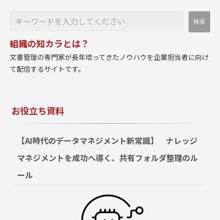
組織の知カラとは？
文書管理の専門家が長年培ってきたノウハウを企業担当者に向け
て配信するサイトです。
お役立ち資料
【AI時代のデータマネジメント新常識】　ナレッジ
マネジメントを成功へ導く、共有フォルダ整理のル
ール