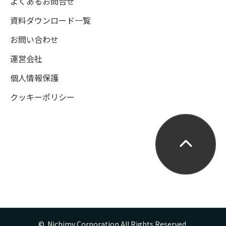
よくあるお問合せ
資料ダウンロード一覧
お問い合わせ
運営会社
個人情報保護
クッキーポリシー
©  Nichimy Corporation All Rights Reserved.