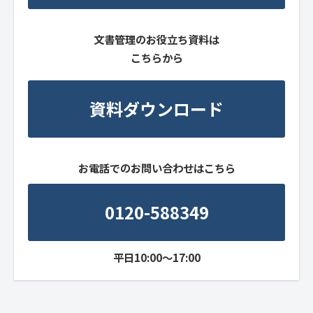
文書管理のお役立ち資料は
こちらから
資料ダウンロード
お電話でのお問い合わせはこちら
0120-588349
平日10:00～17:00