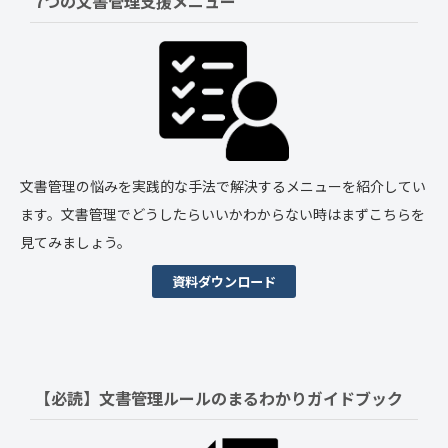
7つの文書管理支援メニュー
文書管理の悩みを実践的な手法で解決するメニューを紹介してい
ます。文書管理でどうしたらいいかわからない時はまずこちらを
見てみましょう。
資料ダウンロード
【必読】文書管理ルールの
まるわかりガイドブック