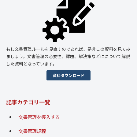
もし文書管理ルールを見直すのであれば、是非この資料を見てみ
ましょう。文書管理の必要性、課題、解決策などにについて解説
した資料となっています。
資料ダウンロード
記事カテゴリ一覧
文書管理を導入する
文書管理規程