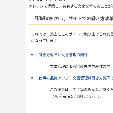
ナレッジを構築し、共有する文化を育てることが
「組織の知カラ」サイトでの働き方改
それでは、過去にこのサイトで取り上げられた働
になっています。
働き方改革と文書管理の関係
- 文書管理による①の労働生産性の向上
仕事の品質アップ！文書管理は働き方変革
- この記事は、主に②のみんなが働くため
その重要性を説明しています。