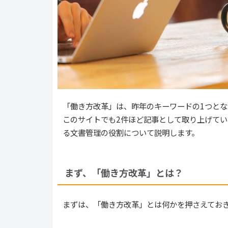
「働き方改革」は、昨年のキーワードの1つと
このサイトでも2件ほど記事として取り上げてい
る文書管理の役割について説明します。
まず、「働き方改革」とは？
まずは、「働き方改革」とは何かを押さえてお