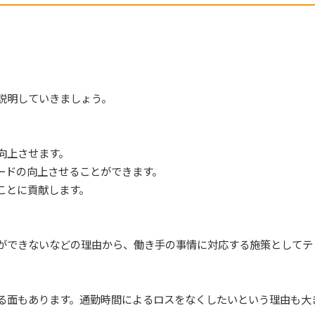
説明していきましょう。
向上させます。
ードの向上させることができます。
ことに貢献します。
ができないなどの理由から、働き手の事情に対応する施策としてテ
る面もあります。通勤時間によるロスをなくしたいという理由も大