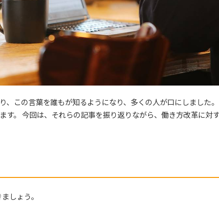
なり、この言葉を誰もが知るようになり、多くの人が口にしました。
ます。 今回は、それらの記事を振り返りながら、働き方改革に対
きましょう。