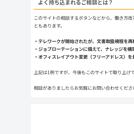
よく持ち込まれるご相談とは？
このサイトの相談するボタンなどから、働き方改
ともあります。
・テレワークが開始されたが、文書取扱規程を再
・ジョブローテーションに備えて、ナレッジを構
・オフィスレイアウト変更（フリーアドレス）を
上記は1例ですが、今後もこのサイトで取り上げ
相談がありましたらお気軽にお問い合わせくださ