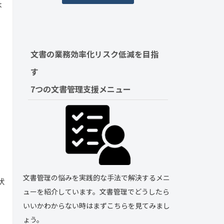
は
文書の業務効率化リスク低減を目指
す　
7つの文書管理支援メニュー
文書管理の悩みを実践的な手法で解決するメニ
状
ューを紹介しています。文書管理でどうしたら
いいかわからない時はまずこちらを見てみまし
ょう。