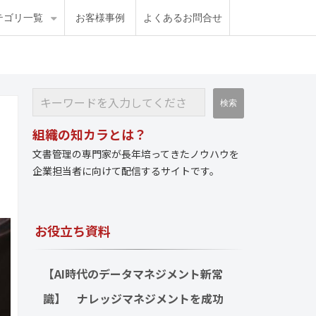
テゴリ一覧
お客様事例
よくあるお問合せ
組織の知カラとは？
文書管理の専門家が長年培ってきたノウハウを
企業担当者に向けて配信するサイトです。
お役立ち資料
【AI時代のデータマネジメント新常
識】　ナレッジマネジメントを成功