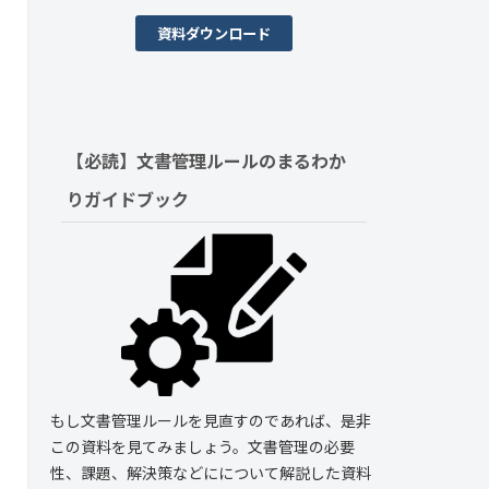
資料ダウンロード
【必読】文書管理ルールの
まるわか
りガイドブック
もし文書管理ルールを見直すのであれば、是非
この資料を見てみましょう。文書管理の必要
性、課題、解決策などにについて解説した資料