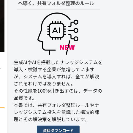
へ導く、共有フォルダ整理のルール
生成AIやAIを搭載したナレッジシステムを
導入・検討する企業が急増しています
す
が、システムを導入すれば、全てが解決
されるわけではありません。
その性能を100%引き出すのは、データの
品質です。
本書では、共有フォルダ整理ルールやナ
レッジシステム投入を意識した構造的課
題とその解決策を解説しています。
資料ダウンロード