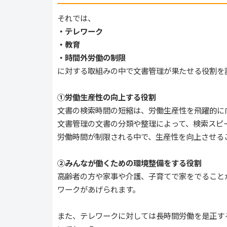
それでは、
・テレワーク
・教育
・時間外労働の制限
に対する取組みの中で文書管理が果たせる役割を
①労働生産性の向上する役割
文書の検索時間の短縮は、労働生産性を飛躍的に
文書管理の文書の分類や整理によって、検索スピ
労働時間が制限される中で、生産性を向上させる
②みんなが働くための環境整備をする役割
高齢者の方や家事や介護、子育てで家をでること
ワークがあげられます。
また、テレワークに対しては長時間労働を是正す