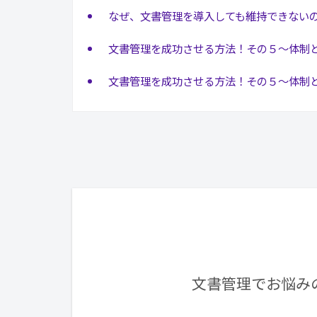
なぜ、文書管理を導入しても維持できない
文書管理を成功させる方法！その５～体制
文書管理を成功させる方法！その５～体制
文書管理でお悩み