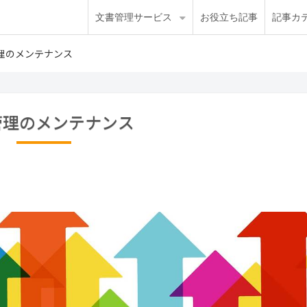
文書管理サービス
お役立ち記事
記事カ
理のメンテナンス
管理のメンテナンス