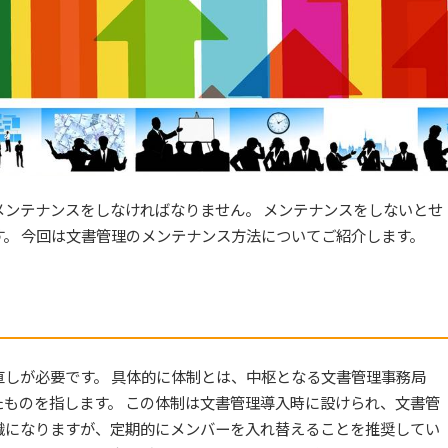
ンテナンスをしなければなりません。 メンテナンスをしないとせ
。 今回は文書管理のメンテナンス方法についてご紹介します。
しが必要です。 具体的に体制とは、中枢となる文書管理事務局
ものを指します。 この体制は文書管理導入時に設けられ、文書管
織になりますが、定期的にメンバーを入れ替えることを推奨してい