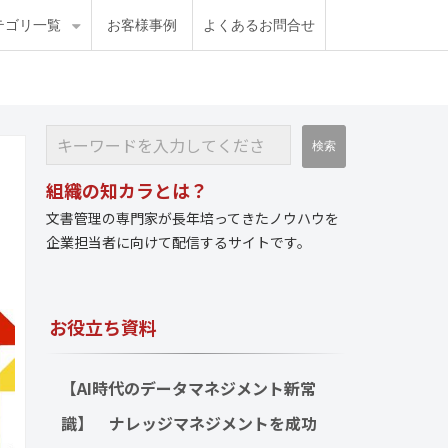
テゴリ一覧
お客様事例
よくあるお問合せ
組織の知カラとは？
文書管理の専門家が長年培ってきたノウハウを
企業担当者に向けて配信するサイトです。
お役立ち資料
【AI時代のデータマネジメント新常
識】　ナレッジマネジメントを成功