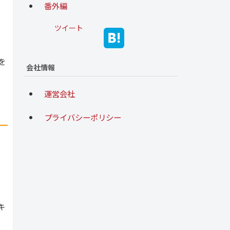
番外編
ツイート
を
会社情報
運営会社
プライバシーポリシー
キ