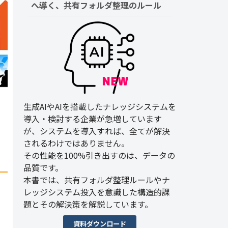
へ導く、共有フォルダ整理のルール
生成AIやAIを搭載したナレッジシステムを
導入・検討する企業が急増しています
が、システムを導入すれば、全てが解決
されるわけではありません。
その性能を100%引き出すのは、データの
品質です。
本書では、共有フォルダ整理ルールやナ
レッジシステム投入を意識した構造的課
題とその解決策を解説しています。
資料ダウンロード