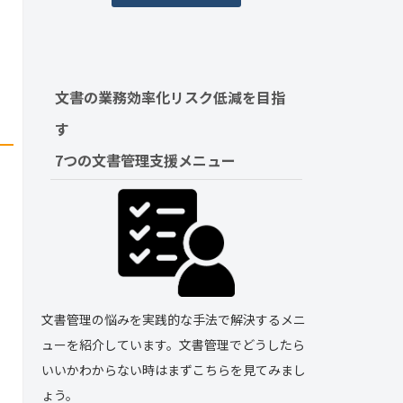
文書の業務効率化リスク低減を目指
す　
7つの文書管理支援メニュー
文書管理の悩みを実践的な手法で解決するメニ
ューを紹介しています。文書管理でどうしたら
いいかわからない時はまずこちらを見てみまし
ょう。