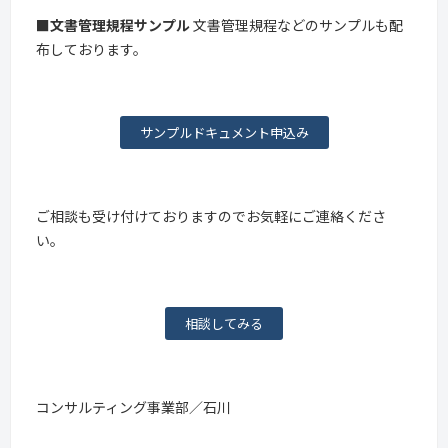
■文書管理規程サンプル
文書管理規程などのサンプルも配
布しております。
サンプルドキュメント申込み
ご相談も受け付けておりますのでお気軽にご連絡くださ
い。
相談してみる
コンサルティング事業部／石川