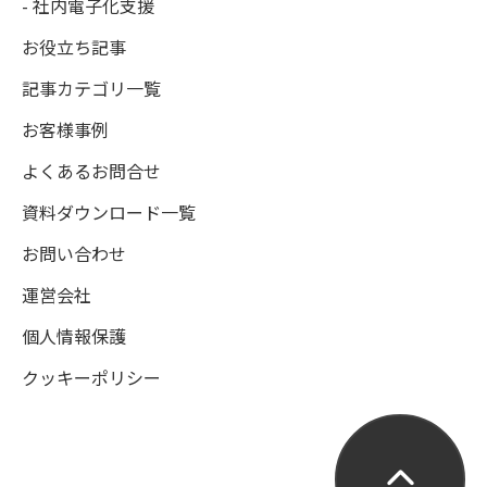
- 社内電子化支援
お役立ち記事
記事カテゴリ一覧
お客様事例
よくあるお問合せ
資料ダウンロード一覧
お問い合わせ
運営会社
個人情報保護
クッキーポリシー