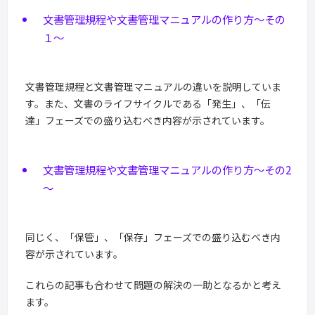
文書管理規程や文書管理マニュアルの作り方～その
１～
文書管理規程と文書管理マニュアルの違いを説明していま
す。また、文書のライフサイクルである「発生」、「伝
達」フェーズでの盛り込むべき内容が示されています。
文書管理規程や文書管理マニュアルの作り方～その2
～
同じく、「保管」、「保存」フェーズでの盛り込むべき内
容が示されています。
これらの記事も合わせて問題の解決の一助となるかと考え
ます。