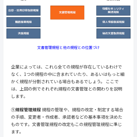
文書管理規程と他の規程との位置づけ
企業によっては、これら全ての規程が存在しているわけで
なく、1つの規程の中に含まれていたり、あるいはもっと細
かく規程が分割されている場合もあるでしょう。 ここで
は、上図の例でそれぞれ規程の文書管理との関わりを説明
します。
①規程管理規程
規程の管理や、規程の改定・制定する場合
の手順、変更者・作成者、承認者などの基本事項を決めた
ものです。文書管理規程の改定もこの規程管理規程に準じ
ます。