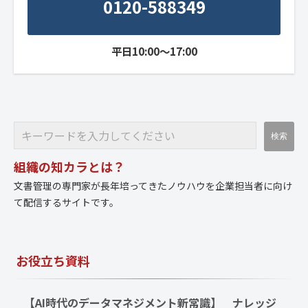
0120-588349
平日10:00～17:00
組織の知カラとは？
文書管理の専門家が長年培ってきたノウハウを企業担当者に向け
て配信するサイトです。
お役立ち資料
【AI時代のデータマネジメント新常識】　ナレッジ