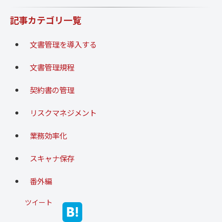
記事カテゴリ一覧
文書管理を導入する
文書管理規程
契約書の管理
リスクマネジメント
業務効率化
スキャナ保存
番外編
ツイート