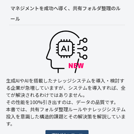
マネジメントを成功へ導く、共有フォルダ整理のル
ール
生成AIやAIを搭載したナレッジシステムを導入・検討す
る企業が急増していますが、システムを導入すれば、全
てが解決されるわけではありません。
その性能を100%引き出すのは、データの品質です。
本書では、共有フォルダ整理ルールやナレッジシステム
投入を意識した構造的課題とその解決策を解説していま
す。