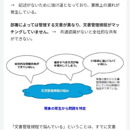
→ 記述がないために抜け道となっており、業務上の漏れが
発生している。
部署によっては管理する文書が異なり、文書管理規程がマッ
チングしていません。
→ 共通認識がないと全社的な共有
ができない。
現象の発生から問題を特定
「文書管理規程で悩んでいる」ということは、すでに文書