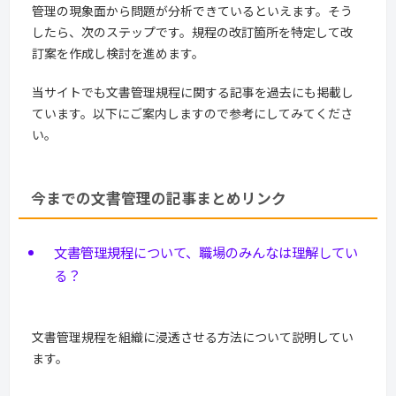
管理の現象面から問題が分析できているといえます。そう
したら、次のステップです。規程の改訂箇所を特定して改
訂案を作成し検討を進めます。
当サイトでも文書管理規程に関する記事を過去にも掲載し
ています。以下にご案内しますので参考にしてみてくださ
い。
今までの文書管理の記事まとめリンク
文書管理規程について、職場のみんなは理解してい
る？
文書管理規程を組織に浸透させる方法について説明してい
ます。