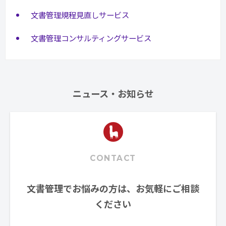
文書管理規程見直しサービス
文書管理コンサルティングサービス
ニュース・お知らせ
CONTACT
文書管理でお悩みの方は、お気軽にご相談
ください