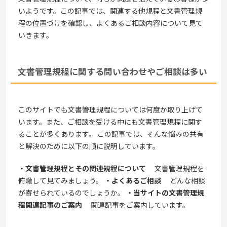
いようです。この記事では、関連する他規程と文書管理規
程の位置づけを確認し、よくあるご相談内容について見て
いきます。
文書管理規程に関する問い合わせやご相談は多い
このサイトでも文書管理規程については何度か取り上げて
います。また、ご相談を受ける中にも文書管理規程に関す
ることが多くあります。 この記事では、そんな悩みの共有
と解決のために以下の順に説明しています。
・文書管理規程とその関連規程について
文書管理規程を
俯瞰して見てみましょう。
・よくあるご相談
どんな相談
が寄せられているのでしょうか。
・当サイトの文書管理規
程関連記事のご案内
関連記事をご案内しています。