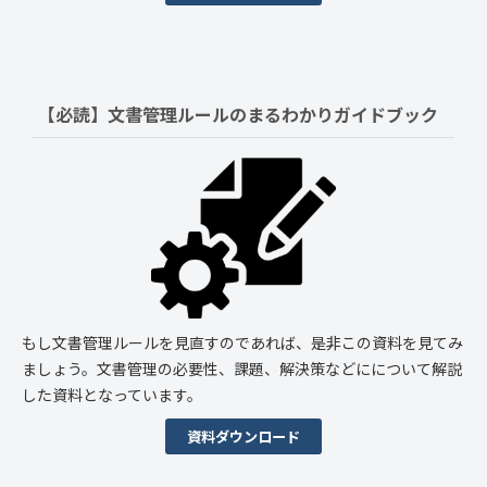
【必読】文書管理ルールの
まるわかりガイドブック
もし文書管理ルールを見直すのであれば、是非この資料を見てみ
ましょう。文書管理の必要性、課題、解決策などにについて解説
した資料となっています。
資料ダウンロード