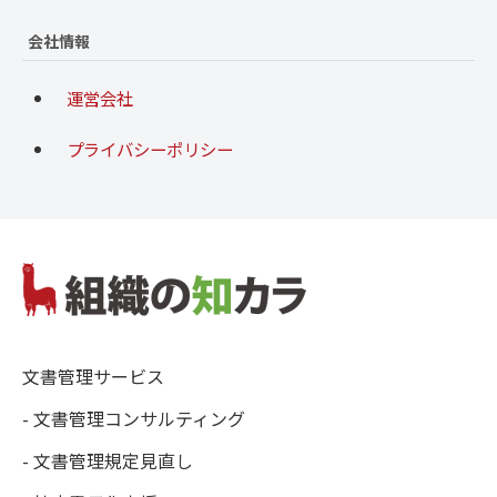
会社情報
運営会社
プライバシーポリシー
文書管理サービス
- 文書管理コンサルティング
- 文書管理規定見直し