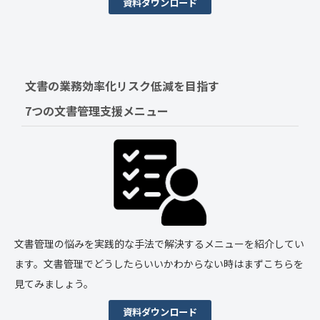
資料ダウンロード
文書の業務効率化リスク低減を目指す　
7つの文書管理支援メニュー
文書管理の悩みを実践的な手法で解決するメニューを紹介してい
ます。文書管理でどうしたらいいかわからない時はまずこちらを
見てみましょう。
資料ダウンロード