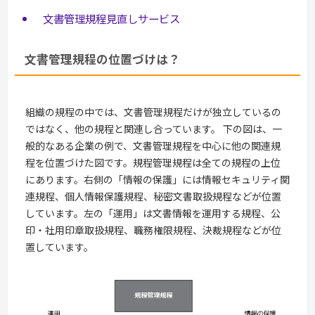
文書管理規程見直しサービス
文書管理規程の位置づけは？
組織の規程の中では、文書管理規程だけが独立しているの
ではなく、他の規程と関連し合っています。 下の図は、一
般的なある企業の例で、文書管理規程を中心に他の関連規
程を位置づけた図です。規程管理規程は全ての規程の上位
にあります。右側の「情報の保護」には情報セキュリティ関
連規程、個人情報保護規程、秘密文書取扱規程などが位置
しています。左の「運用」は文書情報を運用する規程、公
印・社用印章取扱規程、職務権限規程、決裁規程などが位
置しています。