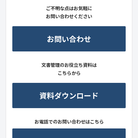
ご不明な点はお気軽に
お問い合わせください
お問い合わせ
文書管理のお役立ち資料は
こちらから
資料ダウンロード
お電話でのお問い合わせはこちら